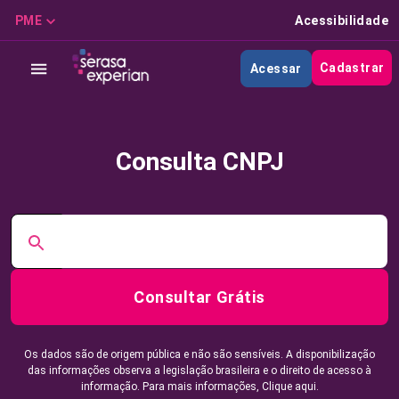
PME
Acessibilidade
Cadastrar
Acessar
Consulta CNPJ
Consultar Grátis
Os dados são de origem pública e não são sensíveis. A disponibilização
das informações observa a legislação brasileira e o direito de acesso à
informação. Para mais informações,
Clique aqui.