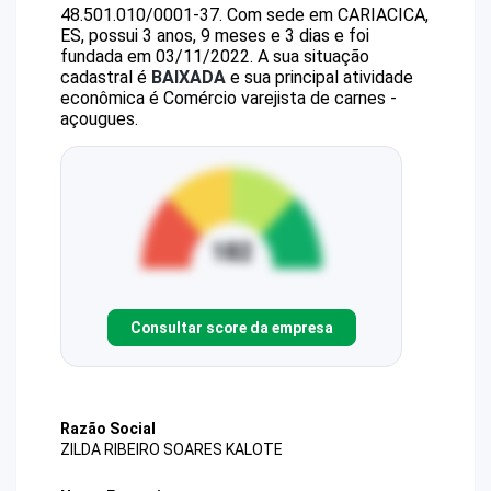
48.501.010/0001-37
.
Com sede em CARIACICA,
ES, possui 3 anos, 9 meses e 3 dias e foi
fundada em 03/11/2022.
A sua situação
cadastral é
BAIXADA
e sua principal atividade
econômica é Comércio varejista de carnes -
açougues.
Consultar score da empresa
Razão Social
ZILDA RIBEIRO SOARES KALOTE