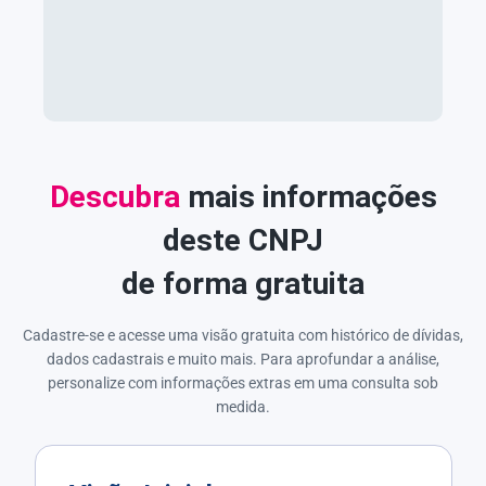
Descubra
mais informações
deste CNPJ
de forma gratuita
Cadastre-se e acesse uma visão gratuita com histórico de dívidas,
dados cadastrais e muito mais. Para aprofundar a análise,
personalize com informações extras em uma consulta sob
medida.