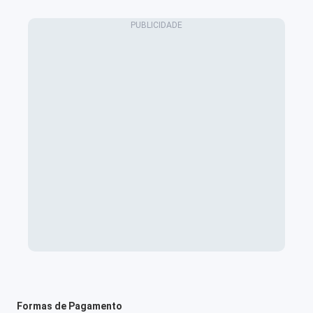
Formas de Pagamento