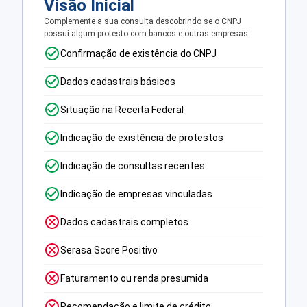
Visão Inicial
Complemente a sua consulta descobrindo se o CNPJ
possui algum protesto com bancos e outras empresas.
Confirmação de existência do CNPJ
Dados cadastrais básicos
Situação na Receita Federal
Indicação de existência de protestos
Indicação de consultas recentes
Indicação de empresas vinculadas
Dados cadastrais completos
Serasa Score Positivo
Faturamento ou renda presumida
Recomendação e limite de crédito