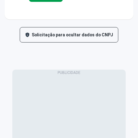
Solicitação para ocultar dados do CNPJ