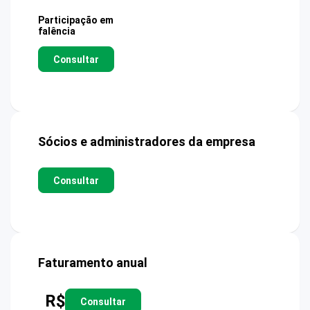
Participação em
falência
Consultar
Sócios e administradores da empresa
Consultar
Faturamento anual
R$
Consultar