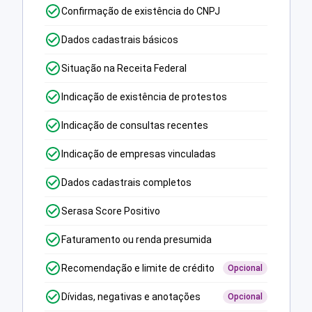
Confirmação de existência do CNPJ
Dados cadastrais básicos
Situação na Receita Federal
Indicação de existência de protestos
Indicação de consultas recentes
Indicação de empresas vinculadas
Dados cadastrais completos
Serasa Score Positivo
Faturamento ou renda presumida
Recomendação e limite de crédito
Opcional
Dívidas, negativas e anotações
Opcional