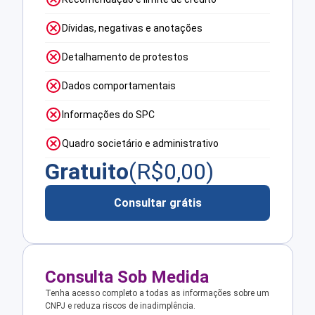
Dívidas, negativas e anotações
Detalhamento de protestos
Dados comportamentais
Informações do SPC
Quadro societário e administrativo
Gratuito
(R$
0,00
)
Consultar grátis
Consulta Sob Medida
Tenha acesso completo a todas as informações sobre um
CNPJ e reduza riscos de inadimplência.