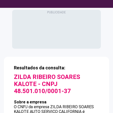
Resultados da consulta:
ZILDA RIBEIRO SOARES
KALOTE
- CNPJ
48.501.010/0001-37
Sobre a empresa
O CNPJ da empresa
ZILDA RIBEIRO SOARES
KALOTE
AUTO SERVICO CALIFORNIA
é