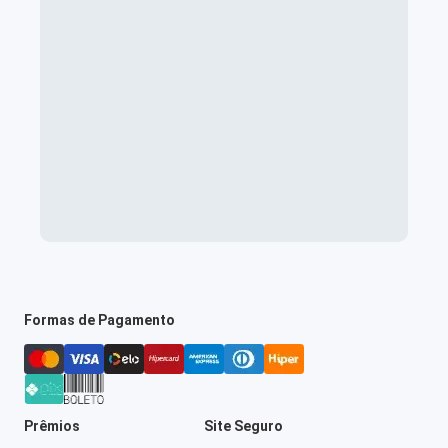
Formas de Pagamento
Prêmios
Site Seguro