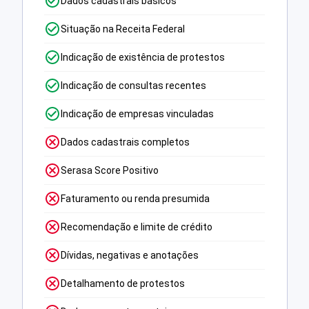
Dados cadastrais básicos
Situação na Receita Federal
Indicação de existência de protestos
Indicação de consultas recentes
Indicação de empresas vinculadas
Dados cadastrais completos
Serasa Score Positivo
Faturamento ou renda presumida
Recomendação e limite de crédito
Dívidas, negativas e anotações
Detalhamento de protestos