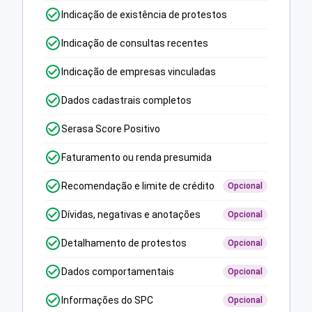
Indicação de existência de protestos
Indicação de consultas recentes
Indicação de empresas vinculadas
Dados cadastrais completos
Serasa Score Positivo
Faturamento ou renda presumida
Recomendação e limite de crédito
Opcional
Dívidas, negativas e anotações
Opcional
Detalhamento de protestos
Opcional
Dados comportamentais
Opcional
Informações do SPC
Opcional