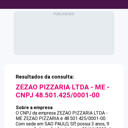
Resultados da consulta:
ZEZAO PIZZARIA LTDA - ME
-
CNPJ
48.501.425/0001-00
Sobre a empresa
O CNPJ da empresa
ZEZAO PIZZARIA LTDA -
ME
ZEZAO PIZZARIA
é
48.501.425/0001-00
.
Com sede em SAO PAULO, SP, possui 3 anos, 9