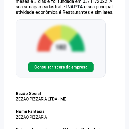
meses e 3 dias e foi fundada em 03/11/2022.
A
sua situação cadastral é
INAPTA
e sua principal
atividade econômica é Restaurantes e similares.
Consultar score da empresa
Razão Social
ZEZAO PIZZARIA LTDA - ME
Nome Fantasia
ZEZAO PIZZARIA