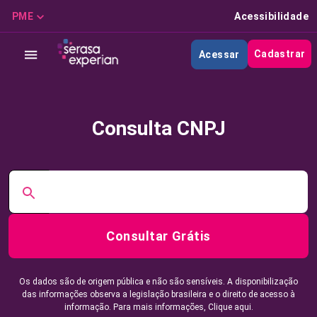
PME
Acessibilidade
Cadastrar
Acessar
Consulta CNPJ
Consultar Grátis
Os dados são de origem pública e não são sensíveis. A disponibilização
das informações observa a legislação brasileira e o direito de acesso à
informação. Para mais informações,
Clique aqui.