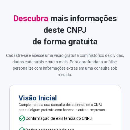
Descubra
mais informações
deste CNPJ
de forma gratuita
Cadastre-se e acesse uma visão gratuita com histórico de dívidas,
dados cadastrais e muito mais. Para aprofundar a análise,
personalize com informações extras em uma consulta sob
medida.
Visão Inicial
Complemente a sua consulta descobrindo se o CNPJ
possui algum protesto com bancos e outras empresas.
Confirmação de existência do CNPJ