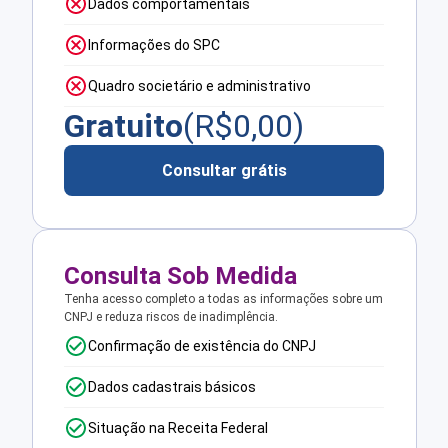
Dados comportamentais
Informações do SPC
Quadro societário e administrativo
Gratuito
(R$
0,00
)
Consultar grátis
Consulta Sob Medida
Tenha acesso completo a todas as informações sobre um
CNPJ e reduza riscos de inadimplência.
Confirmação de existência do CNPJ
Dados cadastrais básicos
Situação na Receita Federal