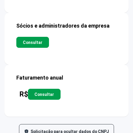
Sócios e administradores da empresa
Consultar
Faturamento anual
R$
Consultar
Solicitação para ocultar dados do CNPJ