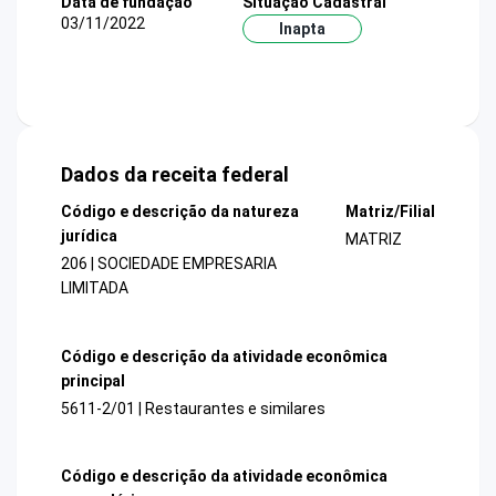
Data de fundação
Situação Cadastral
03/11/2022
Inapta
Dados da receita federal
Código e descrição da natureza
Matriz/Filial
jurídica
MATRIZ
206 | SOCIEDADE EMPRESARIA
LIMITADA
Código e descrição da atividade econômica
principal
5611-2/01 | Restaurantes e similares
Código e descrição da atividade econômica