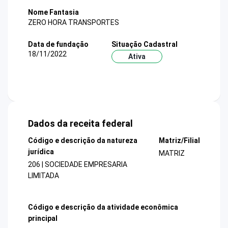
Nome Fantasia
ZERO HORA TRANSPORTES
Data de fundação
Situação Cadastral
18/11/2022
Ativa
Dados da receita federal
Código e descrição da natureza
Matriz/Filial
jurídica
MATRIZ
206 | SOCIEDADE EMPRESARIA
LIMITADA
Código e descrição da atividade econômica
principal