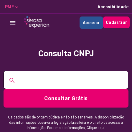
PME
Acessibilidade
Cadastrar
Acessar
Consulta CNPJ
Consultar Grátis
Os dados são de origem pública e não são sensíveis. A disponibilização
das informações observa a legislação brasileira e o direito de acesso à
informação. Para mais informações,
Clique aqui.