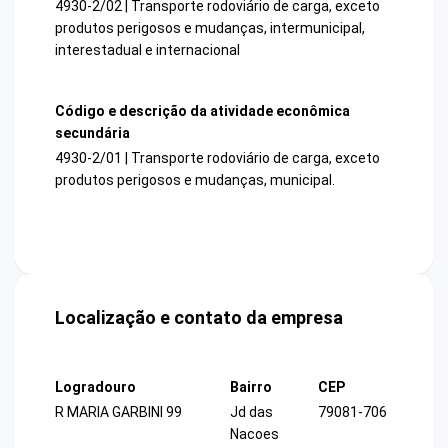
4930-2/02 | Transporte rodoviário de carga, exceto
produtos perigosos e mudanças, intermunicipal,
interestadual e internacional
Código e descrição da atividade econômica
secundária
4930-2/01 | Transporte rodoviário de carga, exceto
produtos perigosos e mudanças, municipal.
Localização e contato da empresa
Logradouro
Bairro
CEP
R MARIA GARBINI 99
Jd das
79081-706
Nacoes