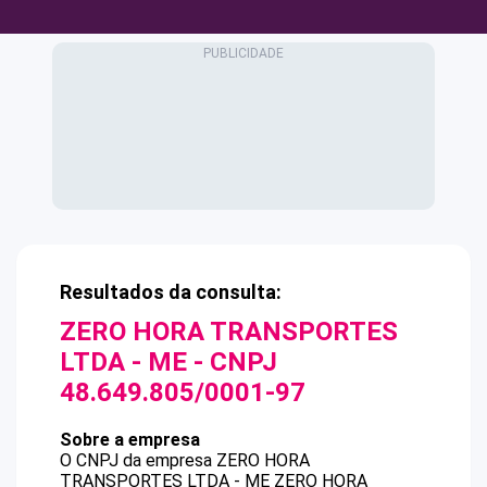
Resultados da consulta:
ZERO HORA TRANSPORTES
LTDA - ME
- CNPJ
48.649.805/0001-97
Sobre a empresa
O CNPJ da empresa
ZERO HORA
TRANSPORTES LTDA - ME
ZERO HORA