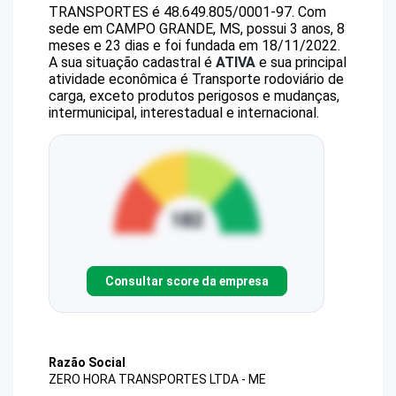
TRANSPORTES
é
48.649.805/0001-97
.
Com
sede em CAMPO GRANDE, MS, possui 3 anos, 8
meses e 23 dias e foi fundada em 18/11/2022.
A sua situação cadastral é
ATIVA
e sua principal
atividade econômica é Transporte rodoviário de
carga, exceto produtos perigosos e mudanças,
intermunicipal, interestadual e internacional.
Consultar score da empresa
Razão Social
ZERO HORA TRANSPORTES LTDA - ME