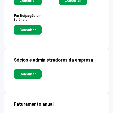
Consultar
Consultar
Participação em
falência
Consultar
Sócios e administradores da empresa
Consultar
Faturamento anual