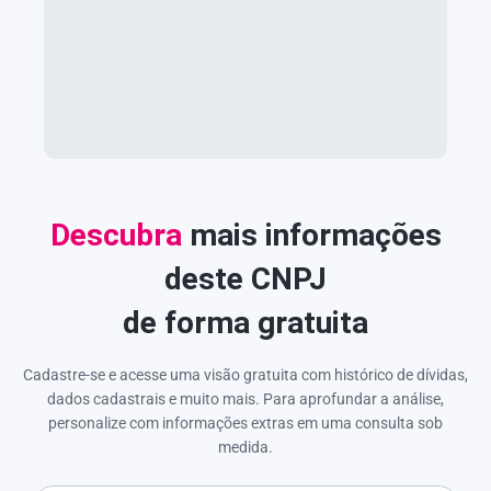
Descubra
mais informações
deste CNPJ
de forma gratuita
Cadastre-se e acesse uma visão gratuita com histórico de dívidas,
dados cadastrais e muito mais. Para aprofundar a análise,
personalize com informações extras em uma consulta sob
medida.