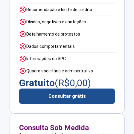
Recomendação e limite de crédito
Dívidas, negativas e anotações
Detalhamento de protestos
Dados comportamentais
Informações do SPC
Quadro societário e administrativo
Gratuito
(R$
0,00
)
Consultar grátis
Consulta Sob Medida