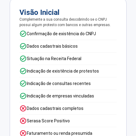
Visão Inicial
Complemente a sua consulta descobrindo se o CNPJ
possui algum protesto com bancos e outras empresas.
Confirmação de existência do CNPJ
Dados cadastrais básicos
Situação na Receita Federal
Indicação de existência de protestos
Indicação de consultas recentes
Indicação de empresas vinculadas
Dados cadastrais completos
Serasa Score Positivo
Faturamento ou renda presumida