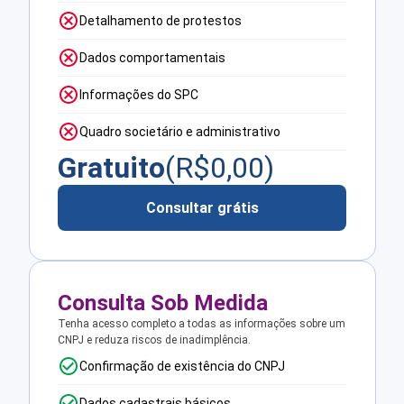
Detalhamento de protestos
Dados comportamentais
Informações do SPC
Quadro societário e administrativo
Gratuito
(R$
0,00
)
Consultar grátis
Consulta Sob Medida
Tenha acesso completo a todas as informações sobre um
CNPJ e reduza riscos de inadimplência.
Confirmação de existência do CNPJ
Dados cadastrais básicos