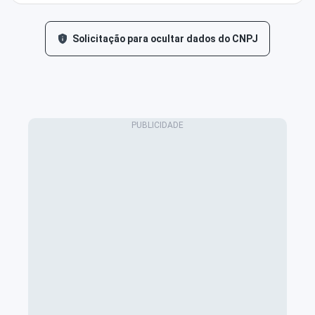
Solicitação para ocultar dados do CNPJ