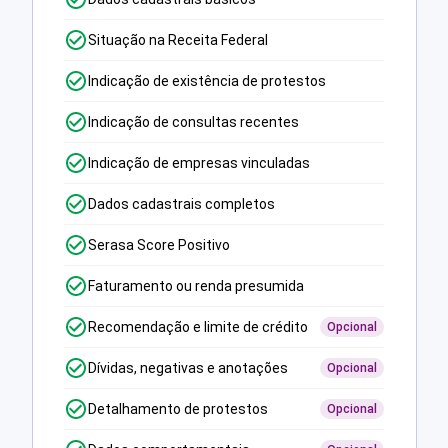
Situação na Receita Federal
Indicação de existência de protestos
Indicação de consultas recentes
Indicação de empresas vinculadas
Dados cadastrais completos
Serasa Score Positivo
Faturamento ou renda presumida
Recomendação e limite de crédito
Opcional
Dívidas, negativas e anotações
Opcional
Detalhamento de protestos
Opcional