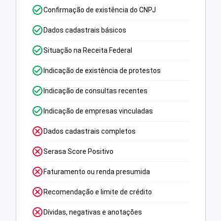
Confirmação de existência do CNPJ
Dados cadastrais básicos
Situação na Receita Federal
Indicação de existência de protestos
Indicação de consultas recentes
Indicação de empresas vinculadas
Dados cadastrais completos
Serasa Score Positivo
Faturamento ou renda presumida
Recomendação e limite de crédito
Dívidas, negativas e anotações