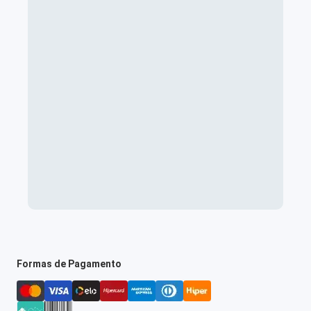
Formas de Pagamento