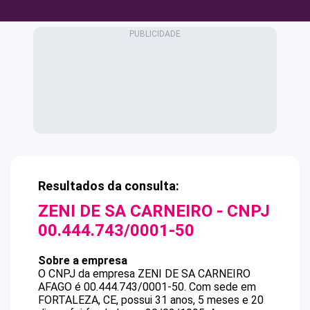
Resultados da consulta:
ZENI DE SA CARNEIRO
- CNPJ
00.444.743/0001-50
Sobre a empresa
O CNPJ da empresa
ZENI DE SA CARNEIRO
AFAGO
é
00.444.743/0001-50
.
Com sede em
FORTALEZA, CE, possui 31 anos, 5 meses e 20