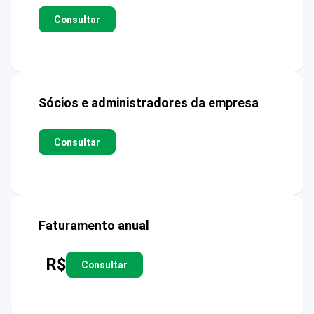
Consultar
Sócios e administradores da empresa
Consultar
Faturamento anual
R$
Consultar