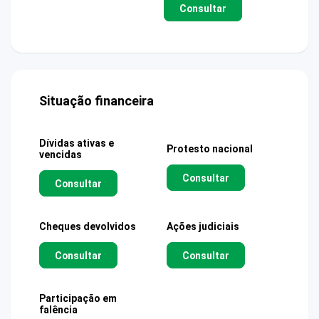
Consultar
Situação financeira
Dívidas ativas e
Protesto nacional
vencidas
Consultar
Consultar
Cheques devolvidos
Ações judiciais
Consultar
Consultar
Participação em
falência