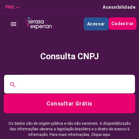
PME
Acessibilidade
Cadastrar
Acessar
Consulta CNPJ
Consultar Grátis
Os dados são de origem pública e não são sensíveis. A disponibilização
das informações observa a legislação brasileira e o direito de acesso à
informação. Para mais informações,
Clique aqui.