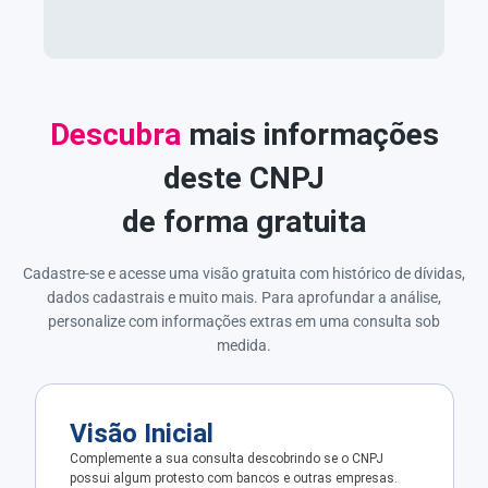
Descubra
mais informações
deste CNPJ
de forma gratuita
Cadastre-se e acesse uma visão gratuita com histórico de dívidas,
dados cadastrais e muito mais. Para aprofundar a análise,
personalize com informações extras em uma consulta sob
medida.
Visão Inicial
Complemente a sua consulta descobrindo se o CNPJ
possui algum protesto com bancos e outras empresas.