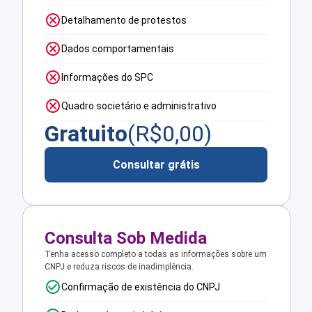
Detalhamento de protestos
Dados comportamentais
Informações do SPC
Quadro societário e administrativo
Gratuito
(R$
0,00
)
Consultar grátis
Consulta Sob Medida
Tenha acesso completo a todas as informações sobre um
CNPJ e reduza riscos de inadimplência.
Confirmação de existência do CNPJ