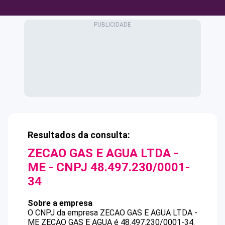
Resultados da consulta:
ZECAO GAS E AGUA LTDA -
ME
- CNPJ
48.497.230/0001-
34
Sobre a empresa
O CNPJ da empresa
ZECAO GAS E AGUA LTDA -
ME
ZECAO GAS E AGUA
é
48.497.230/0001-34
.