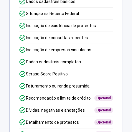
Dados cadastrais básicos
Situação na Receita Federal
Indicação de existência de protestos
Indicação de consultas recentes
Indicação de empresas vinculadas
Dados cadastrais completos
Serasa Score Positivo
Faturamento ou renda presumida
Recomendação e limite de crédito
Opcional
Dívidas, negativas e anotações
Opcional
Detalhamento de protestos
Opcional