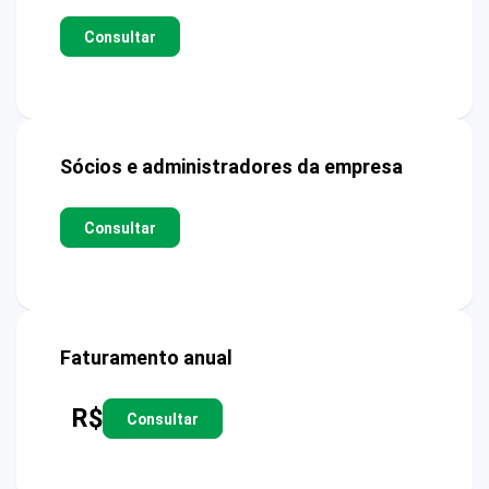
Consultar
Sócios e administradores da empresa
Consultar
Faturamento anual
R$
Consultar