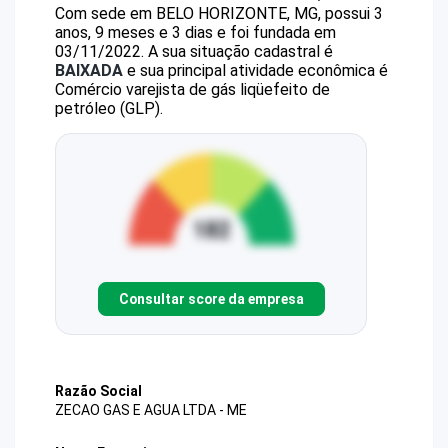
Com sede em BELO HORIZONTE, MG, possui 3
anos, 9 meses e 3 dias e foi fundada em
03/11/2022.
A sua situação cadastral é
BAIXADA
e sua principal atividade econômica é
Comércio varejista de gás liqüefeito de
petróleo (GLP).
Consultar score da empresa
Razão Social
ZECAO GAS E AGUA LTDA - ME