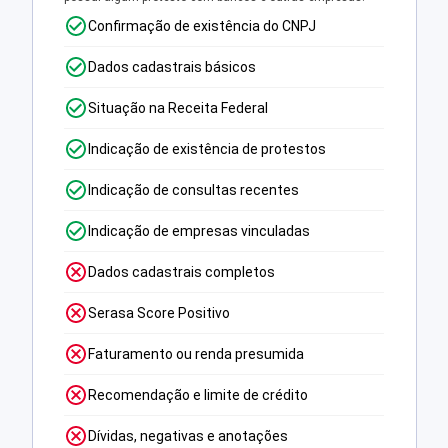
Confirmação de existência do CNPJ
Dados cadastrais básicos
Situação na Receita Federal
Indicação de existência de protestos
Indicação de consultas recentes
Indicação de empresas vinculadas
Dados cadastrais completos
Serasa Score Positivo
Faturamento ou renda presumida
Recomendação e limite de crédito
Dívidas, negativas e anotações