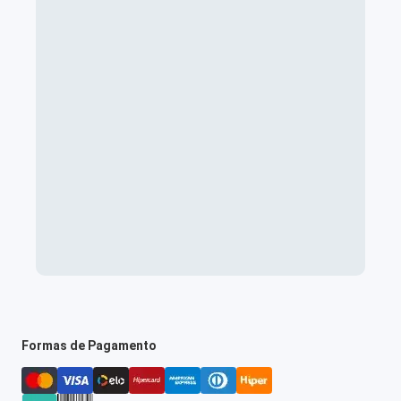
Formas de Pagamento