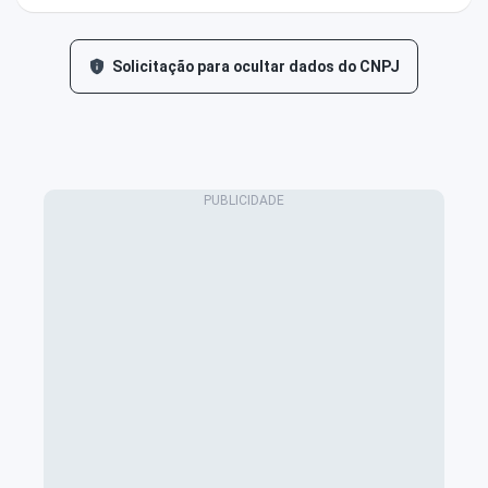
Solicitação para ocultar dados do CNPJ