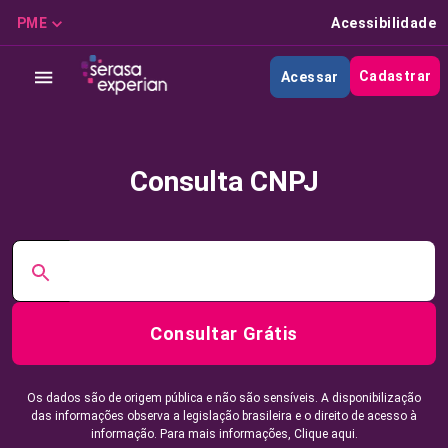
PME
Acessibilidade
Cadastrar
Acessar
Consulta CNPJ
Consultar Grátis
Os dados são de origem pública e não são sensíveis. A disponibilização
das informações observa a legislação brasileira e o direito de acesso à
informação. Para mais informações,
Clique aqui.