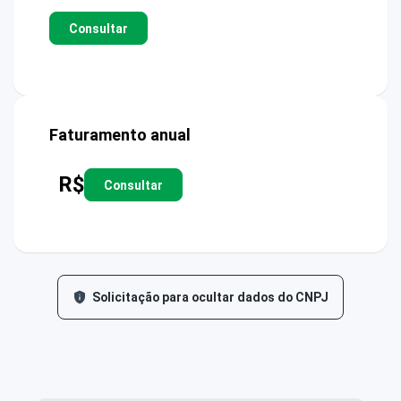
Consultar
Faturamento anual
R$
Consultar
Solicitação para ocultar dados do CNPJ