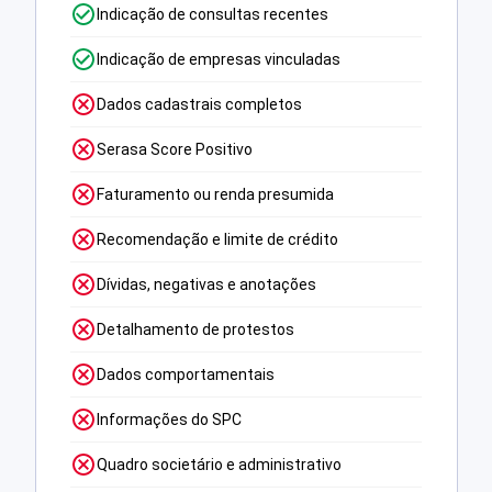
Indicação de consultas recentes
Indicação de empresas vinculadas
Dados cadastrais completos
Serasa Score Positivo
Faturamento ou renda presumida
Recomendação e limite de crédito
Dívidas, negativas e anotações
Detalhamento de protestos
Dados comportamentais
Informações do SPC
Quadro societário e administrativo