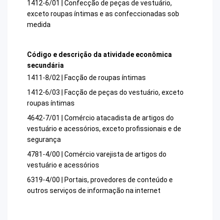
1412-6/01 | Confecção de peças de vestuário,
exceto roupas íntimas e as confeccionadas sob
medida
Código e descrição da atividade econômica
secundária
1411-8/02 | Facção de roupas íntimas
1412-6/03 | Facção de peças do vestuário, exceto
roupas íntimas
4642-7/01 | Comércio atacadista de artigos do
vestuário e acessórios, exceto profissionais e de
segurança
4781-4/00 | Comércio varejista de artigos do
vestuário e acessórios
6319-4/00 | Portais, provedores de conteúdo e
outros serviços de informação na internet