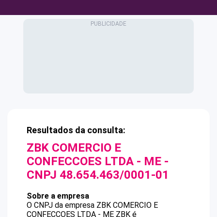
Resultados da consulta:
ZBK COMERCIO E
CONFECCOES LTDA - ME
-
CNPJ
48.654.463/0001-01
Sobre a empresa
O CNPJ da empresa
ZBK COMERCIO E
CONFECCOES LTDA - ME
ZBK
é