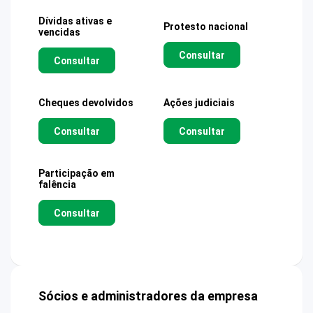
Dívidas ativas e
Protesto nacional
vencidas
Consultar
Consultar
Cheques devolvidos
Ações judiciais
Consultar
Consultar
Participação em
falência
Consultar
Sócios e administradores da empresa