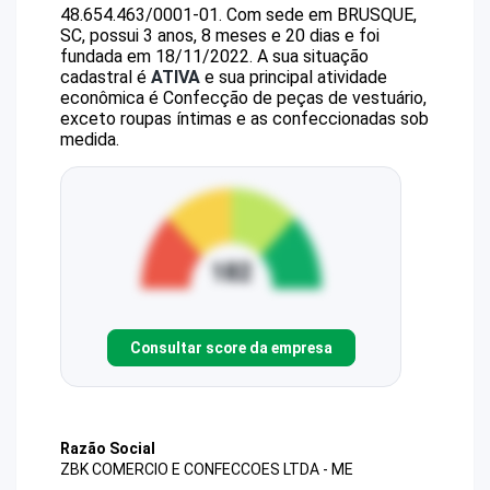
48.654.463/0001-01
.
Com sede em BRUSQUE,
SC, possui 3 anos, 8 meses e 20 dias e foi
fundada em 18/11/2022.
A sua situação
cadastral é
ATIVA
e sua principal atividade
econômica é Confecção de peças de vestuário,
exceto roupas íntimas e as confeccionadas sob
medida.
Consultar score da empresa
Razão Social
ZBK COMERCIO E CONFECCOES LTDA - ME