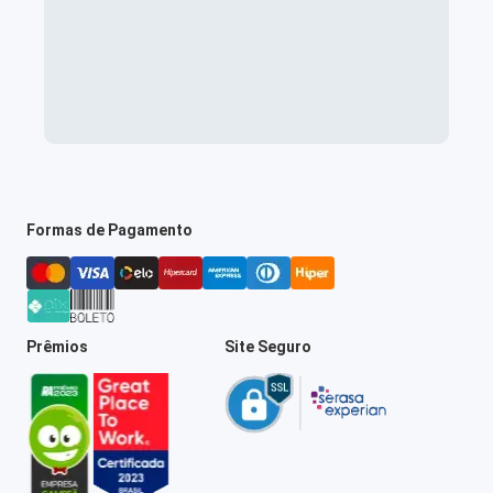
Formas de Pagamento
Prêmios
Site Seguro