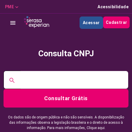
PME
Acessibilidade
Cadastrar
Acessar
Consulta CNPJ
Consultar Grátis
Os dados são de origem pública e não são sensíveis. A disponibilização
das informações observa a legislação brasileira e o direito de acesso à
informação. Para mais informações,
Clique aqui.