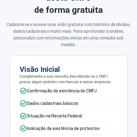
de forma gratuita
Cadastre-se e acesse uma visão gratuita com histórico de dívidas,
dados cadastrais e muito mais. Para aprofundar a análise,
personalize com informações extras em uma consulta sob
medida.
Visão Inicial
Complemente a sua consulta descobrindo se o CNPJ
possui algum protesto com bancos e outras empresas.
Confirmação de existência do CNPJ
Dados cadastrais básicos
Situação na Receita Federal
Indicação de existência de protestos