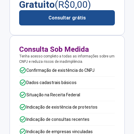
Gratuito
(R$
0,00
)
Consultar grátis
Consulta Sob Medida
Tenha acesso completo a todas as informações sobre um
CNPJ e reduza riscos de inadimplência.
Confirmação de existência do CNPJ
Dados cadastrais básicos
Situação na Receita Federal
Indicação de existência de protestos
Indicação de consultas recentes
Indicação de empresas vinculadas