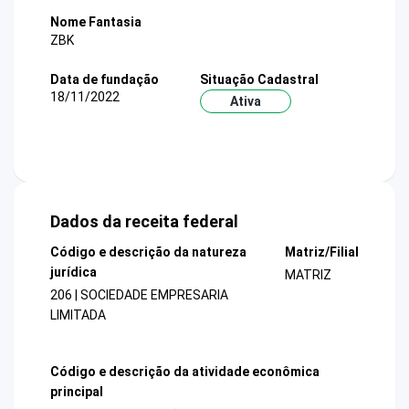
Nome Fantasia
ZBK
Data de fundação
Situação Cadastral
18/11/2022
Ativa
Dados da receita federal
Código e descrição da natureza
Matriz/Filial
jurídica
MATRIZ
206 | SOCIEDADE EMPRESARIA
LIMITADA
Código e descrição da atividade econômica
principal