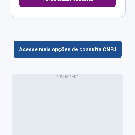
Acesse mais opções de consulta CNPJ