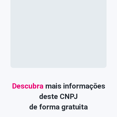
Descubra
mais informações
deste CNPJ
de forma gratuita