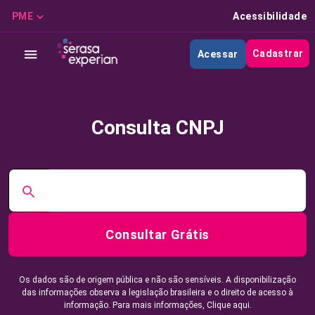
PME
Acessibilidade
Cadastrar
Acessar
Consulta CNPJ
Consultar Grátis
Os dados são de origem pública e não são sensíveis. A disponibilização
das informações observa a legislação brasileira e o direito de acesso à
informação. Para mais informações,
Clique aqui.