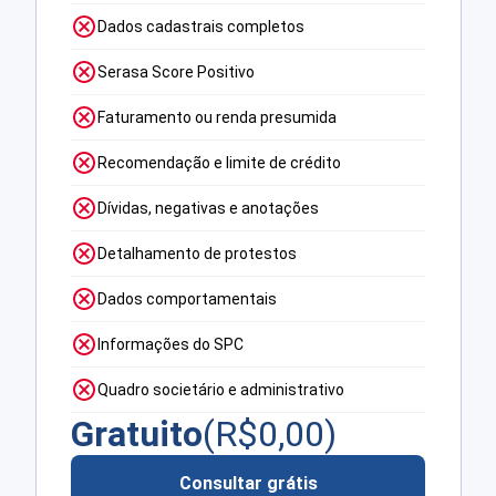
Dados cadastrais completos
Serasa Score Positivo
Faturamento ou renda presumida
Recomendação e limite de crédito
Dívidas, negativas e anotações
Detalhamento de protestos
Dados comportamentais
Informações do SPC
Quadro societário e administrativo
Gratuito
(R$
0,00
)
Consultar grátis