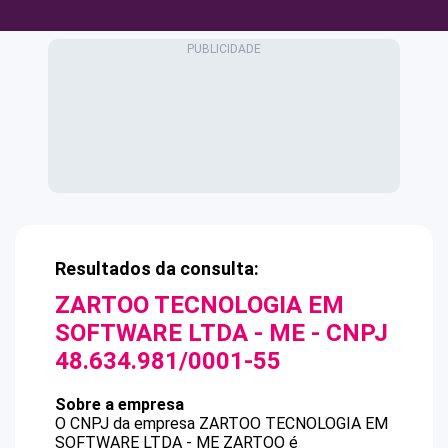
Resultados da consulta:
ZARTOO TECNOLOGIA EM
SOFTWARE LTDA - ME
- CNPJ
48.634.981/0001-55
Sobre a empresa
O CNPJ da empresa
ZARTOO TECNOLOGIA EM
SOFTWARE LTDA - ME
ZARTOO
é