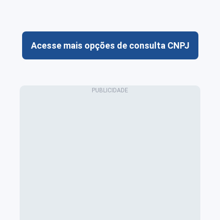
Acesse mais opções de consulta CNPJ