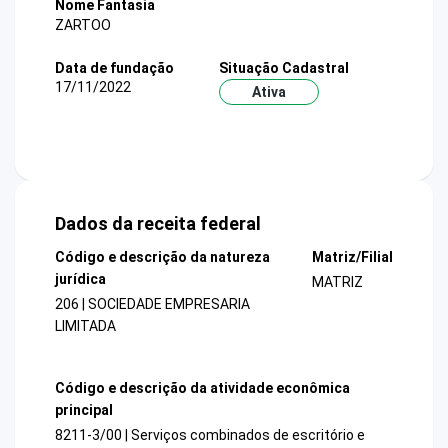
Nome Fantasia
ZARTOO
Data de fundação
Situação Cadastral
17/11/2022
Ativa
Dados da receita federal
Código e descrição da natureza
Matriz/Filial
jurídica
MATRIZ
206 | SOCIEDADE EMPRESARIA
LIMITADA
Código e descrição da atividade econômica
principal
8211-3/00 | Serviços combinados de escritório e