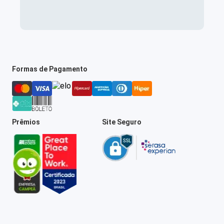
Formas de Pagamento
Prêmios
Site Seguro