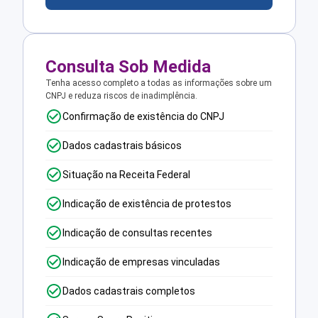
Consulta Sob Medida
Tenha acesso completo a todas as informações sobre um
CNPJ e reduza riscos de inadimplência.
Confirmação de existência do CNPJ
Dados cadastrais básicos
Situação na Receita Federal
Indicação de existência de protestos
Indicação de consultas recentes
Indicação de empresas vinculadas
Dados cadastrais completos