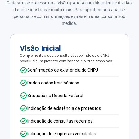
Cadastre-se e acesse uma visão gratuita com histórico de dívidas,
dados cadastrais e muito mais. Para aprofundar a análise,
personalize com informações extras em uma consulta sob
medida.
Visão Inicial
Complemente a sua consulta descobrindo se o CNPJ
possui algum protesto com bancos e outras empresas.
Confirmação de existência do CNPJ
Dados cadastrais básicos
Situação na Receita Federal
Indicação de existência de protestos
Indicação de consultas recentes
Indicação de empresas vinculadas