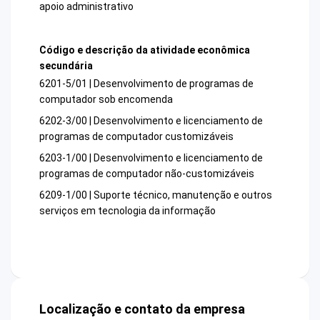
apoio administrativo
Código e descrição da atividade econômica
secundária
6201-5/01 | Desenvolvimento de programas de
computador sob encomenda
6202-3/00 | Desenvolvimento e licenciamento de
programas de computador customizáveis
6203-1/00 | Desenvolvimento e licenciamento de
programas de computador não-customizáveis
6209-1/00 | Suporte técnico, manutenção e outros
serviços em tecnologia da informação
Localização e contato da empresa