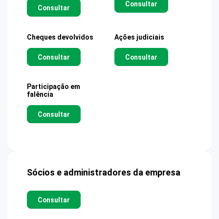
Consultar
Consultar
Cheques devolvidos
Ações judiciais
Consultar
Consultar
Participação em
falência
Consultar
Sócios e administradores da empresa
Consultar