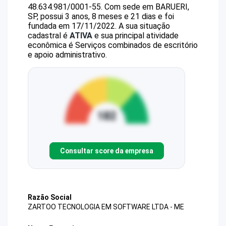
48.634.981/0001-55
.
Com sede em BARUERI,
SP, possui 3 anos, 8 meses e 21 dias e foi
fundada em 17/11/2022.
A sua situação
cadastral é
ATIVA
e sua principal atividade
econômica é Serviços combinados de escritório
e apoio administrativo.
Consultar score da empresa
Razão Social
ZARTOO TECNOLOGIA EM SOFTWARE LTDA - ME