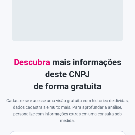
Descubra
mais informações
deste CNPJ
de forma gratuita
Cadastre-se e acesse uma visão gratuita com histórico de dívidas,
dados cadastrais e muito mais. Para aprofundar a análise,
personalize com informações extras em uma consulta sob
medida.