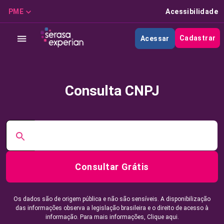
PME
Acessibilidade
Cadastrar
Acessar
Consulta CNPJ
Consultar Grátis
Os dados são de origem pública e não são sensíveis. A disponibilização
das informações observa a legislação brasileira e o direito de acesso à
informação. Para mais informações,
Clique aqui.