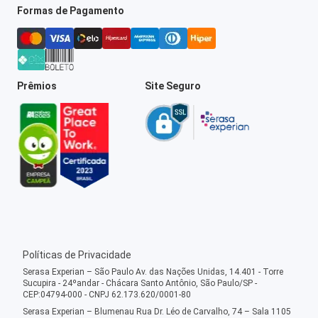
Formas de Pagamento
Prêmios
Site Seguro
Políticas de Privacidade
Serasa Experian – São Paulo Av. das Nações Unidas, 14.401 - Torre
Sucupira - 24ºandar - Chácara Santo Antônio, São Paulo/SP -
CEP:04794-000 - CNPJ 62.173.620/0001-80
Serasa Experian – Blumenau Rua Dr. Léo de Carvalho, 74 – Sala 1105