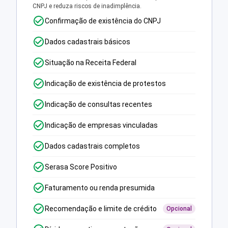
CNPJ e reduza riscos de inadimplência.
Confirmação de existência do CNPJ
Dados cadastrais básicos
Situação na Receita Federal
Indicação de existência de protestos
Indicação de consultas recentes
Indicação de empresas vinculadas
Dados cadastrais completos
Serasa Score Positivo
Faturamento ou renda presumida
Recomendação e limite de crédito
Opcional