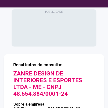
Resultados da consulta:
ZANRE DESIGN DE
INTERIORES E ESPORTES
LTDA - ME
- CNPJ
48.654.884/0001-24
Sobre a empresa