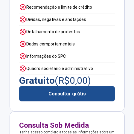
Recomendação e limite de crédito
Dívidas, negativas e anotações
Detalhamento de protestos
Dados comportamentais
Informações do SPC
Quadro societário e administrativo
Gratuito
(R$
0,00
)
Consultar grátis
Consulta Sob Medida
Tenha acesso completo a todas as informações sobre um