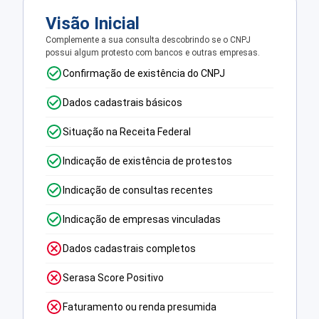
Visão Inicial
Complemente a sua consulta descobrindo se o CNPJ
possui algum protesto com bancos e outras empresas.
Confirmação de existência do CNPJ
Dados cadastrais básicos
Situação na Receita Federal
Indicação de existência de protestos
Indicação de consultas recentes
Indicação de empresas vinculadas
Dados cadastrais completos
Serasa Score Positivo
Faturamento ou renda presumida