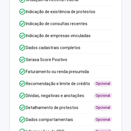
Indicação de existência de protestos
Indicação de consultas recentes
Indicação de empresas vinculadas
Dados cadastrais completos
Serasa Score Positivo
Faturamento ou renda presumida
Recomendação e limite de crédito
Opcional
Dívidas, negativas e anotações
Opcional
Detalhamento de protestos
Opcional
Dados comportamentais
Opcional