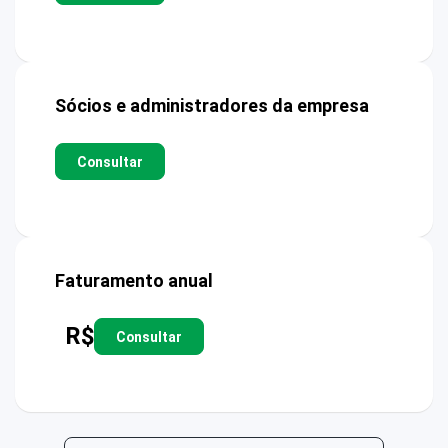
Sócios e administradores da empresa
Consultar
Faturamento anual
R$
Consultar