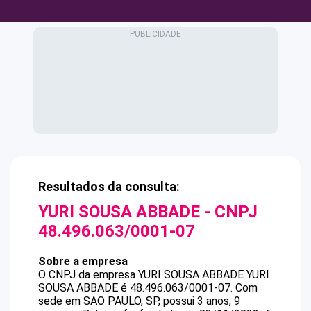
Resultados da consulta:
YURI SOUSA ABBADE
- CNPJ
48.496.063/0001-07
Sobre a empresa
O CNPJ da empresa
YURI SOUSA ABBADE
YURI
SOUSA ABBADE
é
48.496.063/0001-07
.
Com
sede em SAO PAULO, SP, possui 3 anos, 9