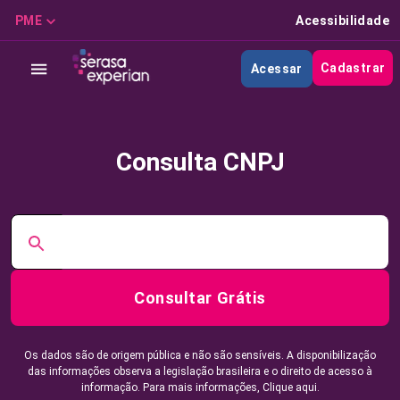
PME
Acessibilidade
Cadastrar
Acessar
Consulta CNPJ
Consultar Grátis
Os dados são de origem pública e não são sensíveis. A disponibilização
das informações observa a legislação brasileira e o direito de acesso à
informação. Para mais informações,
Clique aqui.