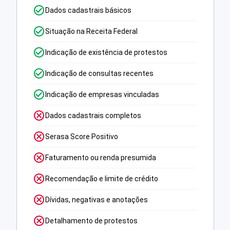
Dados cadastrais básicos
Situação na Receita Federal
Indicação de existência de protestos
Indicação de consultas recentes
Indicação de empresas vinculadas
Dados cadastrais completos
Serasa Score Positivo
Faturamento ou renda presumida
Recomendação e limite de crédito
Dívidas, negativas e anotações
Detalhamento de protestos