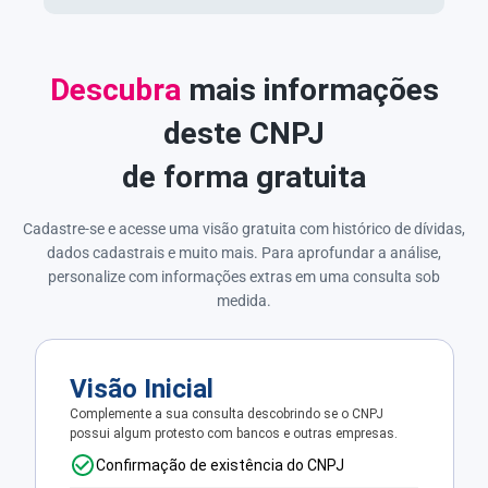
Descubra
mais informações
deste CNPJ
de forma gratuita
Cadastre-se e acesse uma visão gratuita com histórico de dívidas,
dados cadastrais e muito mais. Para aprofundar a análise,
personalize com informações extras em uma consulta sob
medida.
Visão Inicial
Complemente a sua consulta descobrindo se o CNPJ
possui algum protesto com bancos e outras empresas.
Confirmação de existência do CNPJ