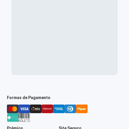
Formas de Pagamento
Prêmios
Site Seguro