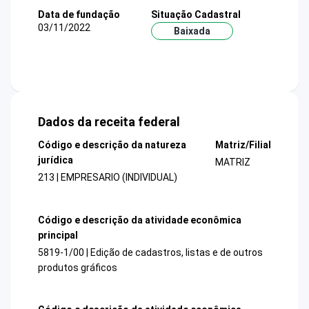
Data de fundação
Situação Cadastral
03/11/2022
Baixada
Dados da receita federal
Código e descrição da natureza
Matriz/Filial
jurídica
MATRIZ
213 | EMPRESARIO (INDIVIDUAL)
Código e descrição da atividade econômica
principal
5819-1/00 | Edição de cadastros, listas e de outros
produtos gráficos