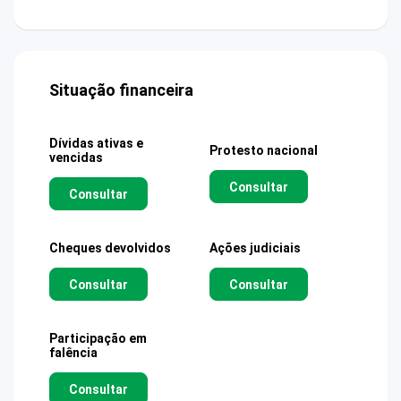
Situação financeira
Dívidas ativas e
Protesto nacional
vencidas
Consultar
Consultar
Cheques devolvidos
Ações judiciais
Consultar
Consultar
Participação em
falência
Consultar