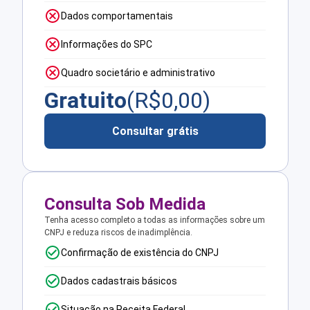
Dados comportamentais
Informações do SPC
Quadro societário e administrativo
Gratuito
(R$
0,00
)
Consultar grátis
Consulta Sob Medida
Tenha acesso completo a todas as informações sobre um
CNPJ e reduza riscos de inadimplência.
Confirmação de existência do CNPJ
Dados cadastrais básicos
Situação na Receita Federal