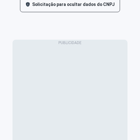
Solicitação para ocultar dados do CNPJ