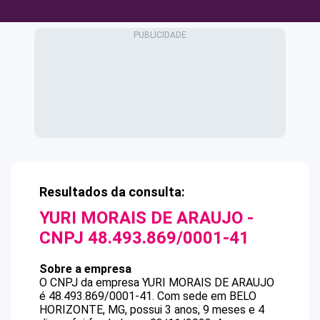
Resultados da consulta:
YURI MORAIS DE ARAUJO
-
CNPJ
48.493.869/0001-41
Sobre a empresa
O CNPJ da empresa
YURI MORAIS DE ARAUJO
é
48.493.869/0001-41
.
Com sede em BELO
HORIZONTE, MG, possui 3 anos, 9 meses e 4