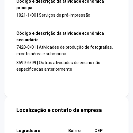
Código e descrição da atividade econômica
principal
1821-1/00 | Serviços de pré-impressão
Código e descrição da atividade econômica
secundária
7420-0/01 | Atividades de produção de fotografias,
exceto aérea e submarina
8599-6/99 | Outras atividades de ensino não
especificadas anteriormente
Localização e contato da empresa
Logradouro
Bairro
CEP