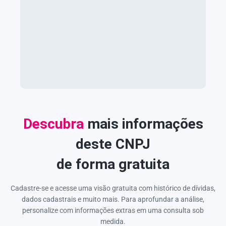
Descubra
mais informações
deste CNPJ
de forma gratuita
Cadastre-se e acesse uma visão gratuita com histórico de dívidas,
dados cadastrais e muito mais. Para aprofundar a análise,
personalize com informações extras em uma consulta sob
medida.