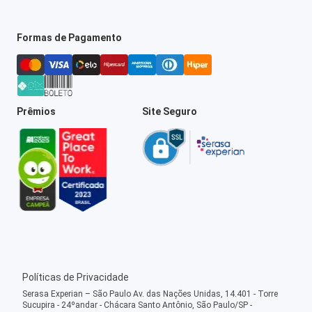
Formas de Pagamento
Prêmios
Site Seguro
Políticas de Privacidade
Serasa Experian – São Paulo Av. das Nações Unidas, 14.401 - Torre
Sucupira - 24ºandar - Chácara Santo Antônio, São Paulo/SP -