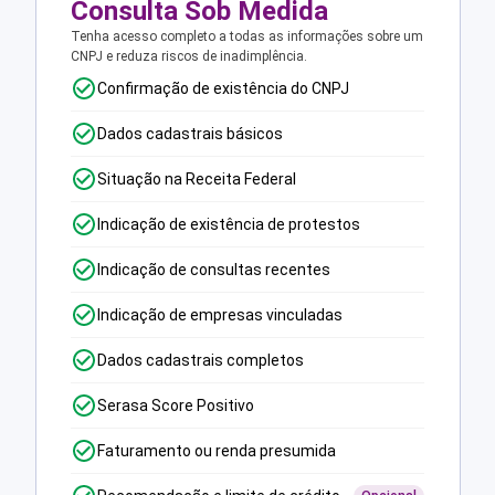
Consulta Sob Medida
Tenha acesso completo a todas as informações sobre um
CNPJ e reduza riscos de inadimplência.
Confirmação de existência do CNPJ
Dados cadastrais básicos
Situação na Receita Federal
Indicação de existência de protestos
Indicação de consultas recentes
Indicação de empresas vinculadas
Dados cadastrais completos
Serasa Score Positivo
Faturamento ou renda presumida