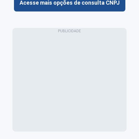
Acesse mais opções de consulta CNPJ