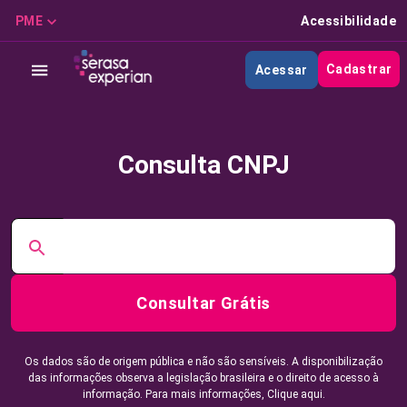
PME
Acessibilidade
Cadastrar
Acessar
Consulta CNPJ
Consultar Grátis
Os dados são de origem pública e não são sensíveis. A disponibilização
das informações observa a legislação brasileira e o direito de acesso à
informação. Para mais informações,
Clique aqui.