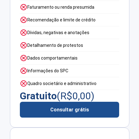
Faturamento ou renda presumida
Recomendação e limite de crédito
Dívidas, negativas e anotações
Detalhamento de protestos
Dados comportamentais
Informações do SPC
Quadro societário e administrativo
Gratuito
(R$
0,00
)
Consultar grátis