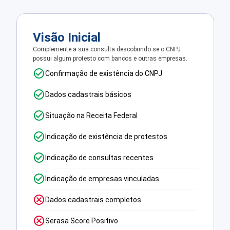
Visão Inicial
Complemente a sua consulta descobrindo se o CNPJ
possui algum protesto com bancos e outras empresas.
Confirmação de existência do CNPJ
Dados cadastrais básicos
Situação na Receita Federal
Indicação de existência de protestos
Indicação de consultas recentes
Indicação de empresas vinculadas
Dados cadastrais completos
Serasa Score Positivo