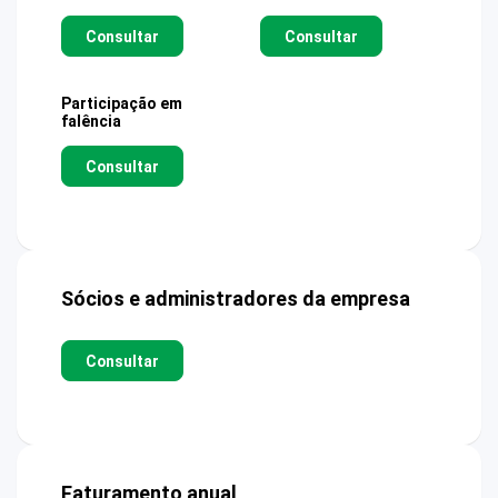
Consultar
Consultar
Participação em
falência
Consultar
Sócios e administradores da empresa
Consultar
Faturamento anual