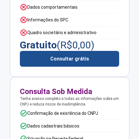
Dados comportamentais
Informações do SPC
Quadro societário e administrativo
Gratuito
(R$
0,00
)
Consultar grátis
Consulta Sob Medida
Tenha acesso completo a todas as informações sobre um
CNPJ e reduza riscos de inadimplência.
Confirmação de existência do CNPJ
Dados cadastrais básicos
Situação na Receita Federal