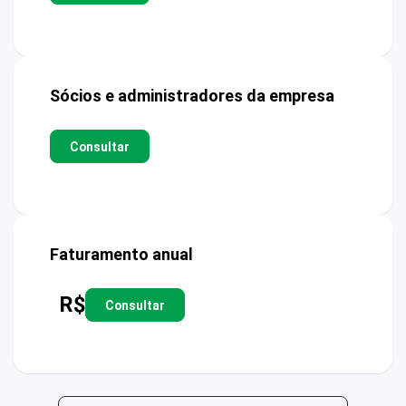
Sócios e administradores da empresa
Consultar
Faturamento anual
R$
Consultar