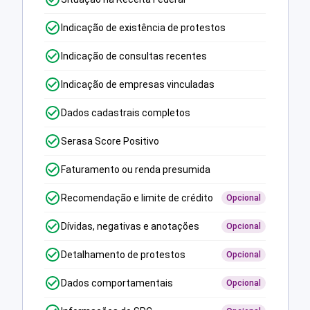
Indicação de existência de protestos
Indicação de consultas recentes
Indicação de empresas vinculadas
Dados cadastrais completos
Serasa Score Positivo
Faturamento ou renda presumida
Recomendação e limite de crédito
Opcional
Dívidas, negativas e anotações
Opcional
Detalhamento de protestos
Opcional
Dados comportamentais
Opcional