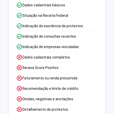
Dados cadastrais básicos
Situação na Receita Federal
Indicação de existência de protestos
Indicação de consultas recentes
Indicação de empresas vinculadas
Dados cadastrais completos
Serasa Score Positivo
Faturamento ou renda presumida
Recomendação e limite de crédito
Dívidas, negativas e anotações
Detalhamento de protestos