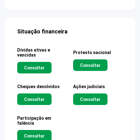
Situação financeira
Dívidas ativas e
Protesto nacional
vencidas
Consultar
Consultar
Cheques devolvidos
Ações judiciais
Consultar
Consultar
Participação em
falência
Consultar