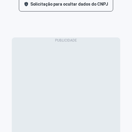
Solicitação para ocultar dados do CNPJ