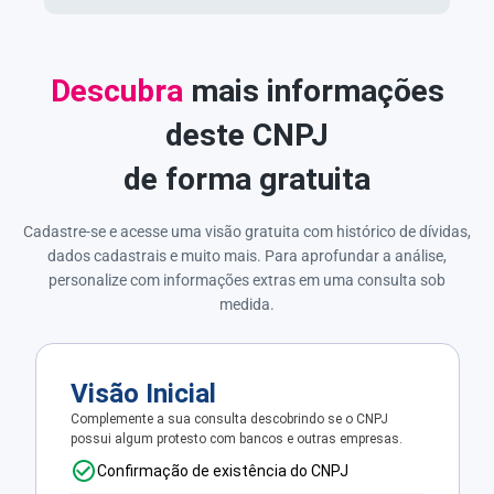
Descubra
mais informações
deste CNPJ
de forma gratuita
Cadastre-se e acesse uma visão gratuita com histórico de dívidas,
dados cadastrais e muito mais. Para aprofundar a análise,
personalize com informações extras em uma consulta sob
medida.
Visão Inicial
Complemente a sua consulta descobrindo se o CNPJ
possui algum protesto com bancos e outras empresas.
Confirmação de existência do CNPJ