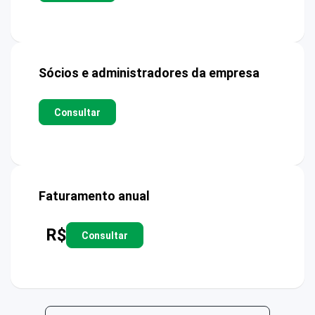
Sócios e administradores da empresa
Consultar
Faturamento anual
R$
Consultar