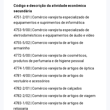
Código e descrição da atividade econômica
secundária
4751-2/01 | Comércio varejista especializado de
equipamentos e suprimentos de informática
4753-9/00 | Comércio varejista especializado de
eletrodomésticos e equipamentos de áudio e vídeo
4755-5/02 | Comercio varejista de artigos de
armarinho
4772-5/00 | Comércio varejista de cosméticos,
produtos de perfumaria e de higiene pessoal
4774-1/00 | Comércio varejista de artigos de óptica
4781-4/00 | Comércio varejista de artigos do
vestuário e acessórios
4782-2/01 | Comércio varejista de calçados
4782-2/02 | Comércio varejista de artigos de viagem
4783-1/02 | Comércio varejista de artigos de
relojoaria