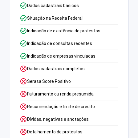
Dados cadastrais básicos
Situação na Receita Federal
Indicação de existência de protestos
Indicação de consultas recentes
Indicação de empresas vinculadas
Dados cadastrais completos
Serasa Score Positivo
Faturamento ou renda presumida
Recomendação e limite de crédito
Dívidas, negativas e anotações
Detalhamento de protestos