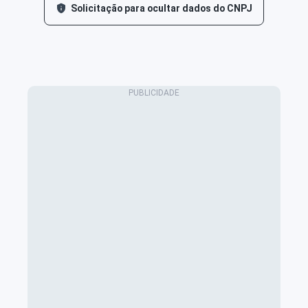
Solicitação para ocultar dados do CNPJ