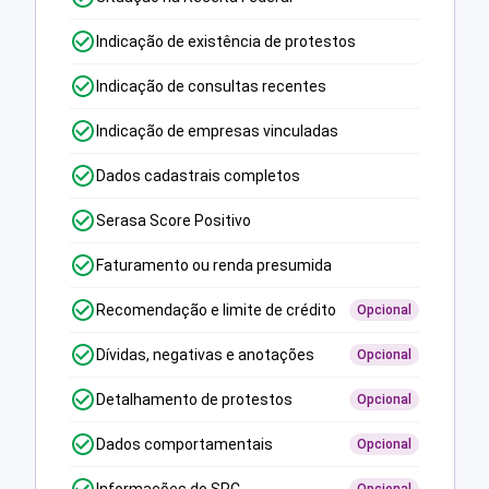
Indicação de existência de protestos
Indicação de consultas recentes
Indicação de empresas vinculadas
Dados cadastrais completos
Serasa Score Positivo
Faturamento ou renda presumida
Recomendação e limite de crédito
Opcional
Dívidas, negativas e anotações
Opcional
Detalhamento de protestos
Opcional
Dados comportamentais
Opcional