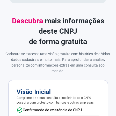
Descubra
mais informações
deste CNPJ
de forma gratuita
Cadastre-se e acesse uma visão gratuita com histórico de dívidas,
dados cadastrais e muito mais. Para aprofundar a análise,
personalize com informações extras em uma consulta sob
medida.
Visão Inicial
Complemente a sua consulta descobrindo se o CNPJ
possui algum protesto com bancos e outras empresas.
Confirmação de existência do CNPJ