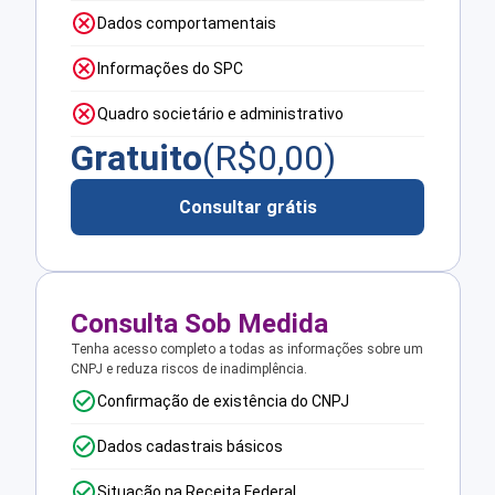
Dados comportamentais
Informações do SPC
Quadro societário e administrativo
Gratuito
(R$
0,00
)
Consultar grátis
Consulta Sob Medida
Tenha acesso completo a todas as informações sobre um
CNPJ e reduza riscos de inadimplência.
Confirmação de existência do CNPJ
Dados cadastrais básicos
Situação na Receita Federal