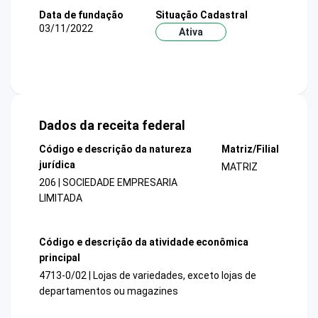
Data de fundação
Situação Cadastral
03/11/2022
Ativa
Dados da receita federal
Código e descrição da natureza
Matriz/Filial
jurídica
MATRIZ
206 | SOCIEDADE EMPRESARIA
LIMITADA
Código e descrição da atividade econômica
principal
4713-0/02 | Lojas de variedades, exceto lojas de
departamentos ou magazines