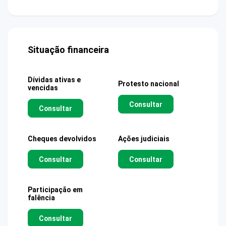
Situação financeira
Dívidas ativas e
Protesto nacional
vencidas
Consultar
Consultar
Cheques devolvidos
Ações judiciais
Consultar
Consultar
Participação em
falência
Consultar