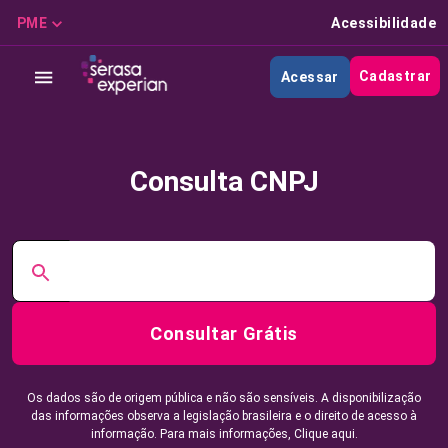
PME
Acessibilidade
Cadastrar
Acessar
Consulta CNPJ
Consultar Grátis
Os dados são de origem pública e não são sensíveis. A disponibilização
das informações observa a legislação brasileira e o direito de acesso à
informação. Para mais informações,
Clique aqui.