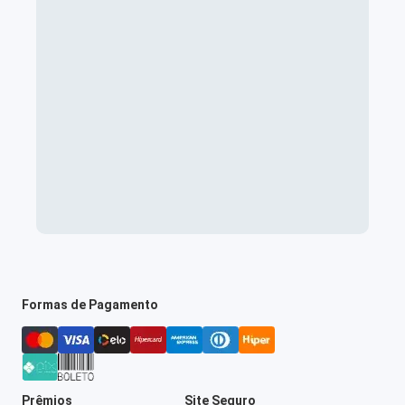
Formas de Pagamento
Prêmios
Site Seguro