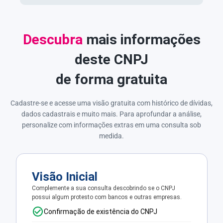
Descubra
mais informações
deste CNPJ
de forma gratuita
Cadastre-se e acesse uma visão gratuita com histórico de dívidas,
dados cadastrais e muito mais. Para aprofundar a análise,
personalize com informações extras em uma consulta sob
medida.
Visão Inicial
Complemente a sua consulta descobrindo se o CNPJ
possui algum protesto com bancos e outras empresas.
Confirmação de existência do CNPJ