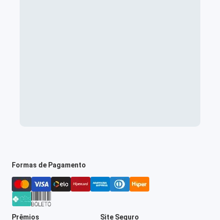
Formas de Pagamento
Prêmios
Site Seguro