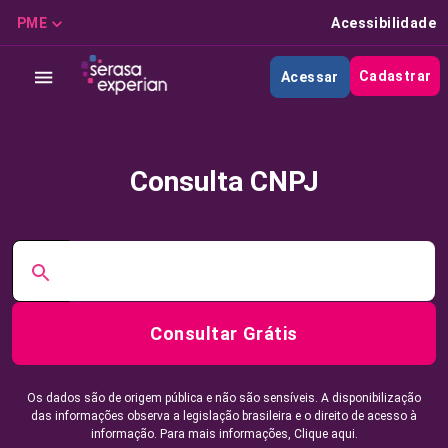
PME
Acessibilidade
Cadastrar
Acessar
Consulta CNPJ
Consultar Grátis
Os dados são de origem pública e não são sensíveis. A disponibilização
das informações observa a legislação brasileira e o direito de acesso à
informação. Para mais informações,
Clique aqui.