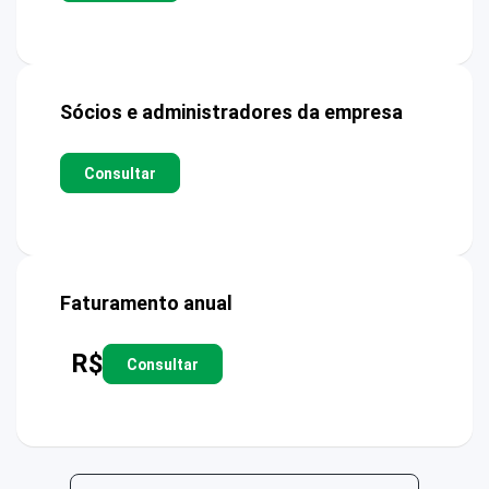
Sócios e administradores da empresa
Consultar
Faturamento anual
R$
Consultar