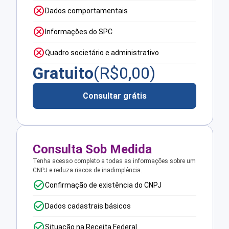
Dados comportamentais
Informações do SPC
Quadro societário e administrativo
Gratuito
(R$
0,00
)
Consultar grátis
Consulta Sob Medida
Tenha acesso completo a todas as informações sobre um
CNPJ e reduza riscos de inadimplência.
Confirmação de existência do CNPJ
Dados cadastrais básicos
Situação na Receita Federal