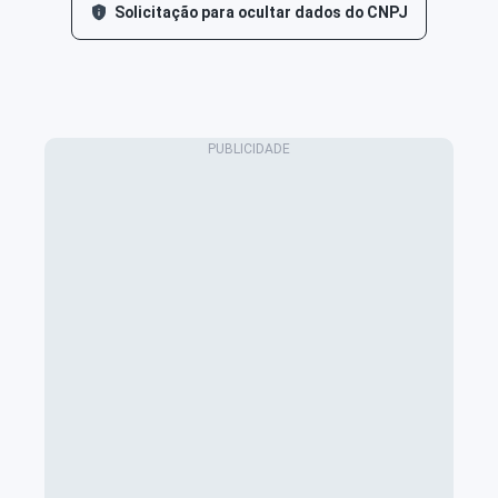
Solicitação para ocultar dados do CNPJ