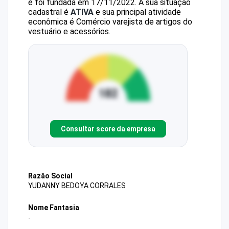
e foi fundada em 17/11/2022.
A sua situação
cadastral é
ATIVA
e sua principal atividade
econômica é Comércio varejista de artigos do
vestuário e acessórios.
Consultar score da empresa
Razão Social
YUDANNY BEDOYA CORRALES
Nome Fantasia
-