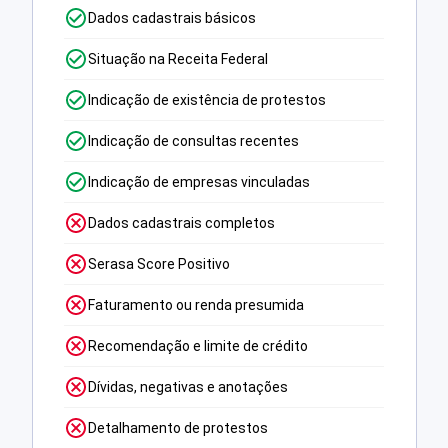
Dados cadastrais básicos
Situação na Receita Federal
Indicação de existência de protestos
Indicação de consultas recentes
Indicação de empresas vinculadas
Dados cadastrais completos
Serasa Score Positivo
Faturamento ou renda presumida
Recomendação e limite de crédito
Dívidas, negativas e anotações
Detalhamento de protestos