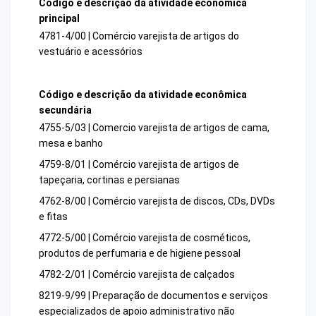
Código e descrição da atividade econômica
principal
4781-4/00 | Comércio varejista de artigos do
vestuário e acessórios
Código e descrição da atividade econômica
secundária
4755-5/03 | Comercio varejista de artigos de cama,
mesa e banho
4759-8/01 | Comércio varejista de artigos de
tapeçaria, cortinas e persianas
4762-8/00 | Comércio varejista de discos, CDs, DVDs
e fitas
4772-5/00 | Comércio varejista de cosméticos,
produtos de perfumaria e de higiene pessoal
4782-2/01 | Comércio varejista de calçados
8219-9/99 | Preparação de documentos e serviços
especializados de apoio administrativo não