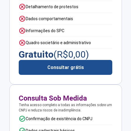
Detalhamento de protestos
Dados comportamentais
Informações do SPC
Quadro societário e administrativo
Gratuito
(R$
0,00
)
Consultar grátis
Consulta Sob Medida
Tenha acesso completo a todas as informações sobre um
CNPJ e reduza riscos de inadimplência.
Confirmação de existência do CNPJ
Dados cadastrais básicos