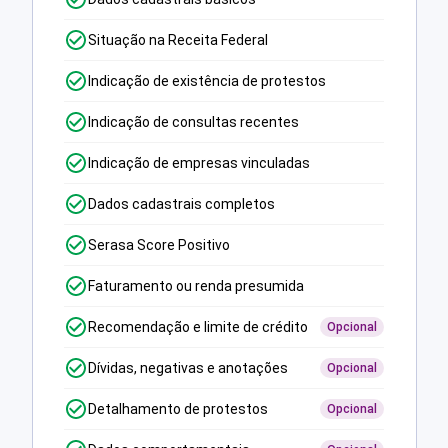
Situação na Receita Federal
Indicação de existência de protestos
Indicação de consultas recentes
Indicação de empresas vinculadas
Dados cadastrais completos
Serasa Score Positivo
Faturamento ou renda presumida
Recomendação e limite de crédito
Opcional
Dívidas, negativas e anotações
Opcional
Detalhamento de protestos
Opcional