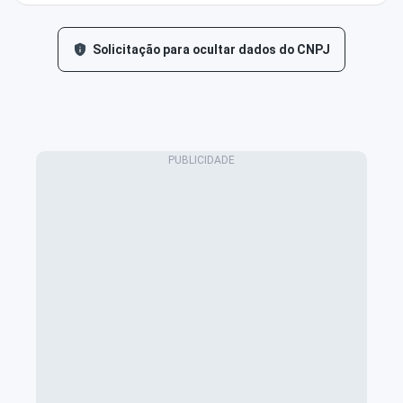
Solicitação para ocultar dados do CNPJ