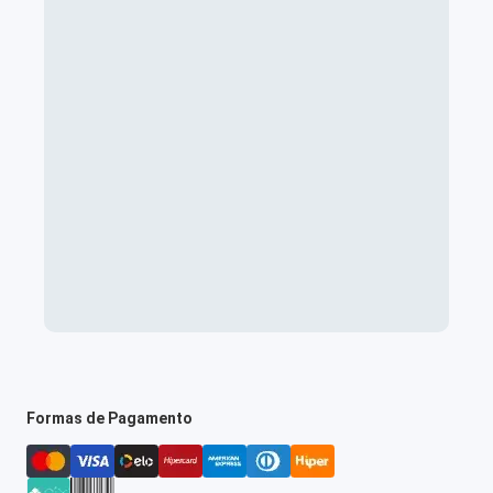
Formas de Pagamento