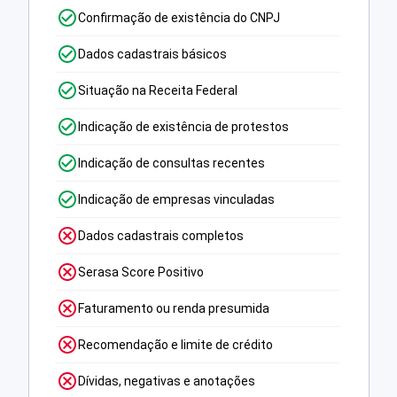
Confirmação de existência do CNPJ
Dados cadastrais básicos
Situação na Receita Federal
Indicação de existência de protestos
Indicação de consultas recentes
Indicação de empresas vinculadas
Dados cadastrais completos
Serasa Score Positivo
Faturamento ou renda presumida
Recomendação e limite de crédito
Dívidas, negativas e anotações