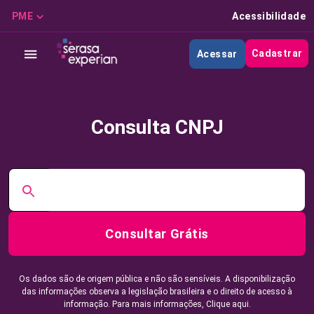
PME
Acessibilidade
Cadastrar
Acessar
Consulta CNPJ
Consultar Grátis
Os dados são de origem pública e não são sensíveis. A disponibilização
das informações observa a legislação brasileira e o direito de acesso à
informação. Para mais informações,
Clique aqui.