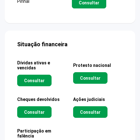
Pinhal
Consultar
Situação financeira
Dívidas ativas e
Protesto nacional
vencidas
Consultar
Consultar
Cheques devolvidos
Ações judiciais
Consultar
Consultar
Participação em
falência