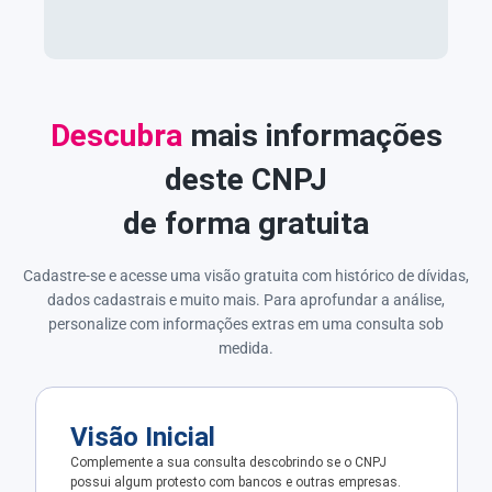
Descubra
mais informações
deste CNPJ
de forma gratuita
Cadastre-se e acesse uma visão gratuita com histórico de dívidas,
dados cadastrais e muito mais. Para aprofundar a análise,
personalize com informações extras em uma consulta sob
medida.
Visão Inicial
Complemente a sua consulta descobrindo se o CNPJ
possui algum protesto com bancos e outras empresas.