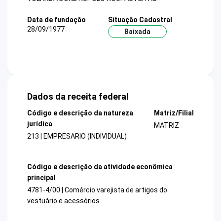
Data de fundação
Situação Cadastral
28/09/1977
Baixada
Dados da receita federal
Código e descrição da natureza
Matriz/Filial
jurídica
MATRIZ
213 | EMPRESARIO (INDIVIDUAL)
Código e descrição da atividade econômica
principal
4781-4/00 | Comércio varejista de artigos do
vestuário e acessórios