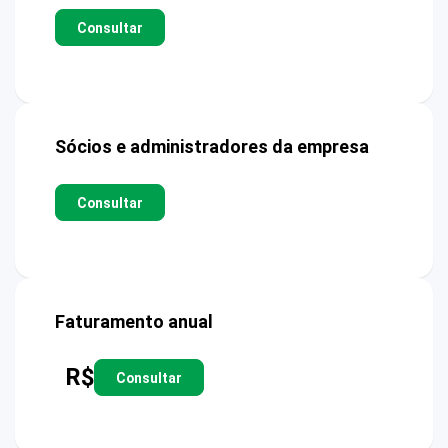
Consultar
Sócios e administradores da empresa
Consultar
Faturamento anual
R$
Consultar