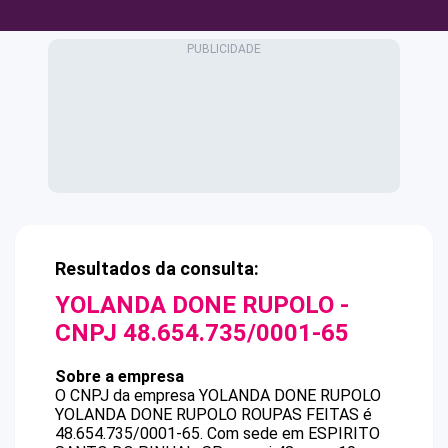
Resultados da consulta:
YOLANDA DONE RUPOLO
-
CNPJ
48.654.735/0001-65
Sobre a empresa
O CNPJ da empresa
YOLANDA DONE RUPOLO
YOLANDA DONE RUPOLO ROUPAS FEITAS
é
48.654.735/0001-65
.
Com sede em ESPIRITO