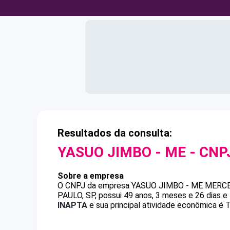
Resultados da consulta:
YASUO JIMBO - ME
- CNP
Sobre a empresa
O CNPJ da empresa
YASUO JIMBO - ME
MERCE
PAULO, SP, possui 49 anos, 3 meses e 26 dias 
INAPTA
e sua principal atividade econômica é T