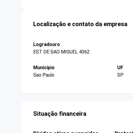
Localização e contato da empresa
Logradouro
EST DE SAO MIGUEL 4362
Município
UF
Sao Paulo
SP
Situação financeira