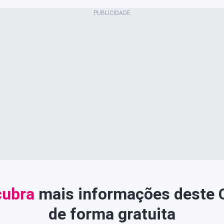
ubra
mais informações deste
de forma gratuita