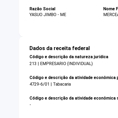
Razão Social
Nome F
YASUO JIMBO - ME
MERCEA
Dados da receita federal
Código e descrição da natureza jurídica
213 | EMPRESARIO (INDIVIDUAL)
Código e descrição da atividade econômica p
4729-6/01 | Tabacaria
Código e descrição da atividade econômica 
-