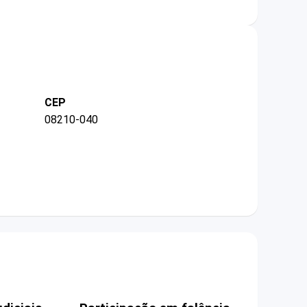
CEP
08210-040