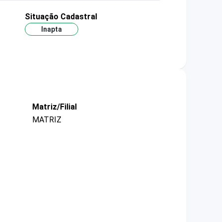
Situação Cadastral
Inapta
Matriz/Filial
MATRIZ