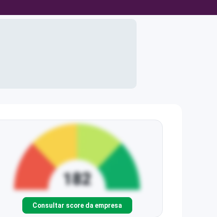
Consultar score da empresa