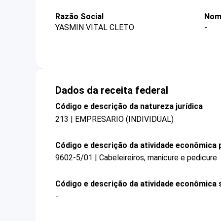
Razão Social
Nom
YASMIN VITAL CLETO
-
Dados da receita federal
Código e descrição da natureza jurídica
213 | EMPRESARIO (INDIVIDUAL)
Código e descrição da atividade econômica p
9602-5/01 | Cabeleireiros, manicure e pedicure
Código e descrição da atividade econômica 
-