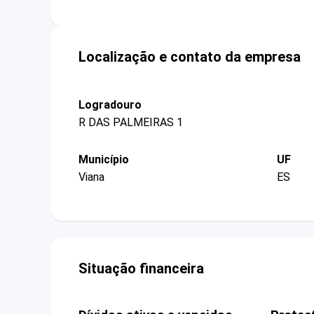
Localização e contato da empresa
Logradouro
R DAS PALMEIRAS 1
Município
UF
Viana
ES
Situação financeira