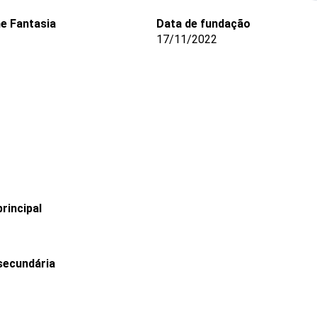
e Fantasia
Data de fundação
17/11/2022
rincipal
secundária