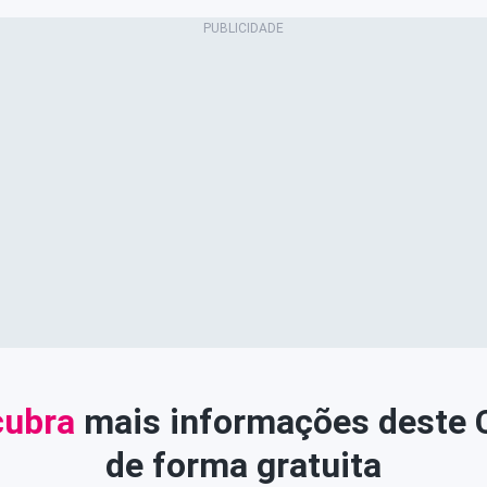
ubra
mais informações deste
de forma gratuita