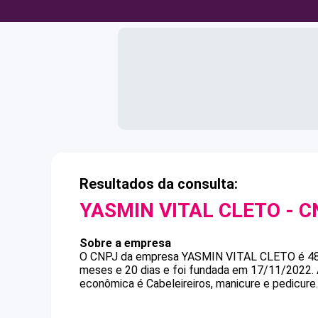
Resultados da consulta:
YASMIN VITAL CLETO
- C
Sobre a empresa
O CNPJ da empresa
YASMIN VITAL CLETO
é
4
meses e 20 dias e foi fundada em 17/11/2022.
econômica é Cabeleireiros, manicure e pedicure.