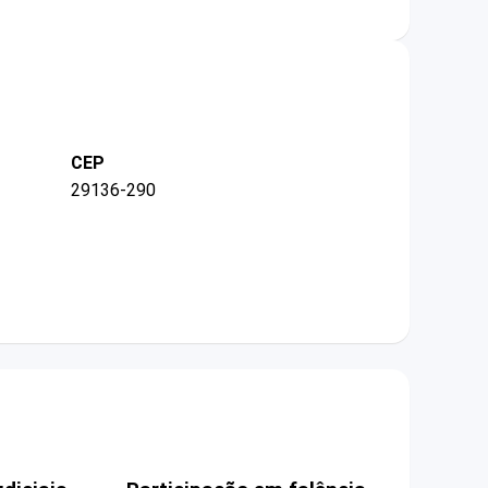
CEP
29136-290