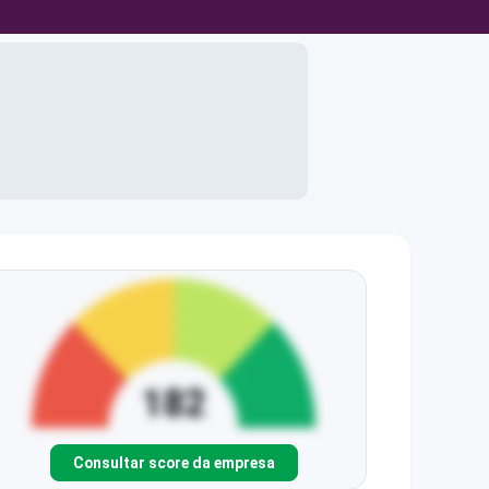
Consultar score da empresa