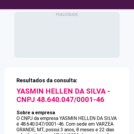
Resultados da consulta:
YASMIN HELLEN DA SILVA
-
CNPJ
48.640.047/0001-46
Sobre a empresa
O CNPJ da empresa
YASMIN HELLEN DA SILVA
é
48.640.047/0001-46
.
Com sede em VARZEA
GRANDE, MT, possui 3 anos, 8 meses e 22 dias