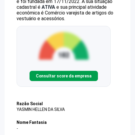
e foi fundada em 17/11/2022.
A sua situação
cadastral é
ATIVA
e sua principal atividade
econômica é Comércio varejista de artigos do
vestuário e acessórios.
Consultar score da empresa
Razão Social
YASMIN HELLEN DA SILVA
Nome Fantasia
-