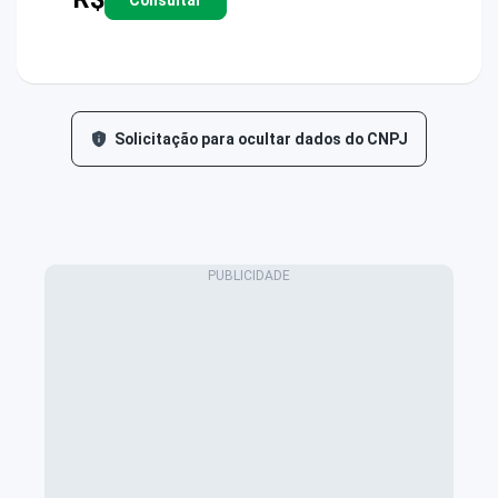
Solicitação para ocultar dados do CNPJ