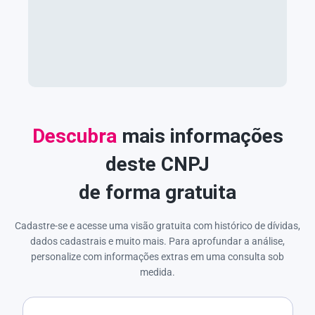
Descubra
mais informações
deste CNPJ
de forma gratuita
Cadastre-se e acesse uma visão gratuita com histórico de dívidas,
dados cadastrais e muito mais. Para aprofundar a análise,
personalize com informações extras em uma consulta sob
medida.