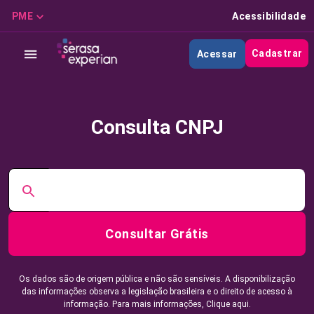
PME
Acessibilidade
Cadastrar
Acessar
Consulta CNPJ
Consultar Grátis
Os dados são de origem pública e não são sensíveis. A disponibilização
das informações observa a legislação brasileira e o direito de acesso à
informação. Para mais informações,
Clique aqui.