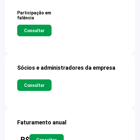
Participação em
falência
Consultar
Sócios e administradores da empresa
Consultar
Faturamento anual
R$
Consultar