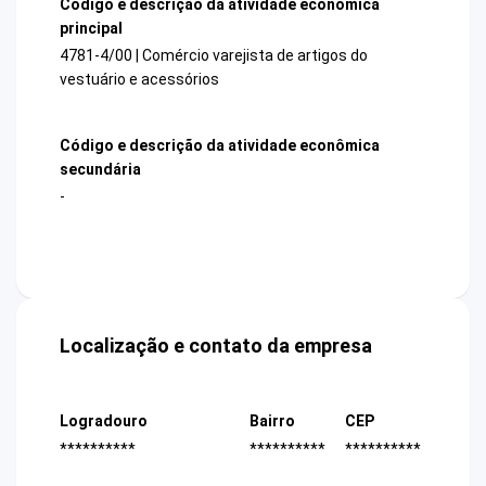
Código e descrição da atividade econômica
principal
4781-4/00 | Comércio varejista de artigos do
vestuário e acessórios
Código e descrição da atividade econômica
secundária
-
Localização e contato da empresa
Logradouro
Bairro
CEP
**********
**********
**********