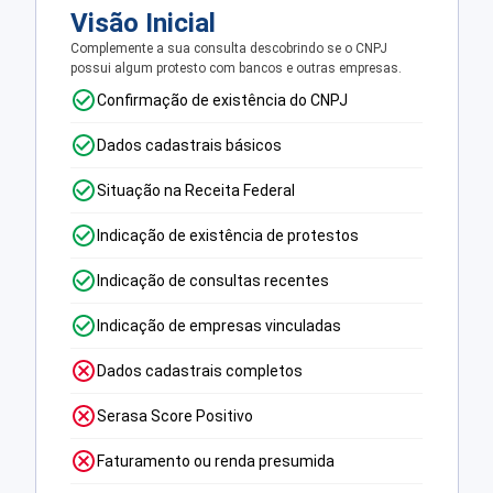
Visão Inicial
Complemente a sua consulta descobrindo se o CNPJ
possui algum protesto com bancos e outras empresas.
Confirmação de existência do CNPJ
Dados cadastrais básicos
Situação na Receita Federal
Indicação de existência de protestos
Indicação de consultas recentes
Indicação de empresas vinculadas
Dados cadastrais completos
Serasa Score Positivo
Faturamento ou renda presumida