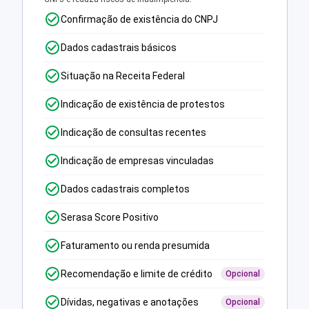
Confirmação de existência do CNPJ
Dados cadastrais básicos
Situação na Receita Federal
Indicação de existência de protestos
Indicação de consultas recentes
Indicação de empresas vinculadas
Dados cadastrais completos
Serasa Score Positivo
Faturamento ou renda presumida
Recomendação e limite de crédito
Opcional
Dívidas, negativas e anotações
Opcional