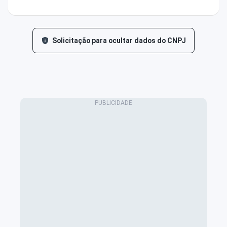
Solicitação para ocultar dados do CNPJ