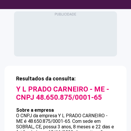
Resultados da consulta:
Y L PRADO CARNEIRO - ME
-
CNPJ
48.650.875/0001-65
Sobre a empresa
O CNPJ da empresa
Y L PRADO CARNEIRO -
ME
é
48.650.875/0001-65
.
Com sede em
SOBRAL, CE, possui 3 anos, 8 meses e 22 dias e