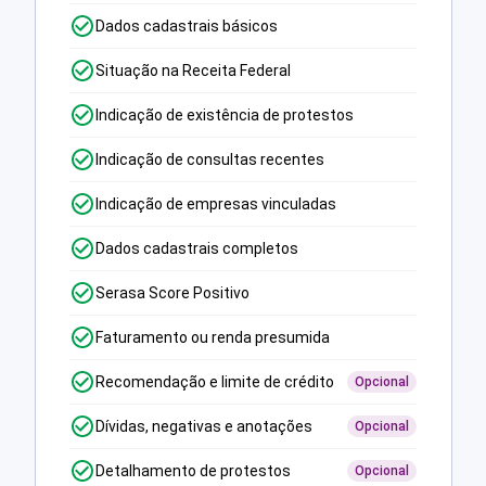
Dados cadastrais básicos
Situação na Receita Federal
Indicação de existência de protestos
Indicação de consultas recentes
Indicação de empresas vinculadas
Dados cadastrais completos
Serasa Score Positivo
Faturamento ou renda presumida
Recomendação e limite de crédito
Opcional
Dívidas, negativas e anotações
Opcional
Detalhamento de protestos
Opcional