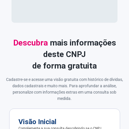
Descubra
mais informações
deste CNPJ
de forma gratuita
Cadastre-se e acesse uma visão gratuita com histórico de dívidas,
dados cadastrais e muito mais. Para aprofundar a análise,
personalize com informações extras em uma consulta sob
medida.
Visão Inicial
Complemente a sua consulta descobrindo se o CNPJ