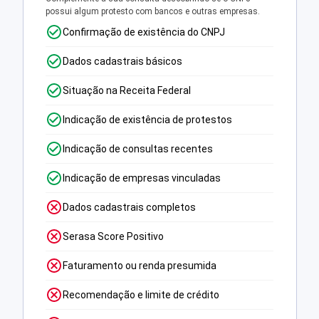
possui algum protesto com bancos e outras empresas.
Confirmação de existência do CNPJ
Dados cadastrais básicos
Situação na Receita Federal
Indicação de existência de protestos
Indicação de consultas recentes
Indicação de empresas vinculadas
Dados cadastrais completos
Serasa Score Positivo
Faturamento ou renda presumida
Recomendação e limite de crédito