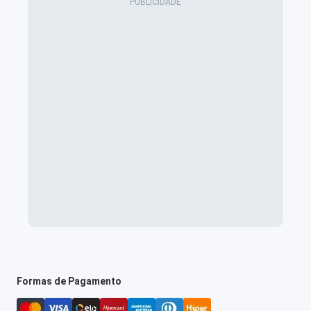
Formas de Pagamento