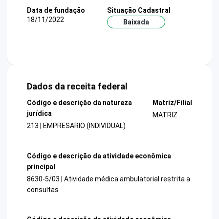
Data de fundação
Situação Cadastral
18/11/2022
Baixada
Dados da receita federal
Código e descrição da natureza
Matriz/Filial
jurídica
MATRIZ
213 | EMPRESARIO (INDIVIDUAL)
Código e descrição da atividade econômica
principal
8630-5/03 | Atividade médica ambulatorial restrita a
consultas