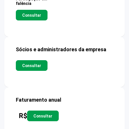
falência
Consultar
Sócios e administradores da empresa
Consultar
Faturamento anual
R$
Consultar