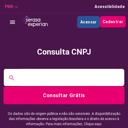
PME
Acessibilidade
Cadastrar
Acessar
Consulta CNPJ
Consultar Grátis
Os dados são de origem pública e não são sensíveis. A disponibilização
das informações observa a legislação brasileira e o direito de acesso à
informação. Para mais informações,
Clique aqui.