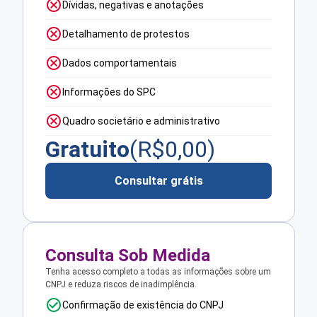
Dívidas, negativas e anotações
Detalhamento de protestos
Dados comportamentais
Informações do SPC
Quadro societário e administrativo
Gratuito
(R$
0,00
)
Consultar grátis
Consulta Sob Medida
Tenha acesso completo a todas as informações sobre um
CNPJ e reduza riscos de inadimplência.
Confirmação de existência do CNPJ