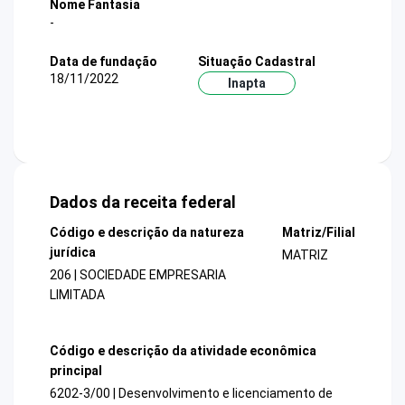
Nome Fantasia
-
Data de fundação
Situação Cadastral
18/11/2022
Inapta
Dados da receita federal
Código e descrição da natureza
Matriz/Filial
jurídica
MATRIZ
206 | SOCIEDADE EMPRESARIA
LIMITADA
Código e descrição da atividade econômica
principal
6202-3/00 | Desenvolvimento e licenciamento de