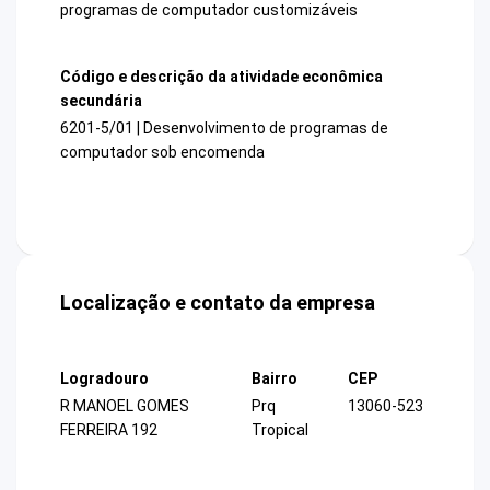
programas de computador customizáveis
Código e descrição da atividade econômica
secundária
6201-5/01 | Desenvolvimento de programas de
computador sob encomenda
Localização e contato da empresa
Logradouro
Bairro
CEP
R MANOEL GOMES
Prq
13060-523
FERREIRA 192
Tropical