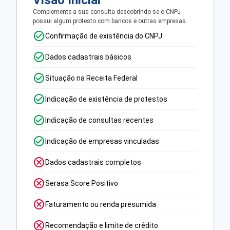
Visão Inicial
Complemente a sua consulta descobrindo se o CNPJ
possui algum protesto com bancos e outras empresas.
Confirmação de existência do CNPJ
Dados cadastrais básicos
Situação na Receita Federal
Indicação de existência de protestos
Indicação de consultas recentes
Indicação de empresas vinculadas
Dados cadastrais completos
Serasa Score Positivo
Faturamento ou renda presumida
Recomendação e limite de crédito