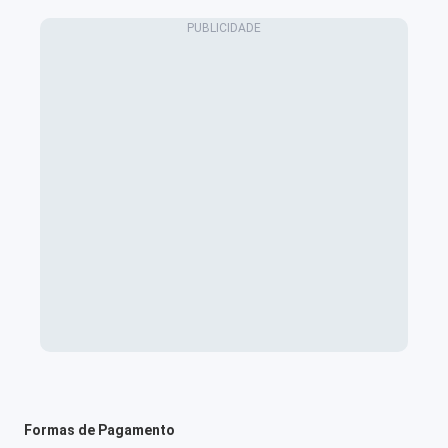
Formas de Pagamento