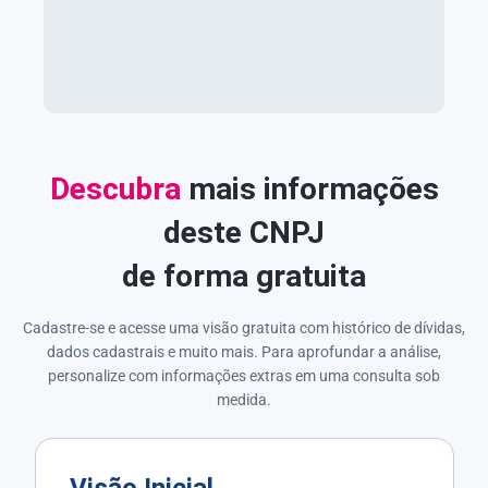
Descubra
mais informações
deste CNPJ
de forma gratuita
Cadastre-se e acesse uma visão gratuita com histórico de dívidas,
dados cadastrais e muito mais. Para aprofundar a análise,
personalize com informações extras em uma consulta sob
medida.