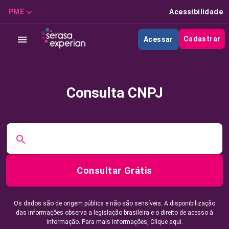
PME
Acessibilidade
Cadastrar
Acessar
Consulta CNPJ
Consultar Grátis
Os dados são de origem pública e não são sensíveis. A disponibilização
das informações observa a legislação brasileira e o direito de acesso à
informação. Para mais informações,
Clique aqui.