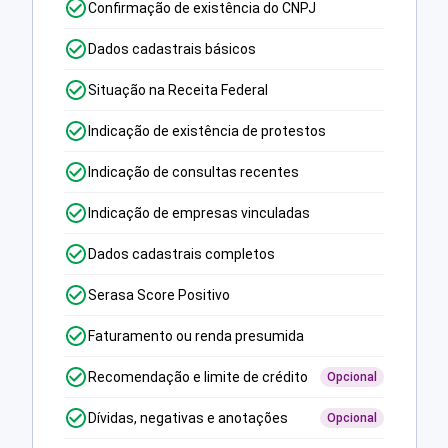
Confirmação de existência do CNPJ
Dados cadastrais básicos
Situação na Receita Federal
Indicação de existência de protestos
Indicação de consultas recentes
Indicação de empresas vinculadas
Dados cadastrais completos
Serasa Score Positivo
Faturamento ou renda presumida
Recomendação e limite de crédito
Opcional
Dívidas, negativas e anotações
Opcional