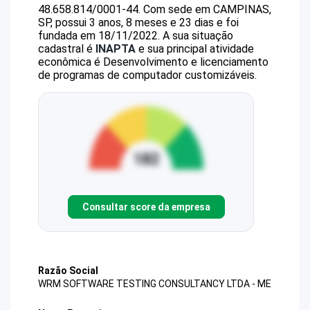
48.658.814/0001-44
.
Com sede em CAMPINAS,
SP, possui 3 anos, 8 meses e 23 dias e foi
fundada em 18/11/2022.
A sua situação
cadastral é
INAPTA
e sua principal atividade
econômica é Desenvolvimento e licenciamento
de programas de computador customizáveis.
Consultar score da empresa
Razão Social
WRM SOFTWARE TESTING CONSULTANCY LTDA - ME