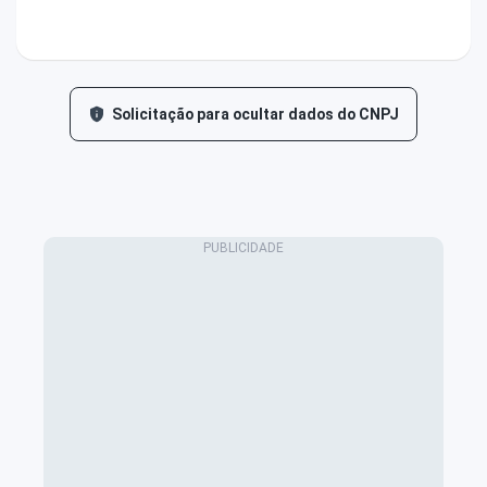
Solicitação para ocultar dados do CNPJ