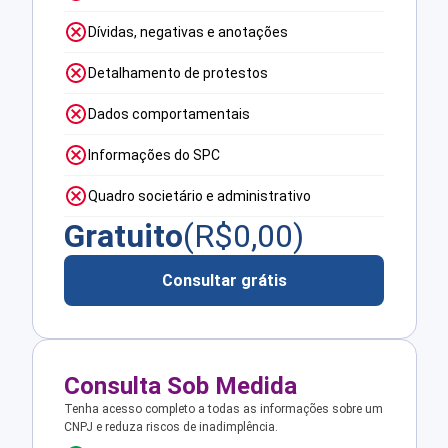
Dívidas, negativas e anotações
Detalhamento de protestos
Dados comportamentais
Informações do SPC
Quadro societário e administrativo
Gratuito
(R$
0,00
)
Consultar grátis
Consulta Sob Medida
Tenha acesso completo a todas as informações sobre um
CNPJ e reduza riscos de inadimplência.