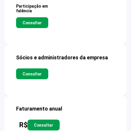
Participação em
falência
Consultar
Sócios e administradores da empresa
Consultar
Faturamento anual
R$
Consultar