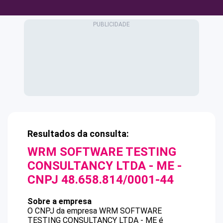
Resultados da consulta:
WRM SOFTWARE TESTING
CONSULTANCY LTDA - ME
-
CNPJ
48.658.814/0001-44
Sobre a empresa
O CNPJ da empresa
WRM SOFTWARE
TESTING CONSULTANCY LTDA - ME
é