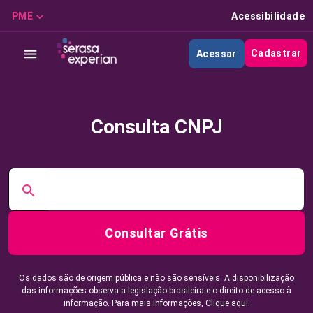
PME
Acessibilidade
Cadastrar
Acessar
Consulta CNPJ
Consultar Grátis
Os dados são de origem pública e não são sensíveis. A disponibilização
das informações observa a legislação brasileira e o direito de acesso à
informação. Para mais informações,
Clique aqui.