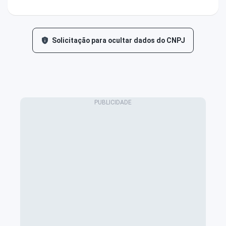
Solicitação para ocultar dados do CNPJ