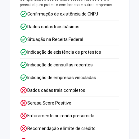
possui algum protesto com bancos e outras empresas.
Confirmação de existência do CNPJ
Dados cadastrais básicos
Situação na Receita Federal
Indicação de existência de protestos
Indicação de consultas recentes
Indicação de empresas vinculadas
Dados cadastrais completos
Serasa Score Positivo
Faturamento ou renda presumida
Recomendação e limite de crédito