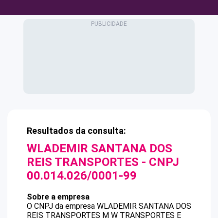
Resultados da consulta:
WLADEMIR SANTANA DOS
REIS TRANSPORTES
- CNPJ
00.014.026/0001-99
Sobre a empresa
O CNPJ da empresa
WLADEMIR SANTANA DOS
REIS TRANSPORTES
M W TRANSPORTES E