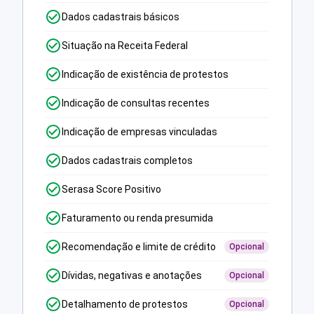
Dados cadastrais básicos
Situação na Receita Federal
Indicação de existência de protestos
Indicação de consultas recentes
Indicação de empresas vinculadas
Dados cadastrais completos
Serasa Score Positivo
Faturamento ou renda presumida
Recomendação e limite de crédito
Opcional
Dívidas, negativas e anotações
Opcional
Detalhamento de protestos
Opcional