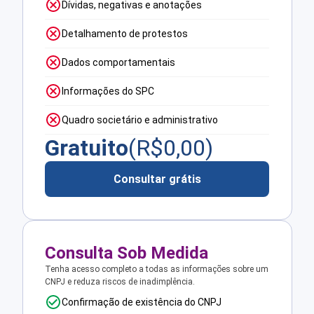
Dívidas, negativas e anotações
Detalhamento de protestos
Dados comportamentais
Informações do SPC
Quadro societário e administrativo
Gratuito
(R$
0,00
)
Consultar grátis
Consulta Sob Medida
Tenha acesso completo a todas as informações sobre um
CNPJ e reduza riscos de inadimplência.
Confirmação de existência do CNPJ