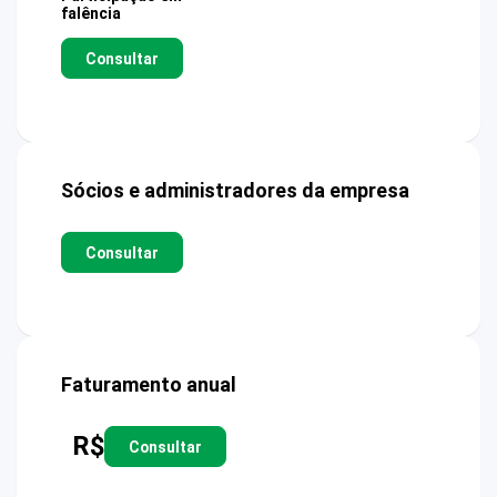
falência
Consultar
Sócios e administradores da empresa
Consultar
Faturamento anual
R$
Consultar