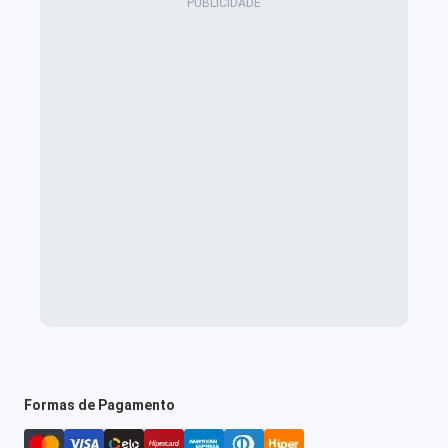
Formas de Pagamento