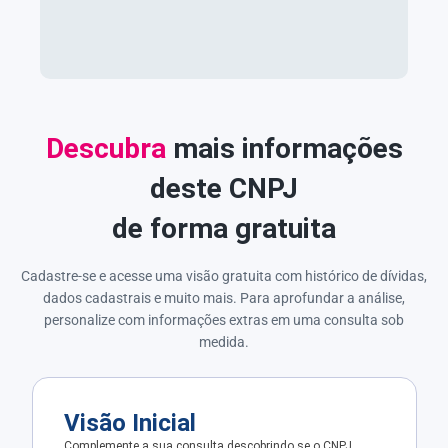
Descubra
mais informações
deste CNPJ
de forma gratuita
Cadastre-se e acesse uma visão gratuita com histórico de dívidas,
dados cadastrais e muito mais. Para aprofundar a análise,
personalize com informações extras em uma consulta sob
medida.
Visão Inicial
Complemente a sua consulta descobrindo se o CNPJ