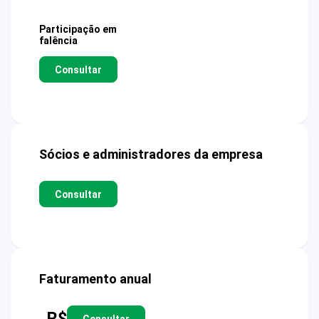
Participação em
falência
Consultar
Sócios e administradores da empresa
Consultar
Faturamento anual
R$
Consultar