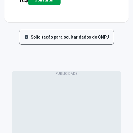
Solicitação para ocultar dados do CNPJ