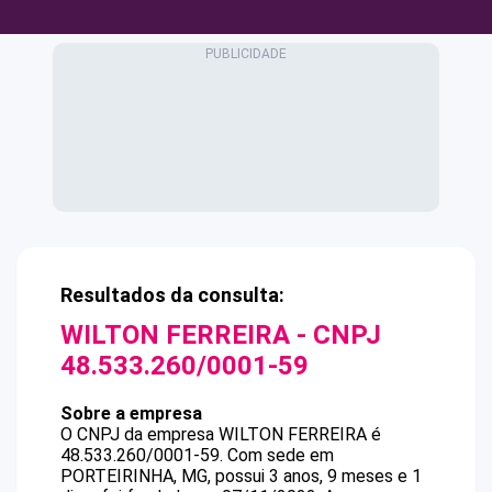
Resultados da consulta:
WILTON FERREIRA
- CNPJ
48.533.260/0001-59
Sobre a empresa
O CNPJ da empresa
WILTON FERREIRA
é
48.533.260/0001-59
.
Com sede em
PORTEIRINHA, MG, possui 3 anos, 9 meses e 1