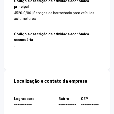
Código e descrição da atividade econômica
principal
4520-0/06 | Serviços de borracharia para veículos
automotores
Código e descrição da atividade econômica
secundária
-
Localização e contato da empresa
Logradouro
Bairro
CEP
**********
**********
**********