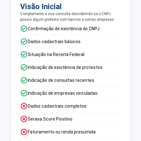
Visão Inicial
Complemente a sua consulta descobrindo se o CNPJ
possui algum protesto com bancos e outras empresas.
Confirmação de existência do CNPJ
Dados cadastrais básicos
Situação na Receita Federal
Indicação de existência de protestos
Indicação de consultas recentes
Indicação de empresas vinculadas
Dados cadastrais completos
Serasa Score Positivo
Faturamento ou renda presumida