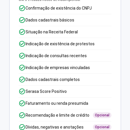
Confirmação de existência do CNPJ
Dados cadastrais básicos
Situação na Receita Federal
Indicação de existência de protestos
Indicação de consultas recentes
Indicação de empresas vinculadas
Dados cadastrais completos
Serasa Score Positivo
Faturamento ou renda presumida
Recomendação e limite de crédito
Opcional
Dívidas, negativas e anotações
Opcional