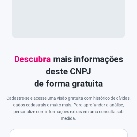
Descubra
mais informações
deste CNPJ
de forma gratuita
Cadastre-se e acesse uma visão gratuita com histórico de dívidas,
dados cadastrais e muito mais. Para aprofundar a análise,
personalize com informações extras em uma consulta sob
medida.