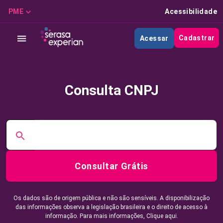
PME
Acessibilidade
Cadastrar
Acessar
Consulta CNPJ
Consultar Grátis
Os dados são de origem pública e não são sensíveis. A disponibilização
das informações observa a legislação brasileira e o direito de acesso à
informação. Para mais informações,
Clique aqui.