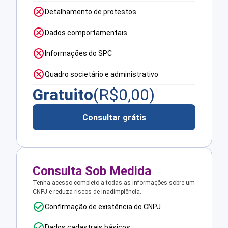
Detalhamento de protestos
Dados comportamentais
Informações do SPC
Quadro societário e administrativo
Gratuito
(R$
0,00
)
Consultar grátis
Consulta Sob Medida
Tenha acesso completo a todas as informações sobre um
CNPJ e reduza riscos de inadimplência.
Confirmação de existência do CNPJ
Dados cadastrais básicos