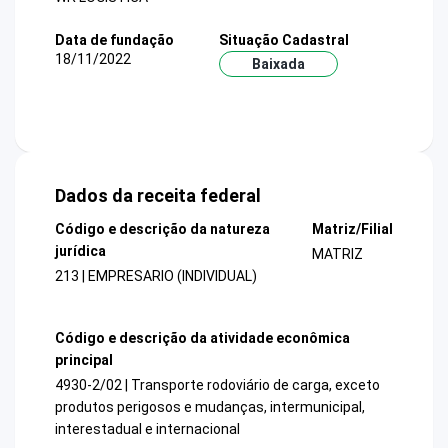
Data de fundação
Situação Cadastral
18/11/2022
Baixada
Dados da receita federal
Código e descrição da natureza
Matriz/Filial
jurídica
MATRIZ
213 | EMPRESARIO (INDIVIDUAL)
Código e descrição da atividade econômica
principal
4930-2/02 | Transporte rodoviário de carga, exceto
produtos perigosos e mudanças, intermunicipal,
interestadual e internacional