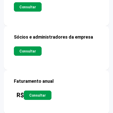
Consultar
Sócios e administradores da empresa
Consultar
Faturamento anual
R$
Consultar