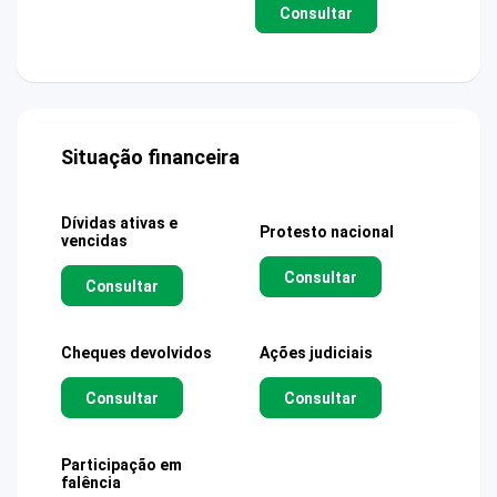
Consultar
Situação financeira
Dívidas ativas e
Protesto nacional
vencidas
Consultar
Consultar
Cheques devolvidos
Ações judiciais
Consultar
Consultar
Participação em
falência