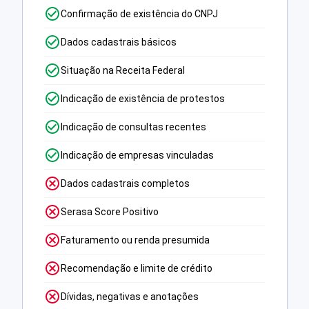
Confirmação de existência do CNPJ
Dados cadastrais básicos
Situação na Receita Federal
Indicação de existência de protestos
Indicação de consultas recentes
Indicação de empresas vinculadas
Dados cadastrais completos
Serasa Score Positivo
Faturamento ou renda presumida
Recomendação e limite de crédito
Dívidas, negativas e anotações