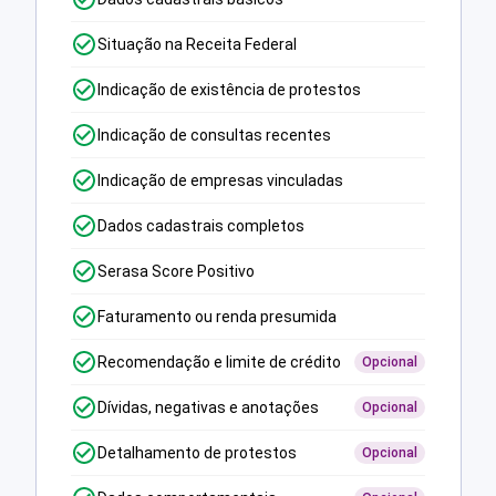
Situação na Receita Federal
Indicação de existência de protestos
Indicação de consultas recentes
Indicação de empresas vinculadas
Dados cadastrais completos
Serasa Score Positivo
Faturamento ou renda presumida
Recomendação e limite de crédito
Opcional
Dívidas, negativas e anotações
Opcional
Detalhamento de protestos
Opcional