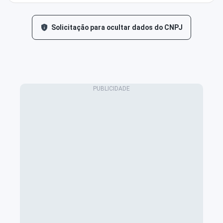
Solicitação para ocultar dados do CNPJ