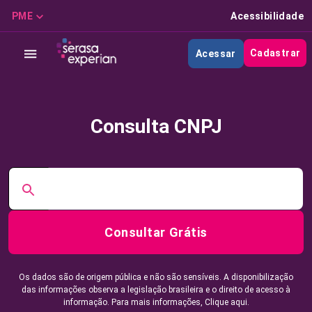
PME
Acessibilidade
Cadastrar
Acessar
Consulta CNPJ
Consultar Grátis
Os dados são de origem pública e não são sensíveis. A disponibilização
das informações observa a legislação brasileira e o direito de acesso à
informação. Para mais informações,
Clique aqui.