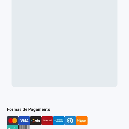
Formas de Pagamento