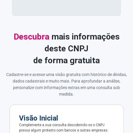
Descubra
mais informações
deste CNPJ
de forma gratuita
Cadastre-se e acesse uma visão gratuita com histórico de dívidas,
dados cadastrais e muito mais. Para aprofundar a análise,
personalize com informações extras em uma consulta sob
medida.
Visão Inicial
Complemente a sua consulta descobrindo se o CNPJ
possui algum protesto com bancos e outras empresas.