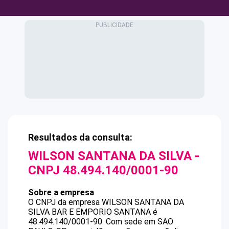
Resultados da consulta:
WILSON SANTANA DA SILVA
-
CNPJ
48.494.140/0001-90
Sobre a empresa
O CNPJ da empresa
WILSON SANTANA DA
SILVA
BAR E EMPORIO SANTANA
é
48.494.140/0001-90
.
Com sede em SAO