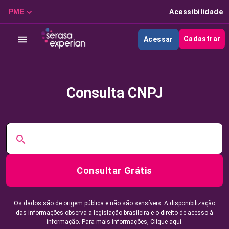
PME
Acessibilidade
Cadastrar
Acessar
Consulta CNPJ
Consultar Grátis
Os dados são de origem pública e não são sensíveis. A disponibilização
das informações observa a legislação brasileira e o direito de acesso à
informação. Para mais informações,
Clique aqui.