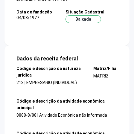
Data de fundação
Situação Cadastral
04/03/1977
Baixada
Dados da receita federal
Código e descrição da natureza
Matriz/Filial
jurídica
MATRIZ
213 | EMPRESARIO (INDIVIDUAL)
Código e descrição da atividade econômica
principal
8888-8/88 | Atividade Econônica não informada
Código e descrição da atividade econômica