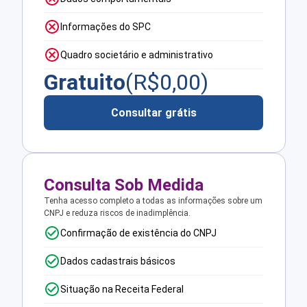
Informações do SPC
Quadro societário e administrativo
Gratuito
(R$
0,00
)
Consultar grátis
Consulta Sob Medida
Tenha acesso completo a todas as informações sobre um
CNPJ e reduza riscos de inadimplência.
Confirmação de existência do CNPJ
Dados cadastrais básicos
Situação na Receita Federal