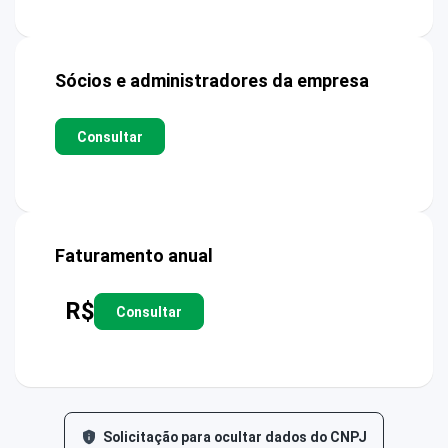
Sócios e administradores da empresa
Consultar
Faturamento anual
R$
Consultar
Solicitação para ocultar dados do CNPJ