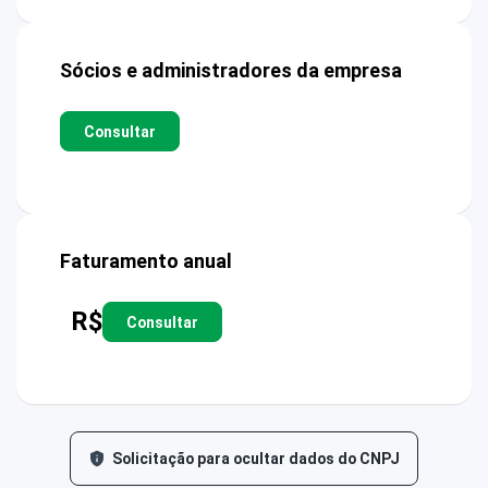
Sócios e administradores da empresa
Consultar
Faturamento anual
R$
Consultar
Solicitação para ocultar dados do CNPJ