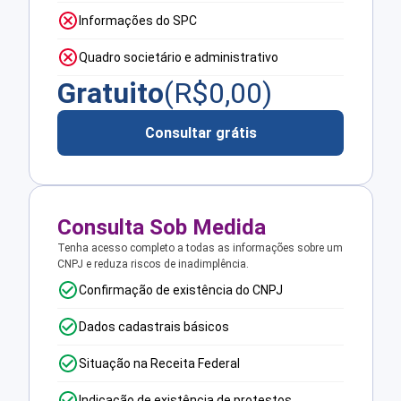
Informações do SPC
Quadro societário e administrativo
Gratuito
(R$
0,00
)
Consultar grátis
Consulta Sob Medida
Tenha acesso completo a todas as informações sobre um
CNPJ e reduza riscos de inadimplência.
Confirmação de existência do CNPJ
Dados cadastrais básicos
Situação na Receita Federal
Indicação de existência de protestos