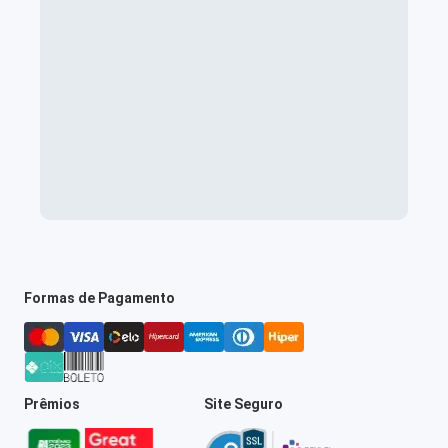
Formas de Pagamento
Prêmios
Site Seguro