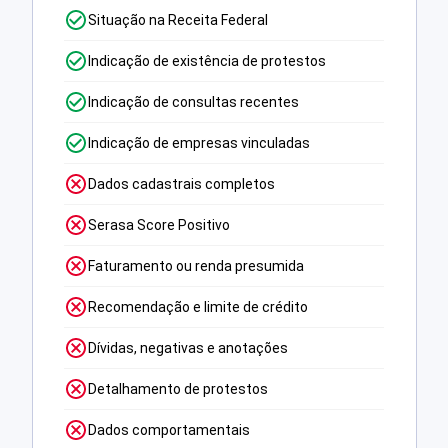
Situação na Receita Federal
Indicação de existência de protestos
Indicação de consultas recentes
Indicação de empresas vinculadas
Dados cadastrais completos
Serasa Score Positivo
Faturamento ou renda presumida
Recomendação e limite de crédito
Dívidas, negativas e anotações
Detalhamento de protestos
Dados comportamentais