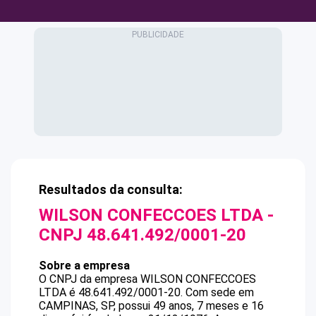
Resultados da consulta:
WILSON CONFECCOES LTDA
-
CNPJ
48.641.492/0001-20
Sobre a empresa
O CNPJ da empresa
WILSON CONFECCOES
LTDA
é
48.641.492/0001-20
.
Com sede em
CAMPINAS, SP, possui 49 anos, 7 meses e 16