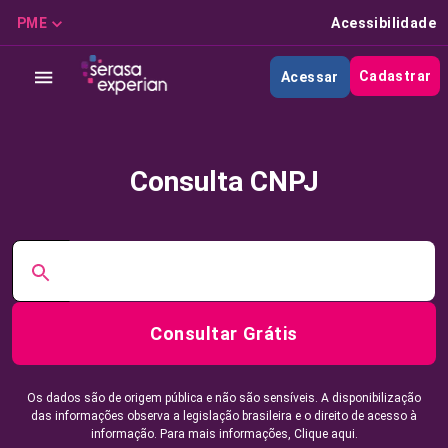
PME
Acessibilidade
Cadastrar
Acessar
Consulta CNPJ
Consultar Grátis
Os dados são de origem pública e não são sensíveis. A disponibilização
das informações observa a legislação brasileira e o direito de acesso à
informação. Para mais informações,
Clique aqui.