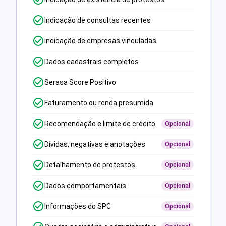
Indicação de consultas recentes
Indicação de empresas vinculadas
Dados cadastrais completos
Serasa Score Positivo
Faturamento ou renda presumida
Recomendação e limite de crédito
Opcional
Dívidas, negativas e anotações
Opcional
Detalhamento de protestos
Opcional
Dados comportamentais
Opcional
Informações do SPC
Opcional