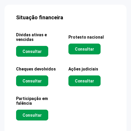
Situação financeira
Dívidas ativas e
Protesto nacional
vencidas
Consultar
Consultar
Cheques devolvidos
Ações judiciais
Consultar
Consultar
Participação em
falência
Consultar