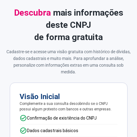
Descubra
mais informações
deste CNPJ
de forma gratuita
Cadastre-se e acesse uma visão gratuita com histórico de dívidas,
dados cadastrais e muito mais. Para aprofundar a análise,
personalize com informações extras em uma consulta sob
medida.
Visão Inicial
Complemente a sua consulta descobrindo se o CNPJ
possui algum protesto com bancos e outras empresas.
Confirmação de existência do CNPJ
Dados cadastrais básicos