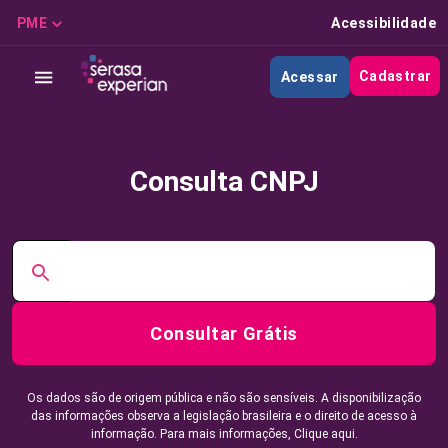
PME
Acessibilidade
Cadastrar
Acessar
Consulta CNPJ
Consultar Grátis
Os dados são de origem pública e não são sensíveis. A disponibilização
das informações observa a legislação brasileira e o direito de acesso à
informação. Para mais informações,
Clique aqui.