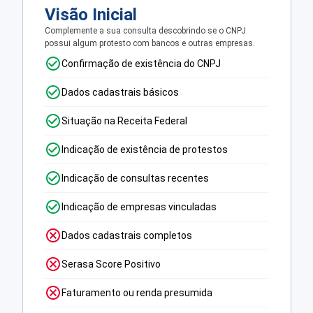
Visão Inicial
Complemente a sua consulta descobrindo se o CNPJ
possui algum protesto com bancos e outras empresas.
Confirmação de existência do CNPJ
Dados cadastrais básicos
Situação na Receita Federal
Indicação de existência de protestos
Indicação de consultas recentes
Indicação de empresas vinculadas
Dados cadastrais completos
Serasa Score Positivo
Faturamento ou renda presumida