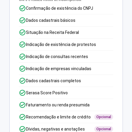
Confirmação de existência do CNPJ
Dados cadastrais básicos
Situação na Receita Federal
Indicação de existência de protestos
Indicação de consultas recentes
Indicação de empresas vinculadas
Dados cadastrais completos
Serasa Score Positivo
Faturamento ou renda presumida
Recomendação e limite de crédito
Opcional
Dívidas, negativas e anotações
Opcional