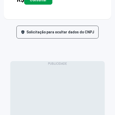
Solicitação para ocultar dados do CNPJ