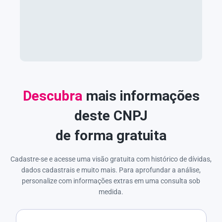
Descubra
mais informações
deste CNPJ
de forma gratuita
Cadastre-se e acesse uma visão gratuita com histórico de dívidas,
dados cadastrais e muito mais. Para aprofundar a análise,
personalize com informações extras em uma consulta sob
medida.