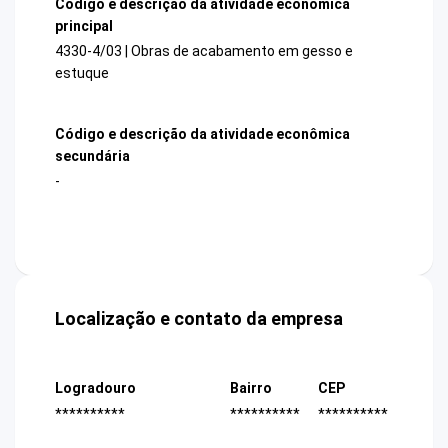
Código e descrição da atividade econômica
principal
4330-4/03 | Obras de acabamento em gesso e
estuque
Código e descrição da atividade econômica
secundária
-
Localização e contato da empresa
Logradouro
Bairro
CEP
**********
**********
**********