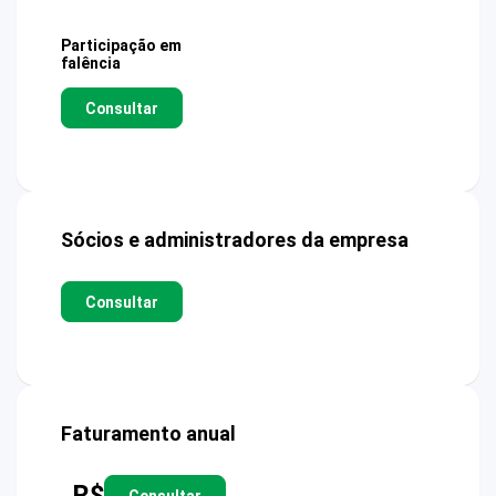
Participação em
falência
Consultar
Sócios e administradores da empresa
Consultar
Faturamento anual
R$
Consultar