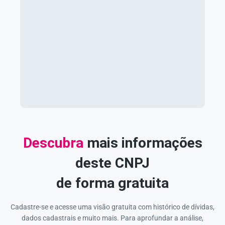
Descubra
mais informações
deste CNPJ
de forma gratuita
Cadastre-se e acesse uma visão gratuita com histórico de dívidas,
dados cadastrais e muito mais. Para aprofundar a análise,