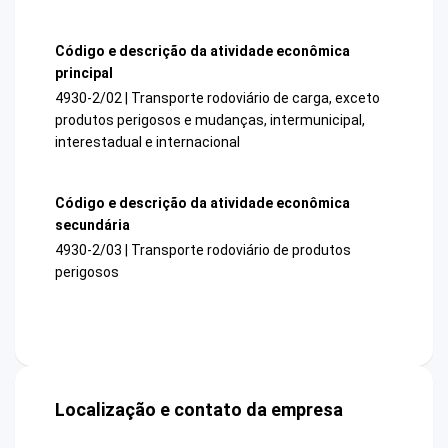
Código e descrição da atividade econômica
principal
4930-2/02 | Transporte rodoviário de carga, exceto
produtos perigosos e mudanças, intermunicipal,
interestadual e internacional
Código e descrição da atividade econômica
secundária
4930-2/03 | Transporte rodoviário de produtos
perigosos
Localização e contato da empresa