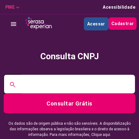
PME
Acessibilidade
Cadastrar
Acessar
Consulta CNPJ
Consultar Grátis
Os dados são de origem pública e não são sensíveis. A disponibilização
das informações observa a legislação brasileira e o direito de acesso à
informação. Para mais informações,
Clique aqui.