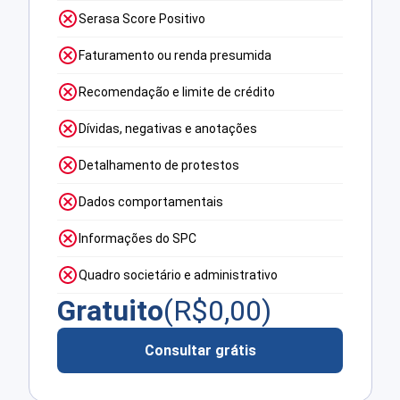
Serasa Score Positivo
Faturamento ou renda presumida
Recomendação e limite de crédito
Dívidas, negativas e anotações
Detalhamento de protestos
Dados comportamentais
Informações do SPC
Quadro societário e administrativo
Gratuito
(R$
0,00
)
Consultar grátis