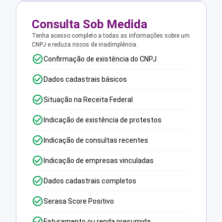
Consulta Sob Medida
Tenha acesso completo a todas as informações sobre um
CNPJ e reduza riscos de inadimplência.
Confirmação de existência do CNPJ
Dados cadastrais básicos
Situação na Receita Federal
Indicação de existência de protestos
Indicação de consultas recentes
Indicação de empresas vinculadas
Dados cadastrais completos
Serasa Score Positivo
Faturamento ou renda presumida