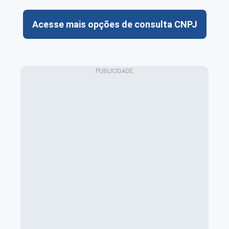
Acesse mais opções de consulta CNPJ