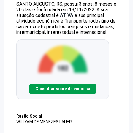
SANTO AUGUSTO, RS, possui 3 anos, 8 meses e
20 dias e foi fundada em 18/11/2022.
A sua
situação cadastral é
ATIVA
e sua principal
atividade econômica é Transporte rodoviário de
carga, exceto produtos perigosos e mudanças,
intermunicipal, interestadual e internacional.
Consultar score da empresa
Razão Social
WILLYAM DE MENEZES LAUER