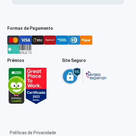
Formas de Pagamento
Prêmios
Site Seguro
Políticas de Privacidade