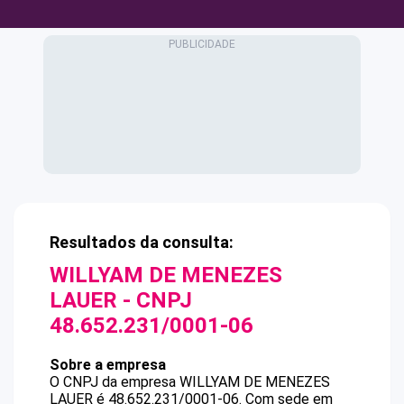
Resultados da consulta:
WILLYAM DE MENEZES
LAUER
- CNPJ
48.652.231/0001-06
Sobre a empresa
O CNPJ da empresa
WILLYAM DE MENEZES
LAUER
é
48.652.231/0001-06
.
Com sede em