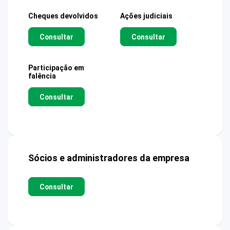
Cheques devolvidos
Ações judiciais
Consultar
Consultar
Participação em
falência
Consultar
Sócios e administradores da empresa
Consultar