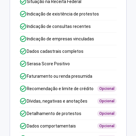
Situação na Receita Federal
Indicação de existência de protestos
Indicação de consultas recentes
Indicação de empresas vinculadas
Dados cadastrais completos
Serasa Score Positivo
Faturamento ou renda presumida
Recomendação e limite de crédito
Opcional
Dívidas, negativas e anotações
Opcional
Detalhamento de protestos
Opcional
Dados comportamentais
Opcional