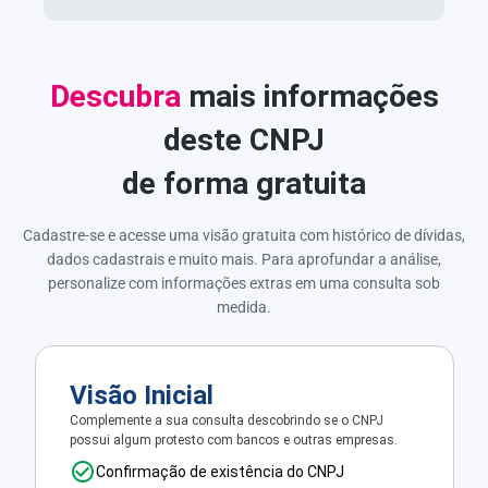
Descubra
mais informações
deste CNPJ
de forma gratuita
Cadastre-se e acesse uma visão gratuita com histórico de dívidas,
dados cadastrais e muito mais. Para aprofundar a análise,
personalize com informações extras em uma consulta sob
medida.
Visão Inicial
Complemente a sua consulta descobrindo se o CNPJ
possui algum protesto com bancos e outras empresas.
Confirmação de existência do CNPJ