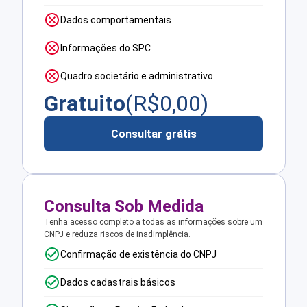
Dados comportamentais
Informações do SPC
Quadro societário e administrativo
Gratuito
(R$
0,00
)
Consultar grátis
Consulta Sob Medida
Tenha acesso completo a todas as informações sobre um
CNPJ e reduza riscos de inadimplência.
Confirmação de existência do CNPJ
Dados cadastrais básicos