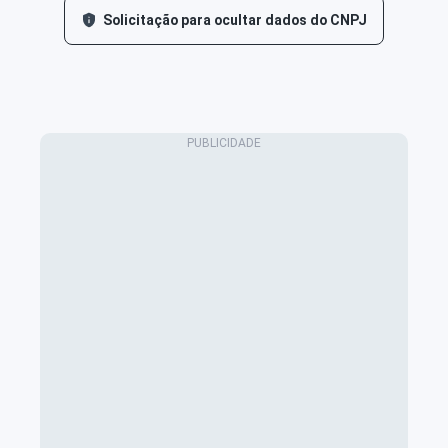
Solicitação para ocultar dados do CNPJ