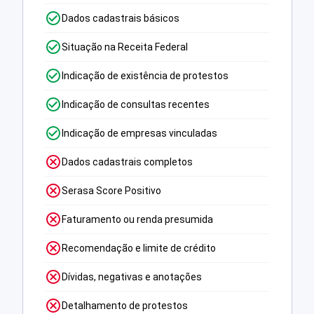
Dados cadastrais básicos
Situação na Receita Federal
Indicação de existência de protestos
Indicação de consultas recentes
Indicação de empresas vinculadas
Dados cadastrais completos
Serasa Score Positivo
Faturamento ou renda presumida
Recomendação e limite de crédito
Dívidas, negativas e anotações
Detalhamento de protestos