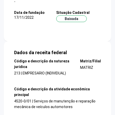
-
Data de fundação
Situação Cadastral
17/11/2022
Baixada
Dados da receita federal
Código e descrição da natureza
Matriz/Filial
jurídica
MATRIZ
213 | EMPRESARIO (INDIVIDUAL)
Código e descrição da atividade econômica
principal
4520-0/01 | Serviços de manutenção e reparação
mecânica de veículos automotores