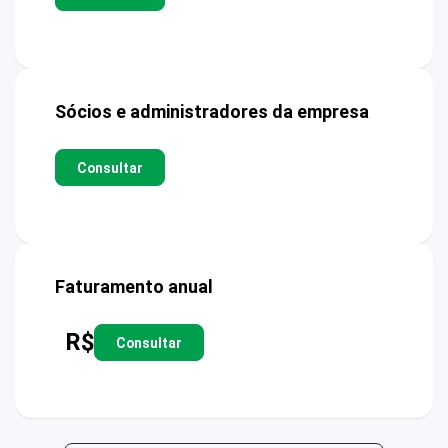
Sócios e administradores da empresa
Consultar
Faturamento anual
R$
Consultar