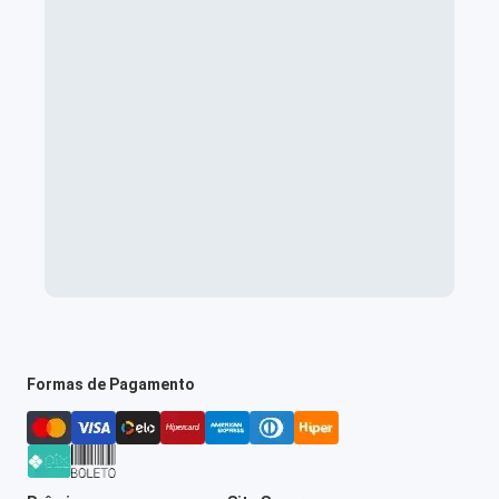
Formas de Pagamento