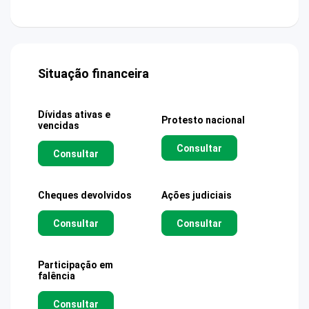
Situação financeira
Dívidas ativas e
Protesto nacional
vencidas
Consultar
Consultar
Cheques devolvidos
Ações judiciais
Consultar
Consultar
Participação em
falência
Consultar