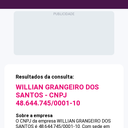
Resultados da consulta:
WILLIAN GRANGEIRO DOS
SANTOS
- CNPJ
48.644.745/0001-10
Sobre a empresa
O CNPJ da empresa
WILLIAN GRANGEIRO DOS
SANTOS
é
48.644.745/0001-10
.
Com sede em