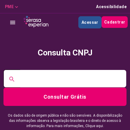
PME
Acessibilidade
Cadastrar
Acessar
Consulta CNPJ
Consultar Grátis
Os dados são de origem pública e não são sensíveis. A disponibilização
das informações observa a legislação brasileira e o direito de acesso à
informação. Para mais informações,
Clique aqui.