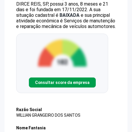
DIRCE REIS, SP, possui 3 anos, 8 meses e 21
dias e foi fundada em 17/11/2022.
A sua
situação cadastral é
BAIXADA
e sua principal
atividade econômica é Serviços de manutenção
e reparação mecânica de veículos automotores.
Consultar score da empresa
Razão Social
WILLIAN GRANGEIRO DOS SANTOS
Nome Fantasia