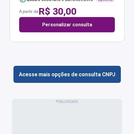
R$
30,00
A partir de
Personalizar consulta
Acesse mais opções de consulta CNPJ