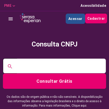
PME
Acessibilidade
Cadastrar
Acessar
Consulta CNPJ
Consultar Grátis
Os dados são de origem pública e não são sensíveis. A disponibilização
das informações observa a legislação brasileira e o direito de acesso à
informação. Para mais informações,
Clique aqui.