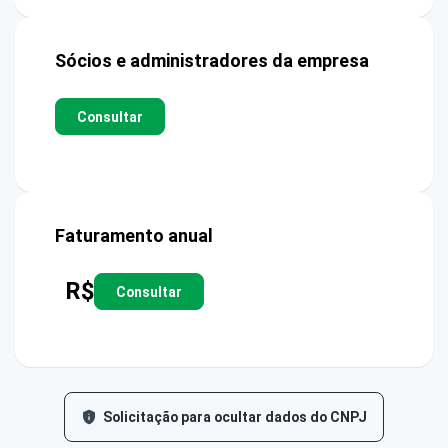
Sócios e administradores da empresa
Consultar
Faturamento anual
R$
Consultar
Solicitação para ocultar dados do CNPJ