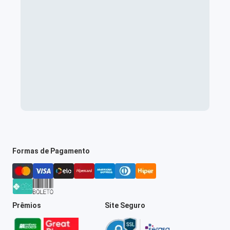
Formas de Pagamento
Prêmios
Site Seguro