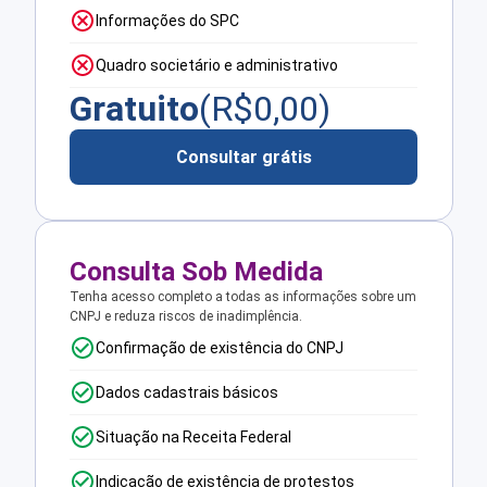
Informações do SPC
Quadro societário e administrativo
Gratuito
(R$
0,00
)
Consultar grátis
Consulta Sob Medida
Tenha acesso completo a todas as informações sobre um
CNPJ e reduza riscos de inadimplência.
Confirmação de existência do CNPJ
Dados cadastrais básicos
Situação na Receita Federal
Indicação de existência de protestos