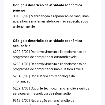
Código e descrição da atividade econômica
principal
3313-9/99 | Manutenção e reparação de máquinas,
aparelhos e materiais elétricos não especificados
anteriormente
Código e descrição da atividade econômica
secundária
6202-3/00 | Desenvolvimento e licenciamento de
programas de computador customizáveis
6203-1/00 | Desenvolvimento e licenciamento de
programas de computador não-customizáveis
6204-0/00 | Consultoria em tecnologia da
informação
6209-1/00 | Suporte técnico, manutenção e outros
serviços em tecnologia da informação
9512-6/00 | Reparação e manutenção de