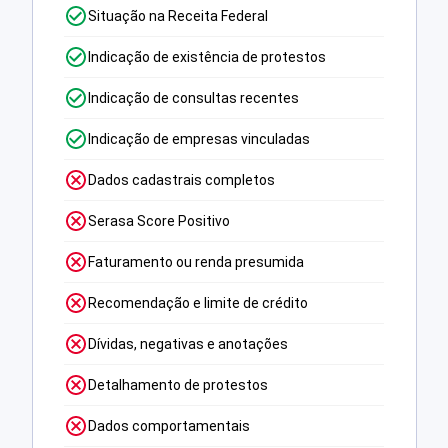
Situação na Receita Federal
Indicação de existência de protestos
Indicação de consultas recentes
Indicação de empresas vinculadas
Dados cadastrais completos
Serasa Score Positivo
Faturamento ou renda presumida
Recomendação e limite de crédito
Dívidas, negativas e anotações
Detalhamento de protestos
Dados comportamentais