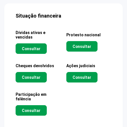
Situação financeira
Dívidas ativas e
Protesto nacional
vencidas
Consultar
Consultar
Cheques devolvidos
Ações judiciais
Consultar
Consultar
Participação em
falência
Consultar