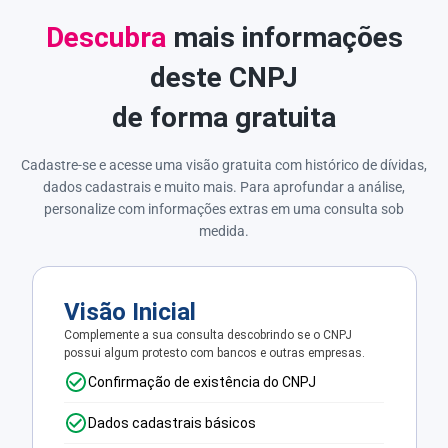
Descubra
mais informações
deste CNPJ
de forma gratuita
Cadastre-se e acesse uma visão gratuita com histórico de dívidas,
dados cadastrais e muito mais. Para aprofundar a análise,
personalize com informações extras em uma consulta sob
medida.
Visão Inicial
Complemente a sua consulta descobrindo se o CNPJ
possui algum protesto com bancos e outras empresas.
Confirmação de existência do CNPJ
Dados cadastrais básicos