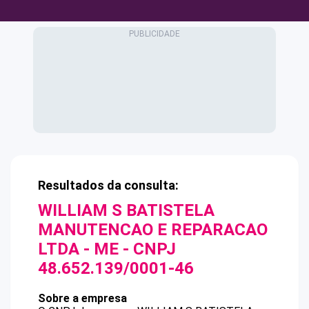
Resultados da consulta:
WILLIAM S BATISTELA
MANUTENCAO E REPARACAO
LTDA - ME
- CNPJ
48.652.139/0001-46
Sobre a empresa