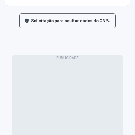
Solicitação para ocultar dados do CNPJ