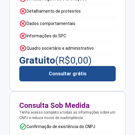
Detalhamento de protestos
Dados comportamentais
Informações do SPC
Quadro societário e administrativo
Gratuito
(R$
0,00
)
Consultar grátis
Consulta Sob Medida
Tenha acesso completo a todas as informações sobre um
CNPJ e reduza riscos de inadimplência.
Confirmação de existência do CNPJ