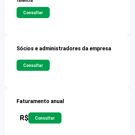
falência
Consultar
Sócios e administradores da empresa
Consultar
Faturamento anual
R$
Consultar