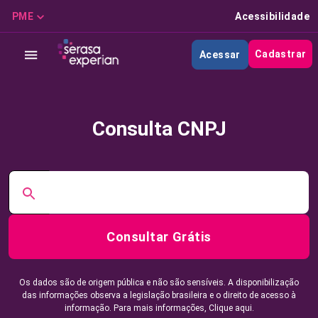
PME
Acessibilidade
Cadastrar
Acessar
Consulta CNPJ
Consultar Grátis
Os dados são de origem pública e não são sensíveis. A disponibilização
das informações observa a legislação brasileira e o direito de acesso à
informação. Para mais informações,
Clique aqui.