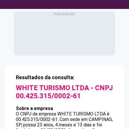
Resultados da consulta:
WHITE TURISMO LTDA
- CNPJ
00.425.315/0002-61
Sobre a empresa
O CNPJ da empresa
WHITE TURISMO LTDA
é
00.425.315/0002-61
.
Com sede em CAMPINAS,
SP, possui 23 anos, 4 meses e 13 dias e foi