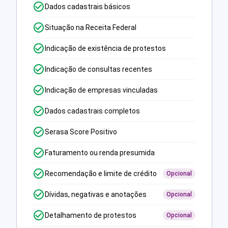
Dados cadastrais básicos
Situação na Receita Federal
Indicação de existência de protestos
Indicação de consultas recentes
Indicação de empresas vinculadas
Dados cadastrais completos
Serasa Score Positivo
Faturamento ou renda presumida
Recomendação e limite de crédito
Opcional
Dívidas, negativas e anotações
Opcional
Detalhamento de protestos
Opcional