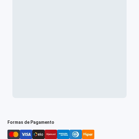
Formas de Pagamento