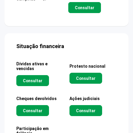
Consultar
Situação financeira
Dívidas ativas e
Protesto nacional
vencidas
Consultar
Consultar
Cheques devolvidos
Ações judiciais
Consultar
Consultar
Participação em