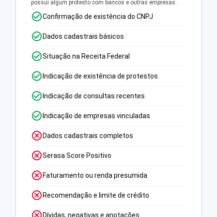
possui algum protesto com bancos e outras empresas.
Confirmação de existência do CNPJ
Dados cadastrais básicos
Situação na Receita Federal
Indicação de existência de protestos
Indicação de consultas recentes
Indicação de empresas vinculadas
Dados cadastrais completos
Serasa Score Positivo
Faturamento ou renda presumida
Recomendação e limite de crédito
Dívidas, negativas e anotações