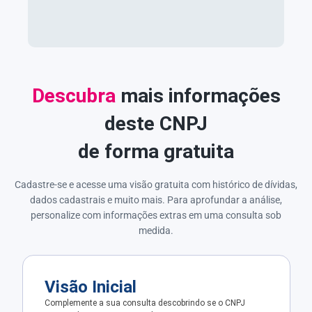
Descubra
mais informações
deste CNPJ
de forma gratuita
Cadastre-se e acesse uma visão gratuita com histórico de dívidas,
dados cadastrais e muito mais. Para aprofundar a análise,
personalize com informações extras em uma consulta sob
medida.
Visão Inicial
Complemente a sua consulta descobrindo se o CNPJ