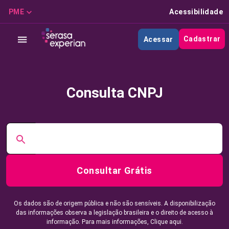
PME
Acessibilidade
Cadastrar
Acessar
Consulta CNPJ
Consultar Grátis
Os dados são de origem pública e não são sensíveis. A disponibilização
das informações observa a legislação brasileira e o direito de acesso à
informação. Para mais informações,
Clique aqui.