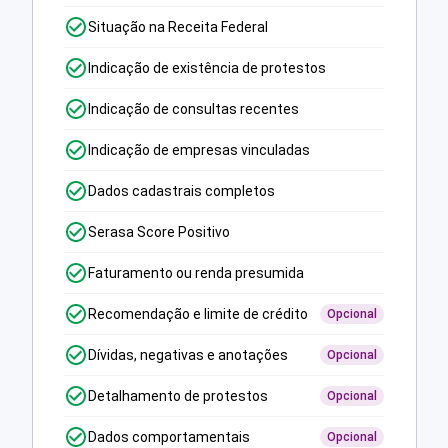
Situação na Receita Federal
Indicação de existência de protestos
Indicação de consultas recentes
Indicação de empresas vinculadas
Dados cadastrais completos
Serasa Score Positivo
Faturamento ou renda presumida
Recomendação e limite de crédito
Opcional
Dívidas, negativas e anotações
Opcional
Detalhamento de protestos
Opcional
Dados comportamentais
Opcional