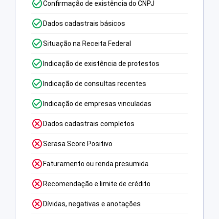
Confirmação de existência do CNPJ
Dados cadastrais básicos
Situação na Receita Federal
Indicação de existência de protestos
Indicação de consultas recentes
Indicação de empresas vinculadas
Dados cadastrais completos
Serasa Score Positivo
Faturamento ou renda presumida
Recomendação e limite de crédito
Dívidas, negativas e anotações