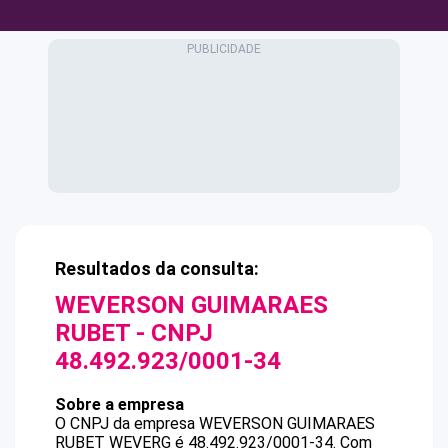
Resultados da consulta:
WEVERSON GUIMARAES
RUBET
- CNPJ
48.492.923/0001-34
Sobre a empresa
O CNPJ da empresa
WEVERSON GUIMARAES
RUBET
WEVERG
é
48.492.923/0001-34
.
Com