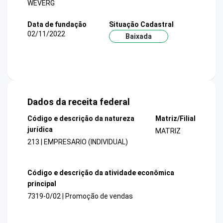
WEVERG
Data de fundação
Situação Cadastral
02/11/2022
Baixada
Dados da receita federal
Código e descrição da natureza
Matriz/Filial
jurídica
MATRIZ
213 | EMPRESARIO (INDIVIDUAL)
Código e descrição da atividade econômica
principal
7319-0/02 | Promoção de vendas