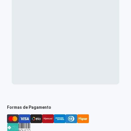
Formas de Pagamento