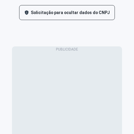
Solicitação para ocultar dados do CNPJ