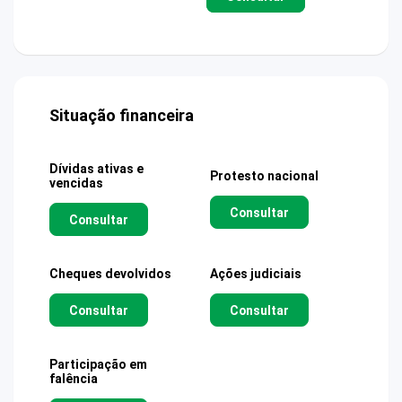
Situação financeira
Dívidas ativas e
Protesto nacional
vencidas
Consultar
Consultar
Cheques devolvidos
Ações judiciais
Consultar
Consultar
Participação em
falência