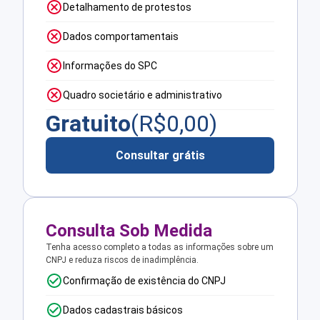
Detalhamento de protestos
Dados comportamentais
Informações do SPC
Quadro societário e administrativo
Gratuito
(R$
0,00
)
Consultar grátis
Consulta Sob Medida
Tenha acesso completo a todas as informações sobre um
CNPJ e reduza riscos de inadimplência.
Confirmação de existência do CNPJ
Dados cadastrais básicos