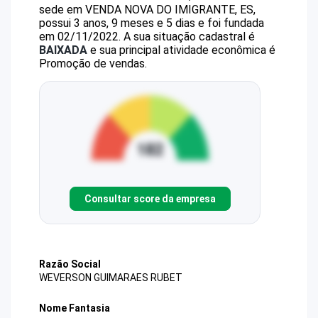
sede em VENDA NOVA DO IMIGRANTE, ES,
possui 3 anos, 9 meses e 5 dias e foi fundada
em 02/11/2022.
A sua situação cadastral é
BAIXADA
e sua principal atividade econômica é
Promoção de vendas.
Consultar score da empresa
Razão Social
WEVERSON GUIMARAES RUBET
Nome Fantasia