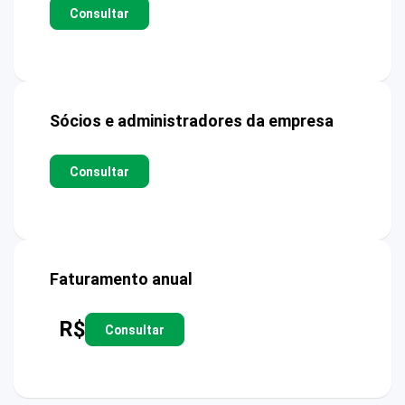
Consultar
Sócios e administradores da empresa
Consultar
Faturamento anual
R$
Consultar