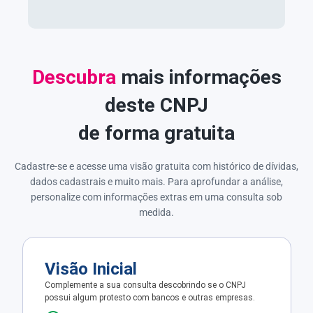
Descubra
mais informações
deste CNPJ
de forma gratuita
Cadastre-se e acesse uma visão gratuita com histórico de dívidas,
dados cadastrais e muito mais. Para aprofundar a análise,
personalize com informações extras em uma consulta sob
medida.
Visão Inicial
Complemente a sua consulta descobrindo se o CNPJ
possui algum protesto com bancos e outras empresas.