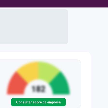
Consultar score da empresa