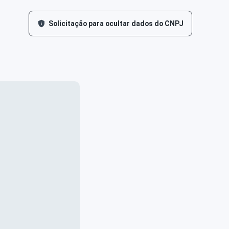
Solicitação para ocultar dados do CNPJ