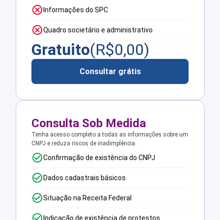
Informações do SPC
Quadro societário e administrativo
Gratuito
(R$
0,00
)
Consultar grátis
Consulta Sob Medida
Tenha acesso completo a todas as informações sobre um
CNPJ e reduza riscos de inadimplência.
Confirmação de existência do CNPJ
Dados cadastrais básicos
Situação na Receita Federal
Indicação de existência de protestos