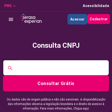
PME
Acessibilidade
Cadastrar
Acessar
Consulta CNPJ
Consultar Grátis
Os dados são de origem pública e não são sensíveis. A disponibilização
das informações observa a legislação brasileira e o direito de acesso à
informação. Para mais informações,
Clique aqui.