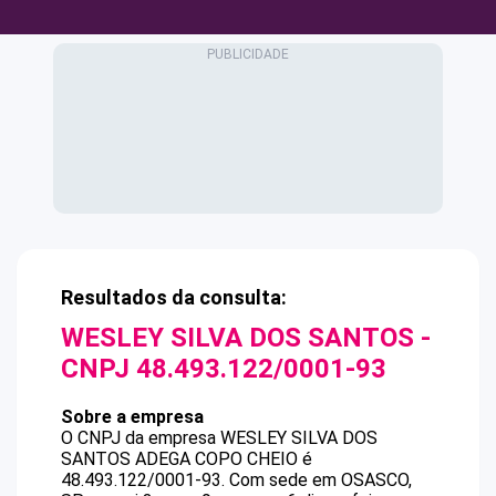
Resultados da consulta:
WESLEY SILVA DOS SANTOS
-
CNPJ
48.493.122/0001-93
Sobre a empresa
O CNPJ da empresa
WESLEY SILVA DOS
SANTOS
ADEGA COPO CHEIO
é
48.493.122/0001-93
.
Com sede em OSASCO,