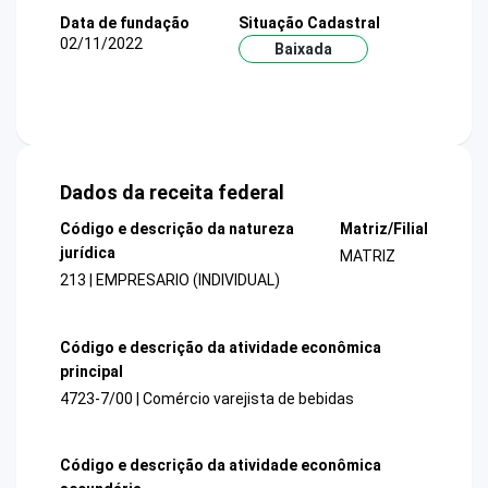
Data de fundação
Situação Cadastral
02/11/2022
Baixada
Dados da receita federal
Código e descrição da natureza
Matriz/Filial
jurídica
MATRIZ
213 | EMPRESARIO (INDIVIDUAL)
Código e descrição da atividade econômica
principal
4723-7/00 | Comércio varejista de bebidas
Código e descrição da atividade econômica