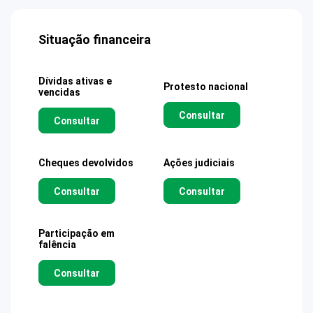
Situação financeira
Dívidas ativas e
Protesto nacional
vencidas
Consultar
Consultar
Cheques devolvidos
Ações judiciais
Consultar
Consultar
Participação em
falência
Consultar