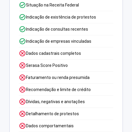
Situação na Receita Federal
Indicação de existência de protestos
Indicação de consultas recentes
Indicação de empresas vinculadas
Dados cadastrais completos
Serasa Score Positivo
Faturamento ou renda presumida
Recomendação e limite de crédito
Dívidas, negativas e anotações
Detalhamento de protestos
Dados comportamentais