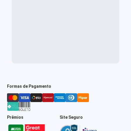
Formas de Pagamento
Prêmios
Site Seguro