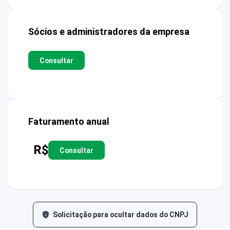
Sócios e administradores da empresa
Consultar
Faturamento anual
R$
Consultar
Solicitação para ocultar dados do CNPJ