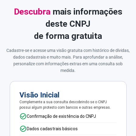
Descubra
mais informações
deste CNPJ
de forma gratuita
Cadastre-se e acesse uma visão gratuita com histórico de dívidas,
dados cadastrais e muito mais. Para aprofundar a análise,
personalize com informações extras em uma consulta sob
medida.
Visão Inicial
Complemente a sua consulta descobrindo se o CNPJ
possui algum protesto com bancos e outras empresas.
Confirmação de existência do CNPJ
Dados cadastrais básicos