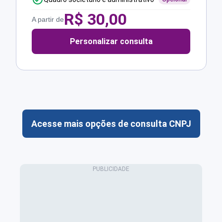
R$
30,00
A partir de
Personalizar consulta
Acesse mais opções de consulta CNPJ