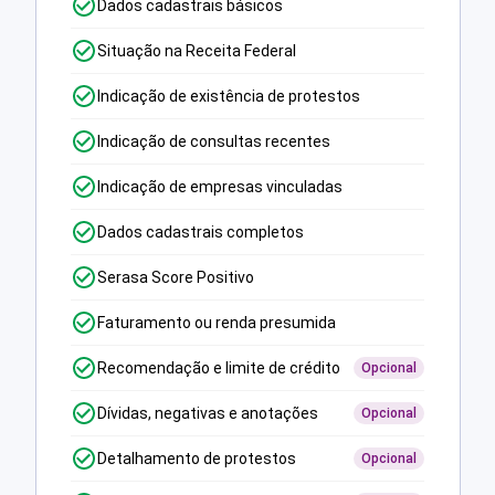
Dados cadastrais básicos
Situação na Receita Federal
Indicação de existência de protestos
Indicação de consultas recentes
Indicação de empresas vinculadas
Dados cadastrais completos
Serasa Score Positivo
Faturamento ou renda presumida
Recomendação e limite de crédito
Opcional
Dívidas, negativas e anotações
Opcional
Detalhamento de protestos
Opcional