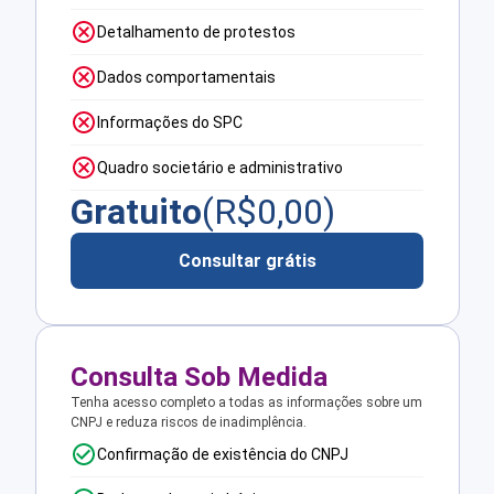
Detalhamento de protestos
Dados comportamentais
Informações do SPC
Quadro societário e administrativo
Gratuito
(R$
0,00
)
Consultar grátis
Consulta Sob Medida
Tenha acesso completo a todas as informações sobre um
CNPJ e reduza riscos de inadimplência.
Confirmação de existência do CNPJ