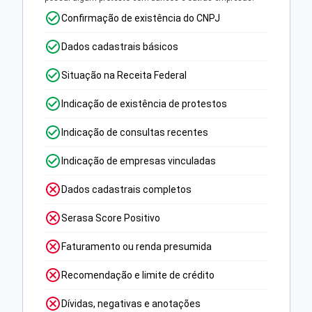
Confirmação de existência do CNPJ
Dados cadastrais básicos
Situação na Receita Federal
Indicação de existência de protestos
Indicação de consultas recentes
Indicação de empresas vinculadas
Dados cadastrais completos
Serasa Score Positivo
Faturamento ou renda presumida
Recomendação e limite de crédito
Dívidas, negativas e anotações