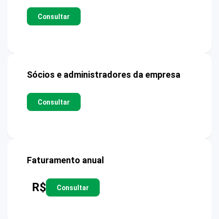
Consultar
Sócios e administradores da empresa
Consultar
Faturamento anual
R$
Consultar