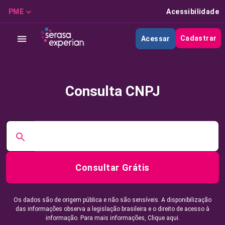
PME
Acessibilidade
Cadastrar
Acessar
Consulta CNPJ
Consultar Grátis
Os dados são de origem pública e não são sensíveis. A disponibilização
das informações observa a legislação brasileira e o direito de acesso à
informação. Para mais informações,
Clique aqui.