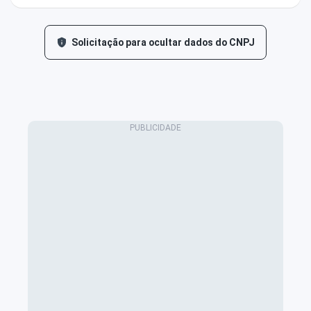
Solicitação para ocultar dados do CNPJ