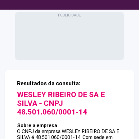
Resultados da consulta:
WESLEY RIBEIRO DE SA E
SILVA
- CNPJ
48.501.060/0001-14
Sobre a empresa
O CNPJ da empresa
WESLEY RIBEIRO DE SA E
SILVA
é
48.501.060/0001-14
.
Com sede em