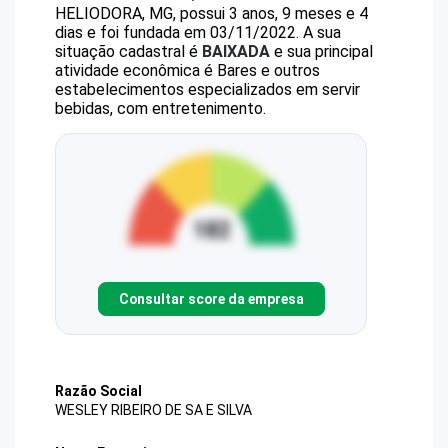
HELIODORA, MG, possui 3 anos, 9 meses e 4
dias e foi fundada em 03/11/2022.
A sua
situação cadastral é
BAIXADA
e sua principal
atividade econômica é Bares e outros
estabelecimentos especializados em servir
bebidas, com entretenimento.
Consultar score da empresa
Razão Social
WESLEY RIBEIRO DE SA E SILVA