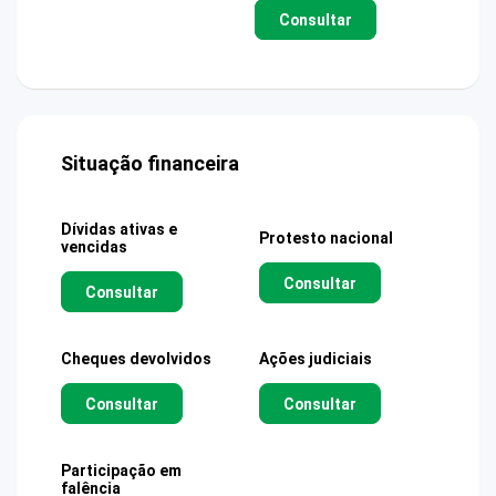
Consultar
Situação financeira
Dívidas ativas e
Protesto nacional
vencidas
Consultar
Consultar
Cheques devolvidos
Ações judiciais
Consultar
Consultar
Participação em
falência