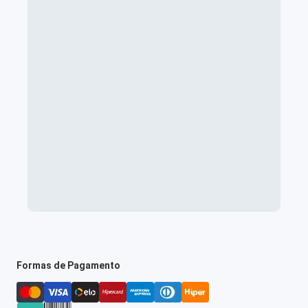
Formas de Pagamento