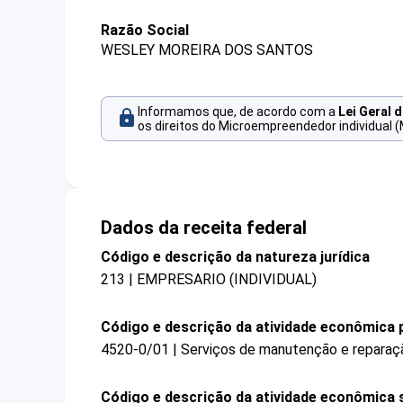
Razão Social
WESLEY MOREIRA DOS SANTOS
Informamos que, de acordo com a
Lei Geral 
os direitos do Microempreendedor individual (
Dados da receita federal
Código e descrição da natureza jurídica
213 | EMPRESARIO (INDIVIDUAL)
Código e descrição da atividade econômica p
4520-0/01 | Serviços de manutenção e reparaç
Código e descrição da atividade econômica 