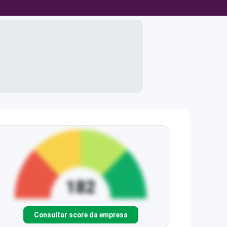
Consultar score da empresa