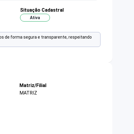
Situação Cadastral
Ativa
os de forma segura e transparente, respeitando
Matriz/Filial
MATRIZ