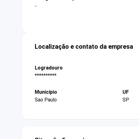
-
Localização e contato da empresa
Logradouro
**********
Município
UF
Sao Paulo
SP