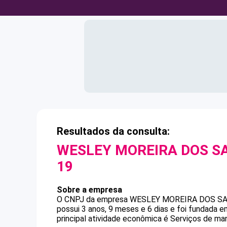
Resultados da consulta:
WESLEY MOREIRA DOS S
19
Sobre a empresa
O CNPJ da empresa
WESLEY MOREIRA DOS S
possui 3 anos, 9 meses e 6 dias e foi fundada 
principal atividade econômica é Serviços de m