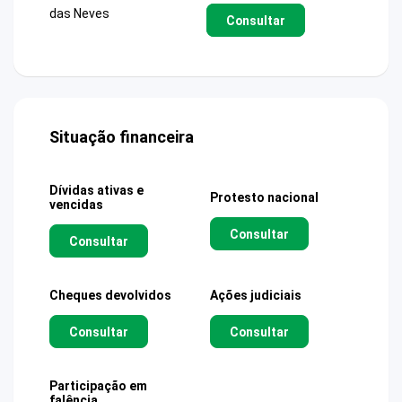
das Neves
Consultar
Situação financeira
Dívidas ativas e
Protesto nacional
vencidas
Consultar
Consultar
Cheques devolvidos
Ações judiciais
Consultar
Consultar
Participação em
falência