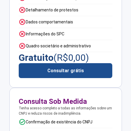
Detalhamento de protestos
Dados comportamentais
Informações do SPC
Quadro societário e administrativo
Gratuito
(R$
0,00
)
Consultar grátis
Consulta Sob Medida
Tenha acesso completo a todas as informações sobre um
CNPJ e reduza riscos de inadimplência.
Confirmação de existência do CNPJ