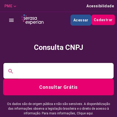
PME
Acessibilidade
Cadastrar
Acessar
Consulta CNPJ
Consultar Grátis
Os dados são de origem pública e não são sensíveis. A disponibilização
das informações observa a legislação brasileira e o direito de acesso à
informação. Para mais informações,
Clique aqui.