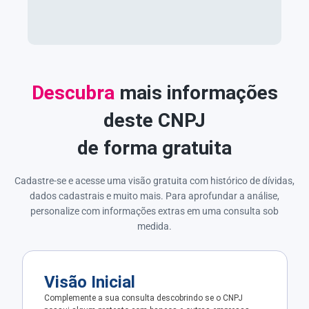
Descubra
mais informações
deste CNPJ
de forma gratuita
Cadastre-se e acesse uma visão gratuita com histórico de dívidas,
dados cadastrais e muito mais. Para aprofundar a análise,
personalize com informações extras em uma consulta sob
medida.
Visão Inicial
Complemente a sua consulta descobrindo se o CNPJ