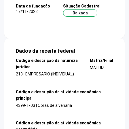
Data de fundação
Situação Cadastral
17/11/2022
Baixada
Dados da receita federal
Código e descrição da natureza
Matriz/Filial
jurídica
MATRIZ
213 | EMPRESARIO (INDIVIDUAL)
Código e descrição da atividade econômica
principal
4399-1/03 | Obras de alvenaria
Código e descrição da atividade econômica