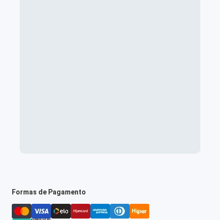
Formas de Pagamento