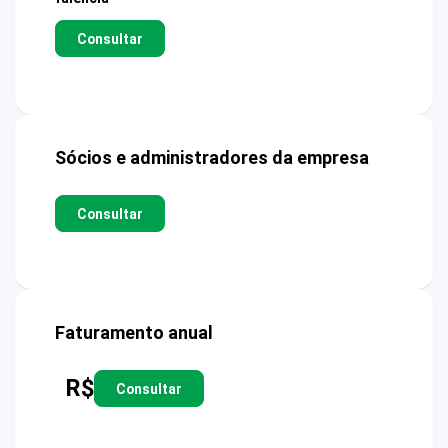
Consultar
Sócios e administradores da empresa
Consultar
Faturamento anual
R$
Consultar