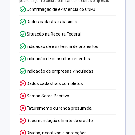
possui algum protesto com bancos e outras empresas.
Confirmação de existência do CNPJ
Dados cadastrais básicos
Situação na Receita Federal
Indicação de existência de protestos
Indicação de consultas recentes
Indicação de empresas vinculadas
Dados cadastrais completos
Serasa Score Positivo
Faturamento ou renda presumida
Recomendação e limite de crédito
Dívidas, negativas e anotações