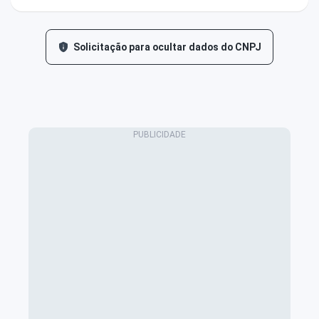
Solicitação para ocultar dados do CNPJ