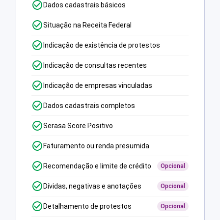
Dados cadastrais básicos
Situação na Receita Federal
Indicação de existência de protestos
Indicação de consultas recentes
Indicação de empresas vinculadas
Dados cadastrais completos
Serasa Score Positivo
Faturamento ou renda presumida
Recomendação e limite de crédito
Opcional
Dívidas, negativas e anotações
Opcional
Detalhamento de protestos
Opcional