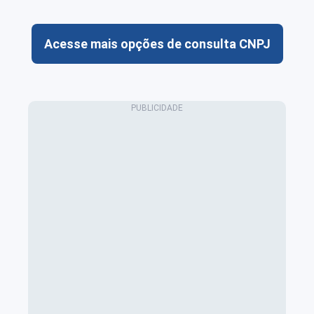
Acesse mais opções de consulta CNPJ