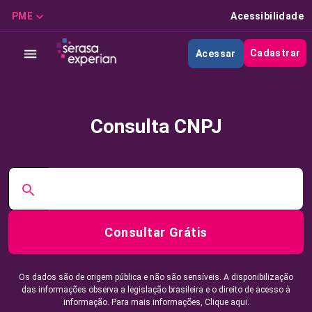
PME
Acessibilidade
Cadastrar
Acessar
Consulta CNPJ
Consultar Grátis
Os dados são de origem pública e não são sensíveis. A disponibilização
das informações observa a legislação brasileira e o direito de acesso à
informação. Para mais informações,
Clique aqui.