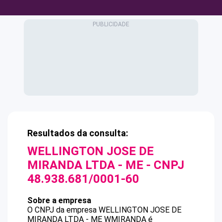
Resultados da consulta:
WELLINGTON JOSE DE
MIRANDA LTDA - ME
- CNPJ
48.938.681/0001-60
Sobre a empresa
O CNPJ da empresa
WELLINGTON JOSE DE
MIRANDA LTDA - ME
WMIRANDA
é