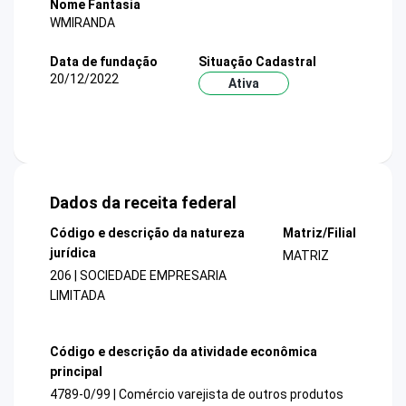
Nome Fantasia
WMIRANDA
Data de fundação
Situação Cadastral
20/12/2022
Ativa
Dados da receita federal
Código e descrição da natureza
Matriz/Filial
jurídica
MATRIZ
206 | SOCIEDADE EMPRESARIA
LIMITADA
Código e descrição da atividade econômica
principal
4789-0/99 | Comércio varejista de outros produtos