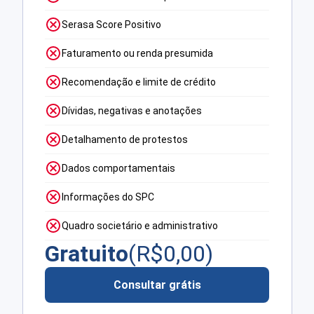
Serasa Score Positivo
Faturamento ou renda presumida
Recomendação e limite de crédito
Dívidas, negativas e anotações
Detalhamento de protestos
Dados comportamentais
Informações do SPC
Quadro societário e administrativo
Gratuito
(R$
0,00
)
Consultar grátis