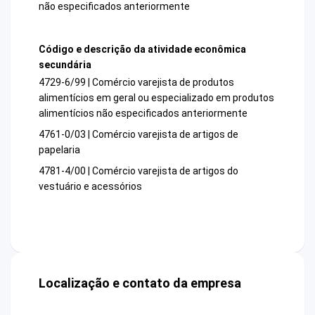
não especificados anteriormente
Código e descrição da atividade econômica
secundária
4729-6/99 | Comércio varejista de produtos
alimentícios em geral ou especializado em produtos
alimentícios não especificados anteriormente
4761-0/03 | Comércio varejista de artigos de
papelaria
4781-4/00 | Comércio varejista de artigos do
vestuário e acessórios
Localização e contato da empresa