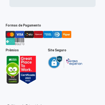
Formas de Pagamento
Prêmios
Site Seguro