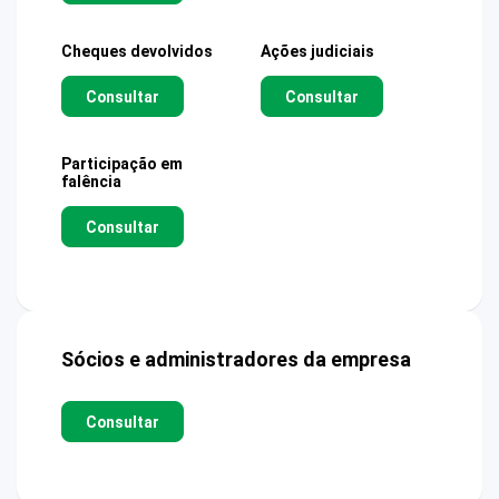
Cheques devolvidos
Ações judiciais
Consultar
Consultar
Participação em
falência
Consultar
Sócios e administradores da empresa
Consultar