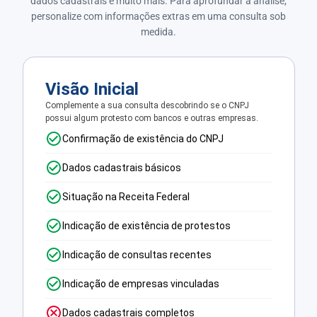
dados cadastrais e muito mais. Para aprofundar a análise,
personalize com informações extras em uma consulta sob
medida.
Visão Inicial
Complemente a sua consulta descobrindo se o CNPJ
possui algum protesto com bancos e outras empresas.
Confirmação de existência do CNPJ
Dados cadastrais básicos
Situação na Receita Federal
Indicação de existência de protestos
Indicação de consultas recentes
Indicação de empresas vinculadas
Dados cadastrais completos