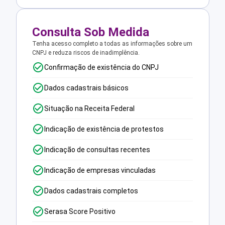
Consulta Sob Medida
Tenha acesso completo a todas as informações sobre um
CNPJ e reduza riscos de inadimplência.
Confirmação de existência do CNPJ
Dados cadastrais básicos
Situação na Receita Federal
Indicação de existência de protestos
Indicação de consultas recentes
Indicação de empresas vinculadas
Dados cadastrais completos
Serasa Score Positivo