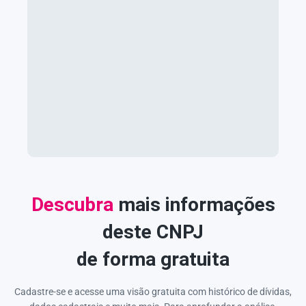
Descubra
mais informações
deste CNPJ
de forma gratuita
Cadastre-se e acesse uma visão gratuita com histórico de dívidas,