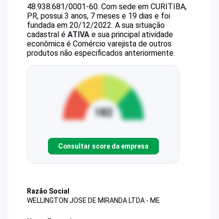
48.938.681/0001-60
.
Com sede em CURITIBA,
PR, possui 3 anos, 7 meses e 19 dias e foi
fundada em 20/12/2022.
A sua situação
cadastral é
ATIVA
e sua principal atividade
econômica é Comércio varejista de outros
produtos não especificados anteriormente.
Consultar score da empresa
Razão Social
WELLINGTON JOSE DE MIRANDA LTDA - ME