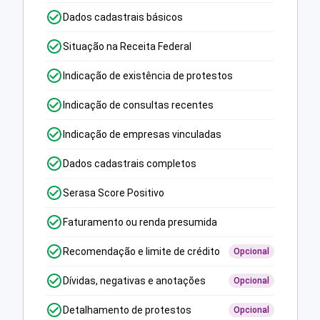
Dados cadastrais básicos
Situação na Receita Federal
Indicação de existência de protestos
Indicação de consultas recentes
Indicação de empresas vinculadas
Dados cadastrais completos
Serasa Score Positivo
Faturamento ou renda presumida
Recomendação e limite de crédito
Opcional
Dívidas, negativas e anotações
Opcional
Detalhamento de protestos
Opcional