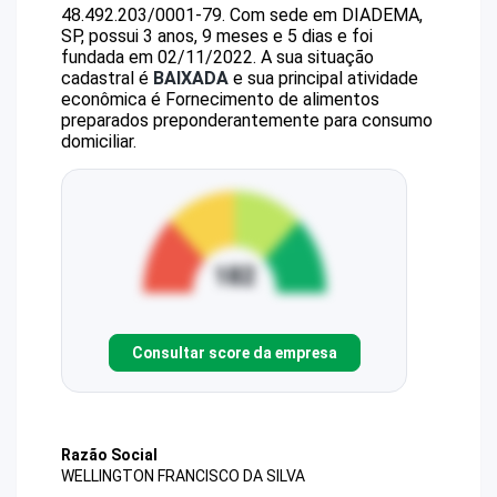
48.492.203/0001-79
.
Com sede em DIADEMA,
SP, possui 3 anos, 9 meses e 5 dias e foi
fundada em 02/11/2022.
A sua situação
cadastral é
BAIXADA
e sua principal atividade
econômica é Fornecimento de alimentos
preparados preponderantemente para consumo
domiciliar.
Consultar score da empresa
Razão Social
WELLINGTON FRANCISCO DA SILVA