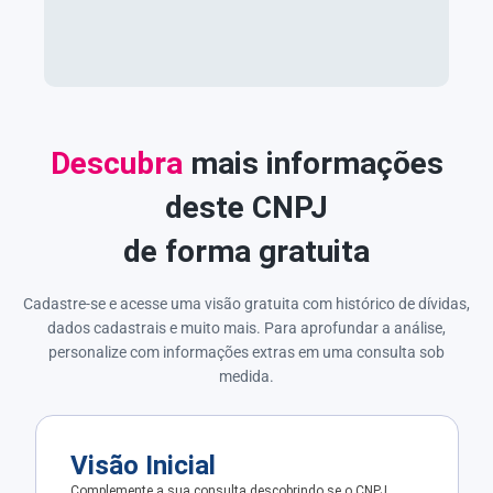
Descubra
mais informações
deste CNPJ
de forma gratuita
Cadastre-se e acesse uma visão gratuita com histórico de dívidas,
dados cadastrais e muito mais. Para aprofundar a análise,
personalize com informações extras em uma consulta sob
medida.
Visão Inicial
Complemente a sua consulta descobrindo se o CNPJ