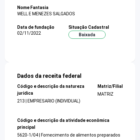
Nome Fantasia
WELL E MENEZES SALGADOS
Data de fundação
Situação Cadastral
02/11/2022
Baixada
Dados da receita federal
Código e descrição da natureza
Matriz/Filial
jurídica
MATRIZ
213 | EMPRESARIO (INDIVIDUAL)
Código e descrição da atividade econômica
principal
5620-1/04 | Fornecimento de alimentos preparados