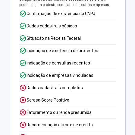
possui algum protesto com bancos e outras empresas.
Confirmação de existência do CNPJ
Dados cadastrais básicos
Situação na Receita Federal
Indicação de existência de protestos
Indicação de consultas recentes
Indicação de empresas vinculadas
Dados cadastrais completos
Serasa Score Positivo
Faturamento ou renda presumida
Recomendação e limite de crédito