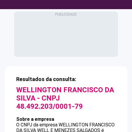
Resultados da consulta:
WELLINGTON FRANCISCO DA
SILVA
- CNPJ
48.492.203/0001-79
Sobre a empresa
O CNPJ da empresa
WELLINGTON FRANCISCO
DA SILVA
WELL E MENEZES SALGADOS
é