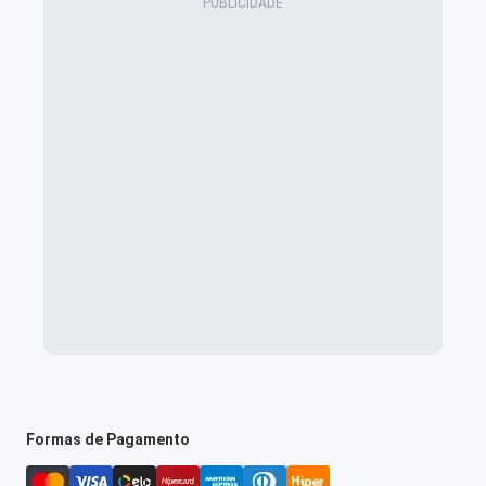
Formas de Pagamento