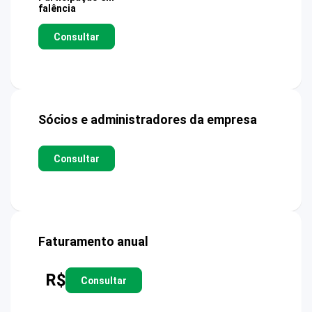
falência
Consultar
Sócios e administradores da empresa
Consultar
Faturamento anual
R$
Consultar