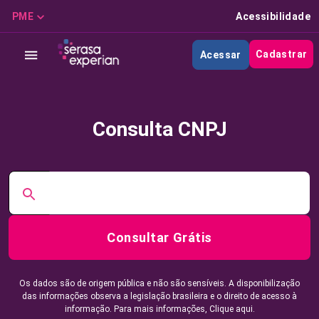
PME
Acessibilidade
Cadastrar
Acessar
Consulta CNPJ
Consultar Grátis
Os dados são de origem pública e não são sensíveis. A disponibilização
das informações observa a legislação brasileira e o direito de acesso à
informação. Para mais informações,
Clique aqui.