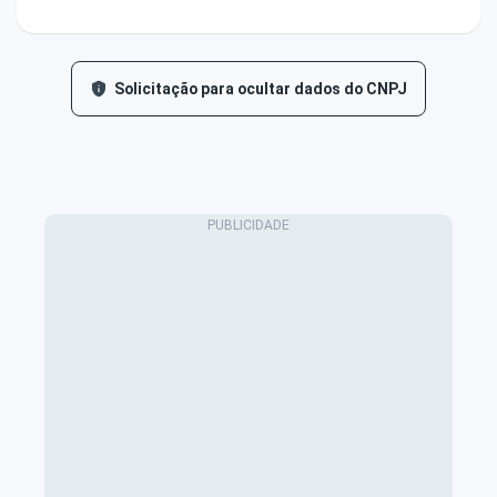
Solicitação para ocultar dados do CNPJ