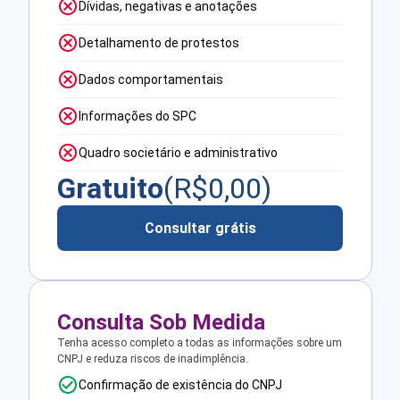
Dívidas, negativas e anotações
Detalhamento de protestos
Dados comportamentais
Informações do SPC
Quadro societário e administrativo
Gratuito
(R$
0,00
)
Consultar grátis
Consulta Sob Medida
Tenha acesso completo a todas as informações sobre um
CNPJ e reduza riscos de inadimplência.
Confirmação de existência do CNPJ