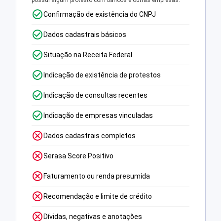
possui algum protesto com bancos e outras empresas.
Confirmação de existência do CNPJ
Dados cadastrais básicos
Situação na Receita Federal
Indicação de existência de protestos
Indicação de consultas recentes
Indicação de empresas vinculadas
Dados cadastrais completos
Serasa Score Positivo
Faturamento ou renda presumida
Recomendação e limite de crédito
Dívidas, negativas e anotações