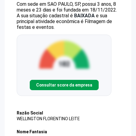
Com sede em SAO PAULO, SP, possui 3 anos, 8
meses e 23 dias e foi fundada em 18/11/2022.
A sua situação cadastral é
BAIXADA
e sua
principal atividade econômica é Filmagem de
festas e eventos.
Consultar score da empresa
Razão Social
WELLINGTON FLORENTINO LEITE
Nome Fantasia