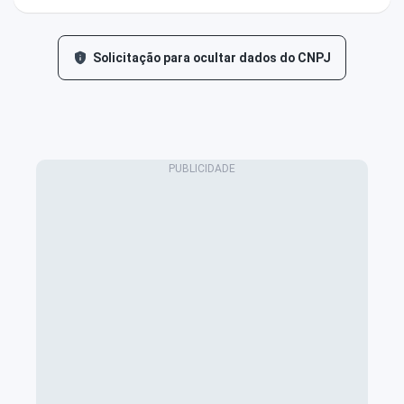
Solicitação para ocultar dados do CNPJ