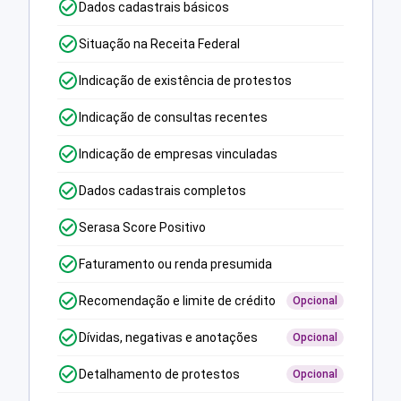
Dados cadastrais básicos
Situação na Receita Federal
Indicação de existência de protestos
Indicação de consultas recentes
Indicação de empresas vinculadas
Dados cadastrais completos
Serasa Score Positivo
Faturamento ou renda presumida
Recomendação e limite de crédito
Opcional
Dívidas, negativas e anotações
Opcional
Detalhamento de protestos
Opcional