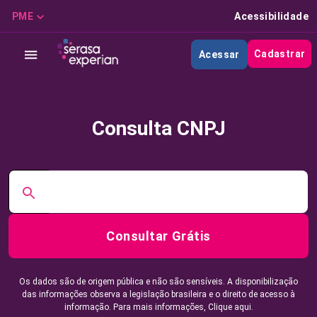
PME
Acessibilidade
Cadastrar
Acessar
Consulta CNPJ
Consultar Grátis
Os dados são de origem pública e não são sensíveis. A disponibilização
das informações observa a legislação brasileira e o direito de acesso à
informação. Para mais informações,
Clique aqui.