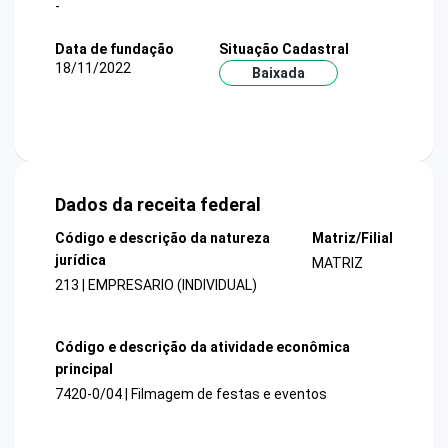
-
Data de fundação
Situação Cadastral
18/11/2022
Baixada
Dados da receita federal
Código e descrição da natureza
Matriz/Filial
jurídica
MATRIZ
213 | EMPRESARIO (INDIVIDUAL)
Código e descrição da atividade econômica
principal
7420-0/04 | Filmagem de festas e eventos