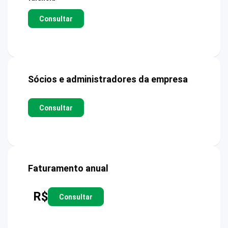
Consultar
Sócios e administradores da empresa
Consultar
Faturamento anual
R$
Consultar