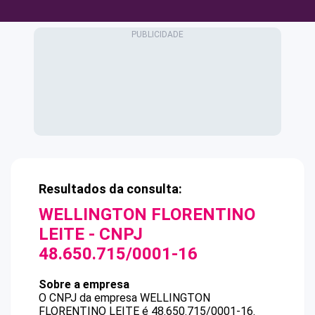
Resultados da consulta:
WELLINGTON FLORENTINO
LEITE
- CNPJ
48.650.715/0001-16
Sobre a empresa
O CNPJ da empresa
WELLINGTON
FLORENTINO LEITE
é
48.650.715/0001-16
.