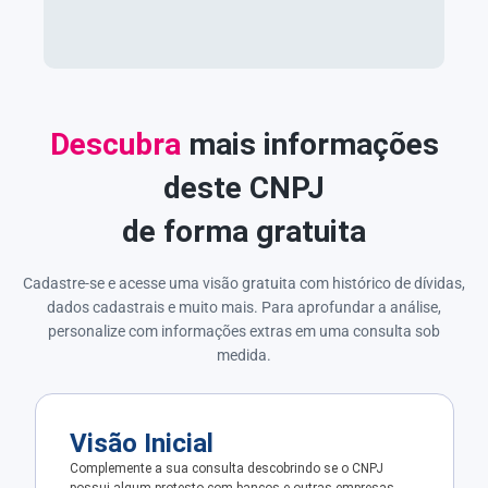
Descubra
mais informações
deste CNPJ
de forma gratuita
Cadastre-se e acesse uma visão gratuita com histórico de dívidas,
dados cadastrais e muito mais. Para aprofundar a análise,
personalize com informações extras em uma consulta sob
medida.
Visão Inicial
Complemente a sua consulta descobrindo se o CNPJ