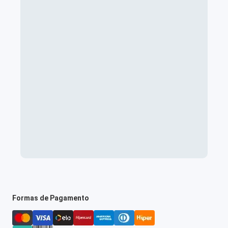
Formas de Pagamento