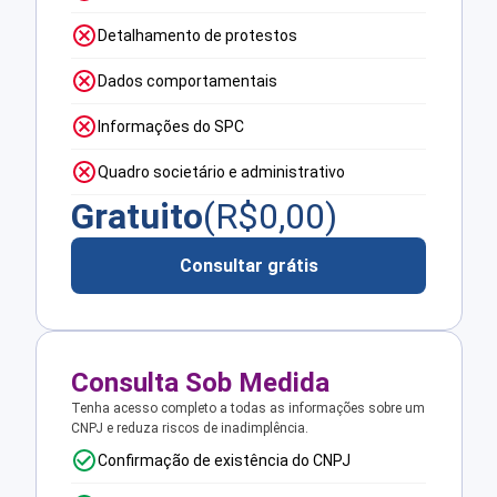
Detalhamento de protestos
Dados comportamentais
Informações do SPC
Quadro societário e administrativo
Gratuito
(R$
0,00
)
Consultar grátis
Consulta Sob Medida
Tenha acesso completo a todas as informações sobre um
CNPJ e reduza riscos de inadimplência.
Confirmação de existência do CNPJ