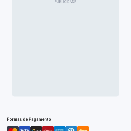
Formas de Pagamento