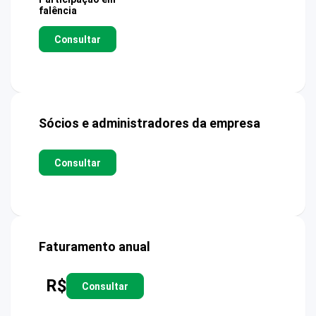
falência
Consultar
Sócios e administradores da empresa
Consultar
Faturamento anual
R$
Consultar