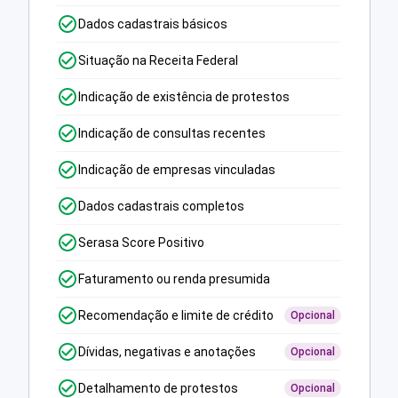
Dados cadastrais básicos
Situação na Receita Federal
Indicação de existência de protestos
Indicação de consultas recentes
Indicação de empresas vinculadas
Dados cadastrais completos
Serasa Score Positivo
Faturamento ou renda presumida
Recomendação e limite de crédito
Opcional
Dívidas, negativas e anotações
Opcional
Detalhamento de protestos
Opcional