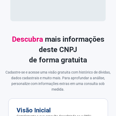
Descubra
mais informações
deste CNPJ
de forma gratuita
Cadastre-se e acesse uma visão gratuita com histórico de dívidas,
dados cadastrais e muito mais. Para aprofundar a análise,
personalize com informações extras em uma consulta sob
medida.
Visão Inicial