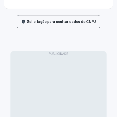
Solicitação para ocultar dados do CNPJ