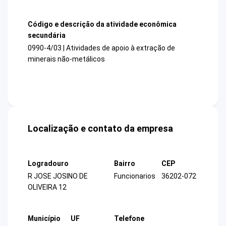
Código e descrição da atividade econômica
secundária
0990-4/03 | Atividades de apoio à extração de
minerais não-metálicos
Localização e contato da empresa
Logradouro
Bairro
CEP
R JOSE JOSINO DE
Funcionarios
36202-072
OLIVEIRA 12
Município
UF
Telefone