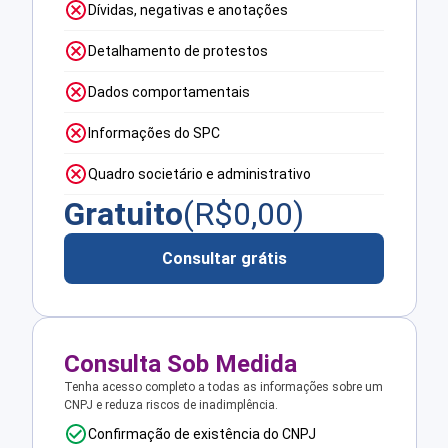
Dívidas, negativas e anotações
Detalhamento de protestos
Dados comportamentais
Informações do SPC
Quadro societário e administrativo
Gratuito
(R$
0,00
)
Consultar grátis
Consulta Sob Medida
Tenha acesso completo a todas as informações sobre um
CNPJ e reduza riscos de inadimplência.
Confirmação de existência do CNPJ