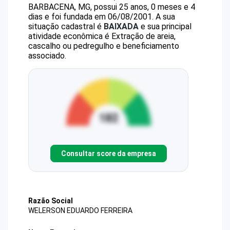
BARBACENA, MG, possui 25 anos, 0 meses e 4
dias e foi fundada em 06/08/2001.
A sua
situação cadastral é
BAIXADA
e sua principal
atividade econômica é Extração de areia,
cascalho ou pedregulho e beneficiamento
associado.
Consultar score da empresa
Razão Social
WELERSON EDUARDO FERREIRA