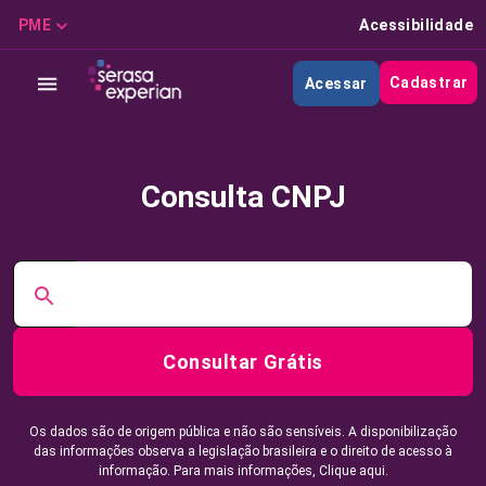
PME
Acessibilidade
Cadastrar
Acessar
Consulta CNPJ
Consultar Grátis
Os dados são de origem pública e não são sensíveis. A disponibilização
das informações observa a legislação brasileira e o direito de acesso à
informação. Para mais informações,
Clique aqui.