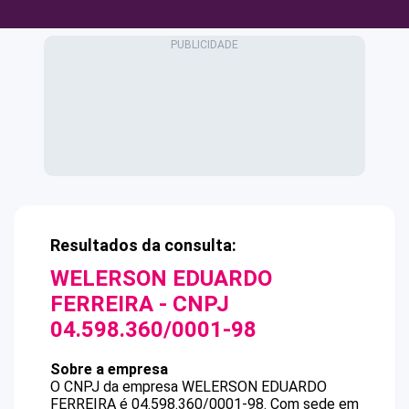
Resultados da consulta:
WELERSON EDUARDO
FERREIRA
- CNPJ
04.598.360/0001-98
Sobre a empresa
O CNPJ da empresa
WELERSON EDUARDO
FERREIRA
é
04.598.360/0001-98
.
Com sede em