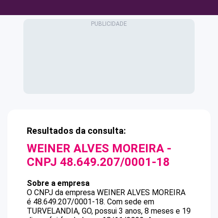
Resultados da consulta:
WEINER ALVES MOREIRA
-
CNPJ
48.649.207/0001-18
Sobre a empresa
O CNPJ da empresa
WEINER ALVES MOREIRA
é
48.649.207/0001-18
.
Com sede em
TURVELANDIA, GO, possui 3 anos, 8 meses e 19