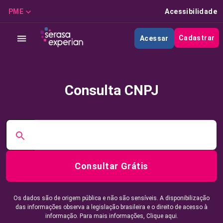
PME
Acessibilidade
Cadastrar
Acessar
Consulta CNPJ
Consultar Grátis
Os dados são de origem pública e não são sensíveis. A disponibilização
das informações observa a legislação brasileira e o direito de acesso à
informação. Para mais informações,
Clique aqui.