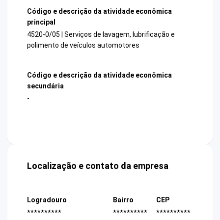
Código e descrição da atividade econômica
principal
4520-0/05 | Serviços de lavagem, lubrificação e
polimento de veículos automotores
Código e descrição da atividade econômica
secundária
-
Localização e contato da empresa
Logradouro
Bairro
CEP
**********
**********
**********