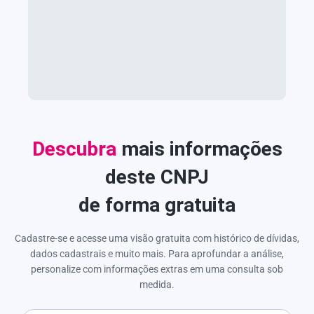
Descubra
mais informações
deste CNPJ
de forma gratuita
Cadastre-se e acesse uma visão gratuita com histórico de dívidas,
dados cadastrais e muito mais. Para aprofundar a análise,
personalize com informações extras em uma consulta sob
medida.