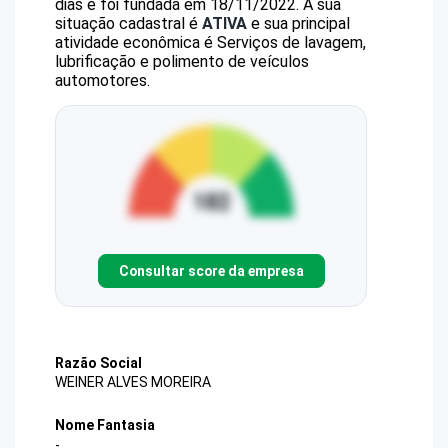
dias e foi fundada em 18/11/2022.
A sua
situação cadastral é
ATIVA
e sua principal
atividade econômica é Serviços de lavagem,
lubrificação e polimento de veículos
automotores.
Consultar score da empresa
Razão Social
WEINER ALVES MOREIRA
Nome Fantasia
-