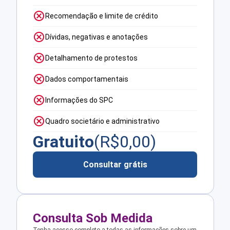
Recomendação e limite de crédito
Dívidas, negativas e anotações
Detalhamento de protestos
Dados comportamentais
Informações do SPC
Quadro societário e administrativo
Gratuito
(R$
0,00
)
Consultar grátis
Consulta Sob Medida