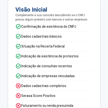
Visão Inicial
Complemente a sua consulta descobrindo se o CNPJ
possui algum protesto com bancos e outras empresas.
Confirmação de existência do CNPJ
Dados cadastrais básicos
Situação na Receita Federal
Indicação de existência de protestos
Indicação de consultas recentes
Indicação de empresas vinculadas
Dados cadastrais completos
Serasa Score Positivo
Faturamento ou renda presumida