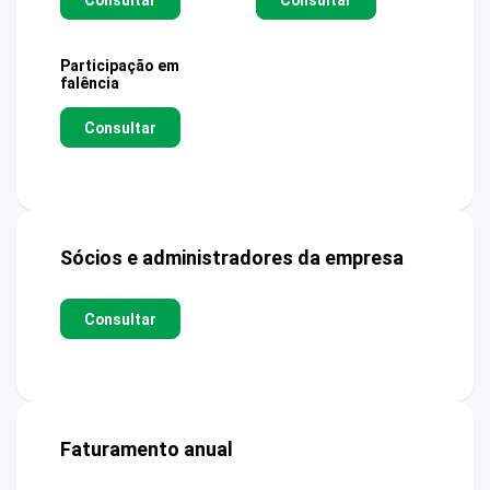
Participação em
falência
Consultar
Sócios e administradores da empresa
Consultar
Faturamento anual