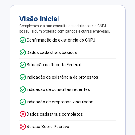
Visão Inicial
Complemente a sua consulta descobrindo se o CNPJ
possui algum protesto com bancos e outras empresas.
Confirmação de existência do CNPJ
Dados cadastrais básicos
Situação na Receita Federal
Indicação de existência de protestos
Indicação de consultas recentes
Indicação de empresas vinculadas
Dados cadastrais completos
Serasa Score Positivo