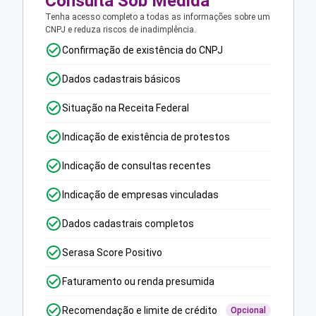
Consulta Sob Medida
Tenha acesso completo a todas as informações sobre um
CNPJ e reduza riscos de inadimplência.
Confirmação de existência do CNPJ
Dados cadastrais básicos
Situação na Receita Federal
Indicação de existência de protestos
Indicação de consultas recentes
Indicação de empresas vinculadas
Dados cadastrais completos
Serasa Score Positivo
Faturamento ou renda presumida
Recomendação e limite de crédito
Opcional