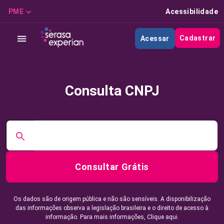
PME
Acessibilidade
Cadastrar
Acessar
Consulta CNPJ
Consultar Grátis
Os dados são de origem pública e não são sensíveis. A disponibilização
das informações observa a legislação brasileira e o direito de acesso à
informação. Para mais informações,
Clique aqui.