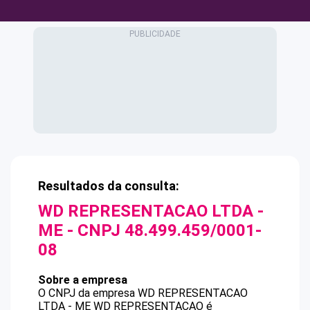
Resultados da consulta:
WD REPRESENTACAO LTDA -
ME
- CNPJ
48.499.459/0001-
08
Sobre a empresa
O CNPJ da empresa
WD REPRESENTACAO
LTDA - ME
WD REPRESENTACAO
é