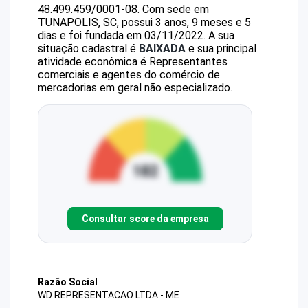
48.499.459/0001-08
.
Com sede em
TUNAPOLIS, SC, possui 3 anos, 9 meses e 5
dias e foi fundada em 03/11/2022.
A sua
situação cadastral é
BAIXADA
e sua principal
atividade econômica é Representantes
comerciais e agentes do comércio de
mercadorias em geral não especializado.
Consultar score da empresa
Razão Social
WD REPRESENTACAO LTDA - ME