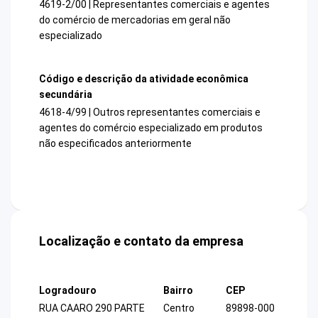
4619-2/00 | Representantes comerciais e agentes
do comércio de mercadorias em geral não
especializado
Código e descrição da atividade econômica
secundária
4618-4/99 | Outros representantes comerciais e
agentes do comércio especializado em produtos
não especificados anteriormente
Localização e contato da empresa
Logradouro
Bairro
CEP
RUA CAARO 290 PARTE
Centro
89898-000