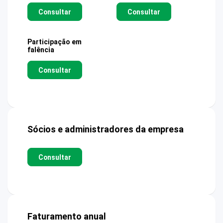
Consultar
Consultar
Participação em
falência
Consultar
Sócios e administradores da empresa
Consultar
Faturamento anual