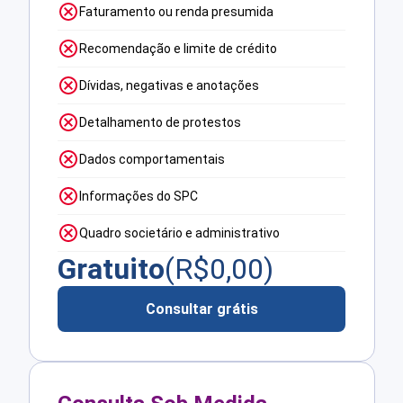
Faturamento ou renda presumida
Recomendação e limite de crédito
Dívidas, negativas e anotações
Detalhamento de protestos
Dados comportamentais
Informações do SPC
Quadro societário e administrativo
Gratuito
(R$
0,00
)
Consultar grátis