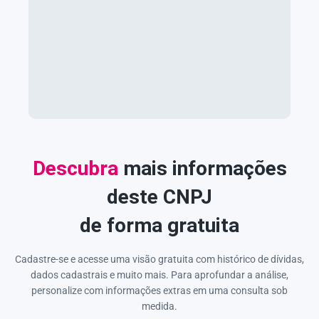
Descubra
mais informações
deste CNPJ
de forma gratuita
Cadastre-se e acesse uma visão gratuita com histórico de dívidas,
dados cadastrais e muito mais. Para aprofundar a análise,
personalize com informações extras em uma consulta sob
medida.