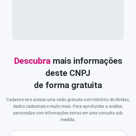
Descubra
mais informações
deste CNPJ
de forma gratuita
Cadastre-se e acesse uma visão gratuita com histórico de dívidas,
dados cadastrais e muito mais. Para aprofundar a análise,
personalize com informações extras em uma consulta sob
medida.