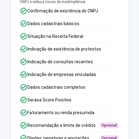
CNPJ e reduza riscos de inadimplência.
Confirmação de existência do CNPJ
Dados cadastrais básicos
Situação na Receita Federal
Indicação de existência de protestos
Indicação de consultas recentes
Indicação de empresas vinculadas
Dados cadastrais completos
Serasa Score Positivo
Faturamento ou renda presumida
Recomendação e limite de crédito
Opcional
Dívidas, negativas e anotações
Opcional