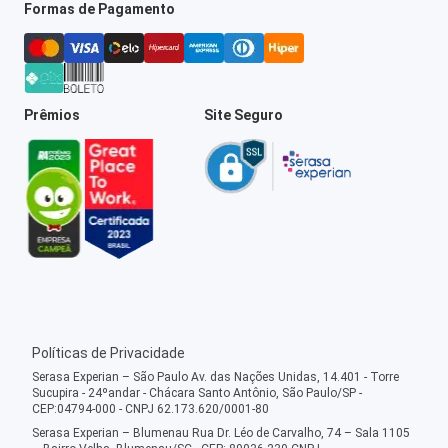
Formas de Pagamento
Prêmios
Site Seguro
Políticas de Privacidade
Serasa Experian – São Paulo Av. das Nações Unidas, 14.401 - Torre
Sucupira - 24ºandar - Chácara Santo Antônio, São Paulo/SP -
CEP:04794-000 - CNPJ 62.173.620/0001-80
Serasa Experian – Blumenau Rua Dr. Léo de Carvalho, 74 – Sala 1105