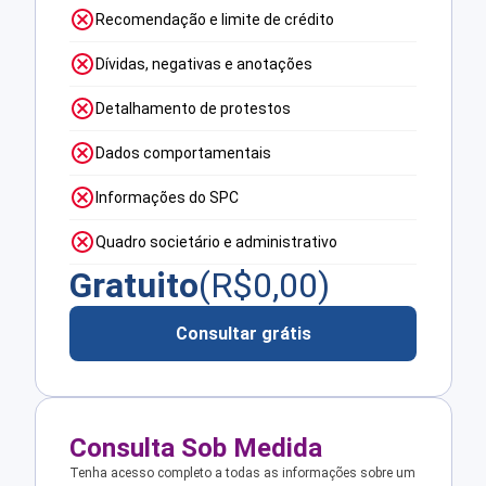
Recomendação e limite de crédito
Dívidas, negativas e anotações
Detalhamento de protestos
Dados comportamentais
Informações do SPC
Quadro societário e administrativo
Gratuito
(R$
0,00
)
Consultar grátis
Consulta Sob Medida
Tenha acesso completo a todas as informações sobre um