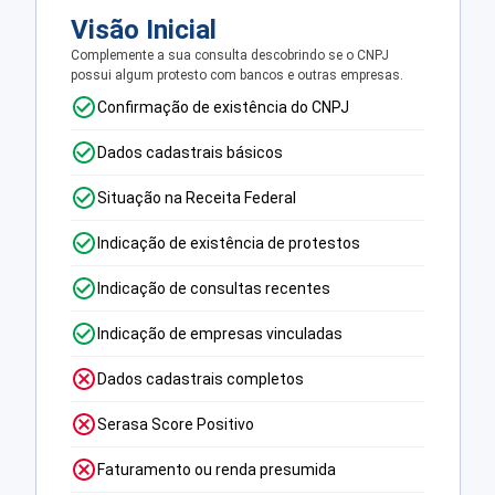
Visão Inicial
Complemente a sua consulta descobrindo se o CNPJ
possui algum protesto com bancos e outras empresas.
Confirmação de existência do CNPJ
Dados cadastrais básicos
Situação na Receita Federal
Indicação de existência de protestos
Indicação de consultas recentes
Indicação de empresas vinculadas
Dados cadastrais completos
Serasa Score Positivo
Faturamento ou renda presumida