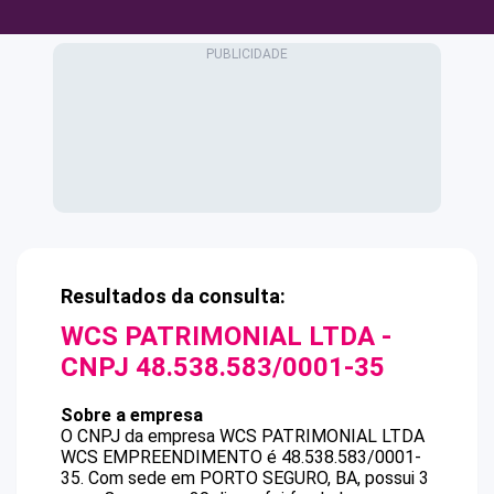
Resultados da consulta:
WCS PATRIMONIAL LTDA
-
CNPJ
48.538.583/0001-35
Sobre a empresa
O CNPJ da empresa
WCS PATRIMONIAL LTDA
WCS EMPREENDIMENTO
é
48.538.583/0001-
35
.
Com sede em PORTO SEGURO, BA, possui 3