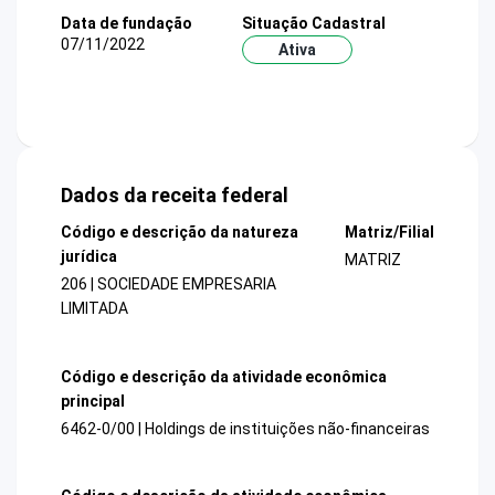
Data de fundação
Situação Cadastral
07/11/2022
Ativa
Dados da receita federal
Código e descrição da natureza
Matriz/Filial
jurídica
MATRIZ
206 | SOCIEDADE EMPRESARIA
LIMITADA
Código e descrição da atividade econômica
principal
6462-0/00 | Holdings de instituições não-financeiras