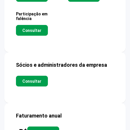
Participação em
falência
Consultar
Sócios e administradores da empresa
Consultar
Faturamento anual