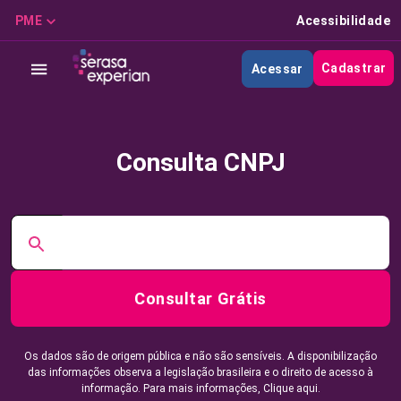
PME
Acessibilidade
Cadastrar
Acessar
Consulta CNPJ
Consultar Grátis
Os dados são de origem pública e não são sensíveis. A disponibilização
das informações observa a legislação brasileira e o direito de acesso à
informação. Para mais informações,
Clique aqui.