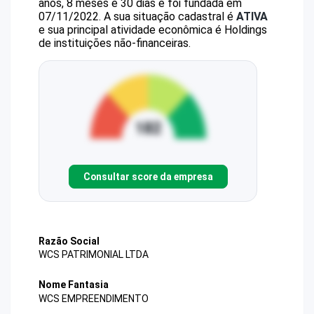
anos, 8 meses e 30 dias e foi fundada em
07/11/2022.
A sua situação cadastral é
ATIVA
e sua principal atividade econômica é Holdings
de instituições não-financeiras.
Consultar score da empresa
Razão Social
WCS PATRIMONIAL LTDA
Nome Fantasia
WCS EMPREENDIMENTO