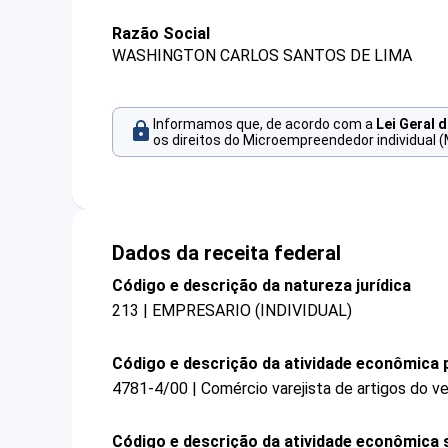
Razão Social
WASHINGTON CARLOS SANTOS DE LIMA
Informamos que, de acordo com a
Lei Geral 
os direitos do Microempreendedor individual (
Dados da receita federal
Código e descrição da natureza jurídica
213 | EMPRESARIO (INDIVIDUAL)
Código e descrição da atividade econômica p
4781-4/00 | Comércio varejista de artigos do ve
Código e descrição da atividade econômica 