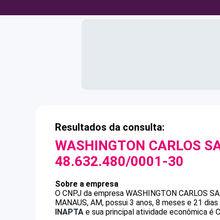
Resultados da consulta:
WASHINGTON CARLOS SA
48.632.480/0001-30
Sobre a empresa
O CNPJ da empresa
WASHINGTON CARLOS SA
MANAUS, AM, possui 3 anos, 8 meses e 21 dias
INAPTA
e sua principal atividade econômica é C