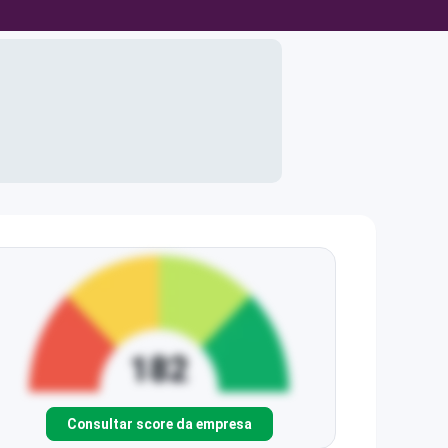
Consultar score da empresa