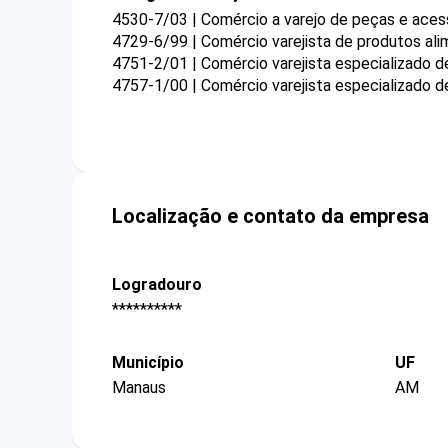
4530-7/03 | Comércio a varejo de peças e aces
4729-6/99 | Comércio varejista de produtos ali
4751-2/01 | Comércio varejista especializado 
4757-1/00 | Comércio varejista especializado d
Localização e contato da empresa
Logradouro
**********
Município
UF
Manaus
AM