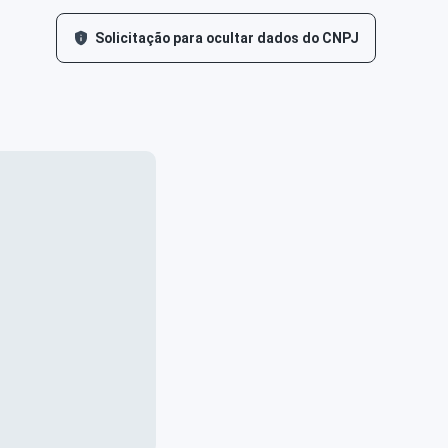
Solicitação para ocultar dados do CNPJ