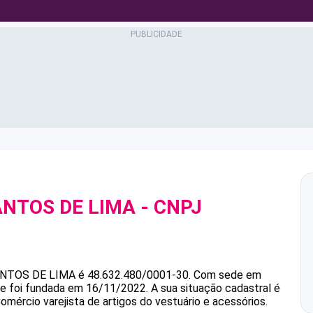
NTOS DE LIMA
- CNPJ
NTOS DE LIMA
é
48.632.480/0001-30
.
Com sede em
 e foi fundada em 16/11/2022.
A sua situação cadastral é
omércio varejista de artigos do vestuário e acessórios.