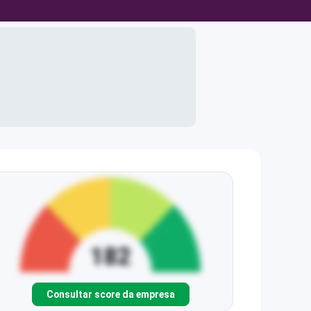
Consultar score da empresa