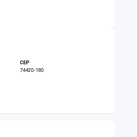
CEP
74420-180