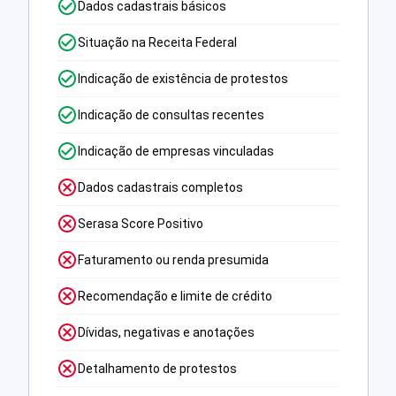
Dados cadastrais básicos
Situação na Receita Federal
Indicação de existência de protestos
Indicação de consultas recentes
Indicação de empresas vinculadas
Dados cadastrais completos
Serasa Score Positivo
Faturamento ou renda presumida
Recomendação e limite de crédito
Dívidas, negativas e anotações
Detalhamento de protestos