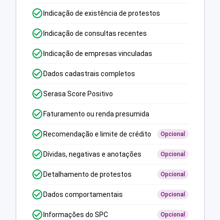
Indicação de existência de protestos
Indicação de consultas recentes
Indicação de empresas vinculadas
Dados cadastrais completos
Serasa Score Positivo
Faturamento ou renda presumida
Recomendação e limite de crédito
Opcional
Dívidas, negativas e anotações
Opcional
Detalhamento de protestos
Opcional
Dados comportamentais
Opcional
Informações do SPC
Opcional