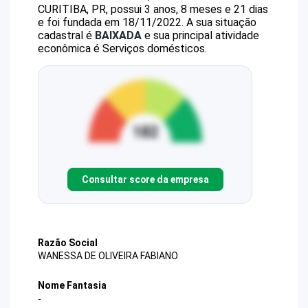
CURITIBA, PR, possui 3 anos, 8 meses e 21 dias
e foi fundada em 18/11/2022.
A sua situação
cadastral é
BAIXADA
e sua principal atividade
econômica é Serviços domésticos.
Consultar score da empresa
Razão Social
WANESSA DE OLIVEIRA FABIANO
Nome Fantasia
-