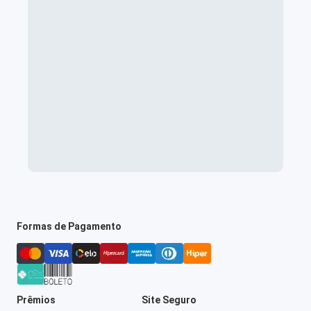
Formas de Pagamento
Prêmios
Site Seguro