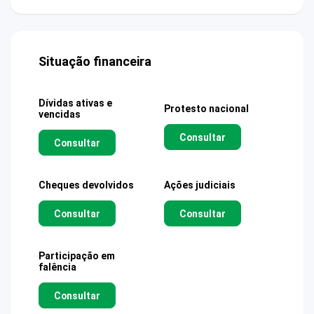
Situação financeira
Dívidas ativas e
Protesto nacional
vencidas
Consultar
Consultar
Cheques devolvidos
Ações judiciais
Consultar
Consultar
Participação em
falência
Consultar