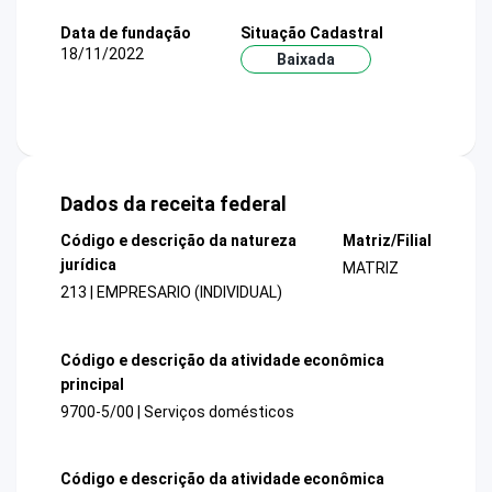
Data de fundação
Situação Cadastral
18/11/2022
Baixada
Dados da receita federal
Código e descrição da natureza
Matriz/Filial
jurídica
MATRIZ
213 | EMPRESARIO (INDIVIDUAL)
Código e descrição da atividade econômica
principal
9700-5/00 | Serviços domésticos
Código e descrição da atividade econômica