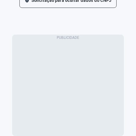
Solicitação para ocultar dados do CNPJ