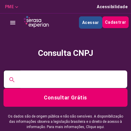
PME
Acessibilidade
Cadastrar
Acessar
Consulta CNPJ
Consultar Grátis
Os dados são de origem pública e não são sensíveis. A disponibilização
das informações observa a legislação brasileira e o direito de acesso à
informação. Para mais informações,
Clique aqui.