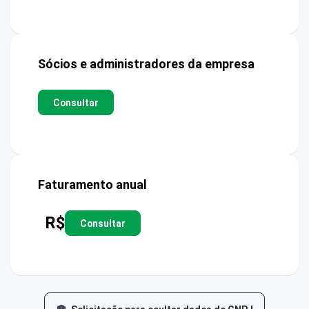
Sócios e administradores da empresa
Consultar
Faturamento anual
R$
Consultar