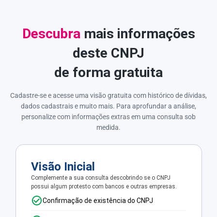
Descubra
mais informações
deste CNPJ
de forma gratuita
Cadastre-se e acesse uma visão gratuita com histórico de dívidas,
dados cadastrais e muito mais. Para aprofundar a análise,
personalize com informações extras em uma consulta sob
medida.
Visão Inicial
Complemente a sua consulta descobrindo se o CNPJ
possui algum protesto com bancos e outras empresas.
Confirmação de existência do CNPJ