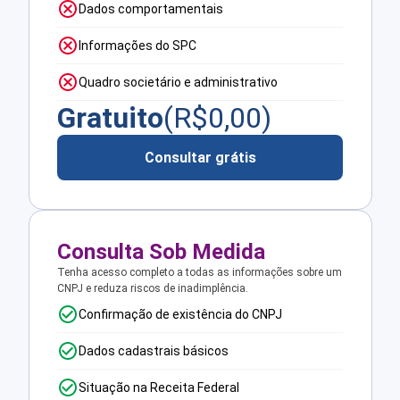
Dados comportamentais
Informações do SPC
Quadro societário e administrativo
Gratuito
(R$
0,00
)
Consultar grátis
Consulta Sob Medida
Tenha acesso completo a todas as informações sobre um
CNPJ e reduza riscos de inadimplência.
Confirmação de existência do CNPJ
Dados cadastrais básicos
Situação na Receita Federal