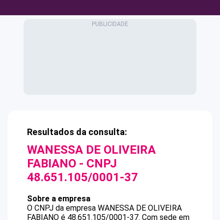
Resultados da consulta:
WANESSA DE OLIVEIRA
FABIANO
- CNPJ
48.651.105/0001-37
Sobre a empresa
O CNPJ da empresa
WANESSA DE OLIVEIRA
FABIANO
é
48.651.105/0001-37
.
Com sede em