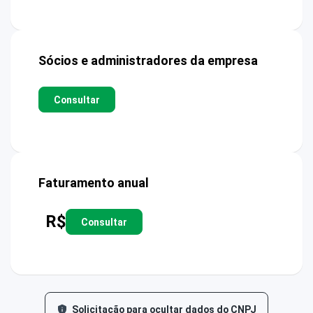
Sócios e administradores da empresa
Consultar
Faturamento anual
R$
Consultar
Solicitação para ocultar dados do CNPJ