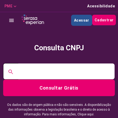
PME
Acessibilidade
Cadastrar
Acessar
Consulta CNPJ
Consultar Grátis
Os dados são de origem pública e não são sensíveis. A disponibilização
das informações observa a legislação brasileira e o direito de acesso à
informação. Para mais informações,
Clique aqui.