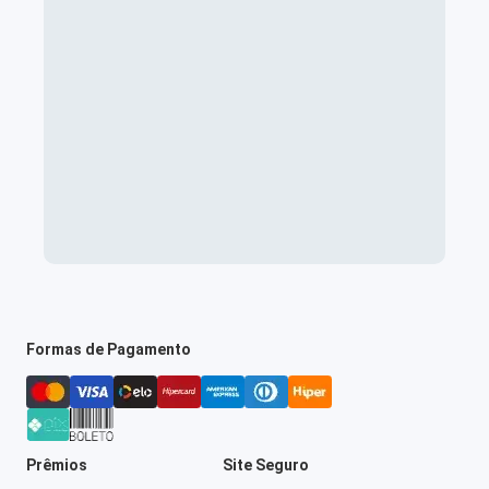
Formas de Pagamento
Prêmios
Site Seguro