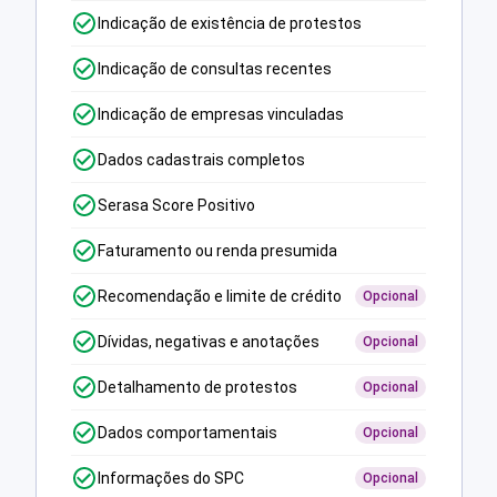
Indicação de existência de protestos
Indicação de consultas recentes
Indicação de empresas vinculadas
Dados cadastrais completos
Serasa Score Positivo
Faturamento ou renda presumida
Recomendação e limite de crédito
Opcional
Dívidas, negativas e anotações
Opcional
Detalhamento de protestos
Opcional
Dados comportamentais
Opcional
Informações do SPC
Opcional