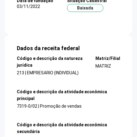
Data de fundação
Situação Cadastral
03/11/2022
Baixada
Dados da receita federal
Código e descrição da natureza
Matriz/Filial
jurídica
MATRIZ
213 | EMPRESARIO (INDIVIDUAL)
Código e descrição da atividade econômica
principal
7319-0/02 | Promoção de vendas
Código e descrição da atividade econômica
secundária