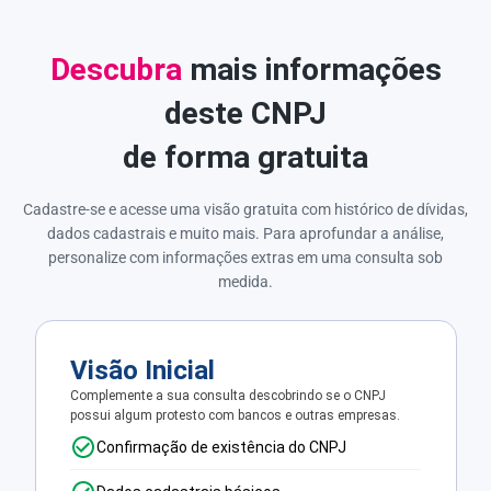
Descubra
mais informações
deste CNPJ
de forma gratuita
Cadastre-se e acesse uma visão gratuita com histórico de dívidas,
dados cadastrais e muito mais. Para aprofundar a análise,
personalize com informações extras em uma consulta sob
medida.
Visão Inicial
Complemente a sua consulta descobrindo se o CNPJ
possui algum protesto com bancos e outras empresas.
Confirmação de existência do CNPJ