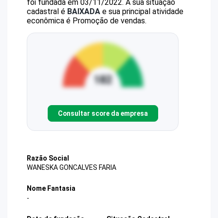
foi fundada em 03/11/2022.
A sua situação
cadastral é
BAIXADA
e sua principal atividade
econômica é Promoção de vendas.
Consultar score da empresa
Razão Social
WANESKA GONCALVES FARIA
Nome Fantasia
-