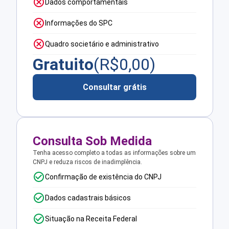
Dados comportamentais
Informações do SPC
Quadro societário e administrativo
Gratuito
(R$
0,00
)
Consultar grátis
Consulta Sob Medida
Tenha acesso completo a todas as informações sobre um
CNPJ e reduza riscos de inadimplência.
Confirmação de existência do CNPJ
Dados cadastrais básicos
Situação na Receita Federal