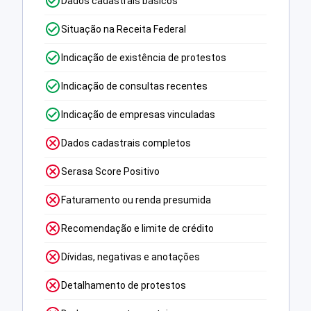
Dados cadastrais básicos
Situação na Receita Federal
Indicação de existência de protestos
Indicação de consultas recentes
Indicação de empresas vinculadas
Dados cadastrais completos
Serasa Score Positivo
Faturamento ou renda presumida
Recomendação e limite de crédito
Dívidas, negativas e anotações
Detalhamento de protestos