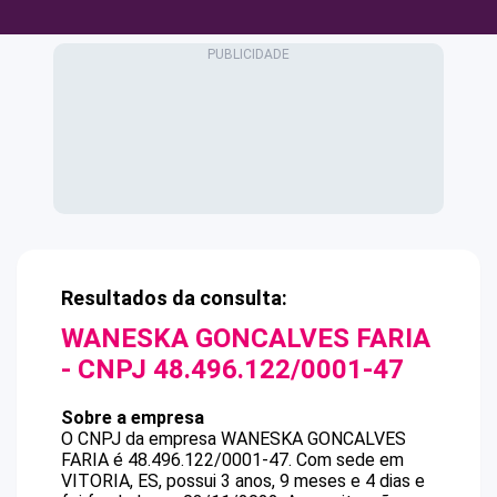
Resultados da consulta:
WANESKA GONCALVES FARIA
- CNPJ
48.496.122/0001-47
Sobre a empresa
O CNPJ da empresa
WANESKA GONCALVES
FARIA
é
48.496.122/0001-47
.
Com sede em
VITORIA, ES, possui 3 anos, 9 meses e 4 dias e