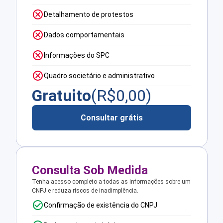
Detalhamento de protestos
Dados comportamentais
Informações do SPC
Quadro societário e administrativo
Gratuito
(R$
0,00
)
Consultar grátis
Consulta Sob Medida
Tenha acesso completo a todas as informações sobre um
CNPJ e reduza riscos de inadimplência.
Confirmação de existência do CNPJ