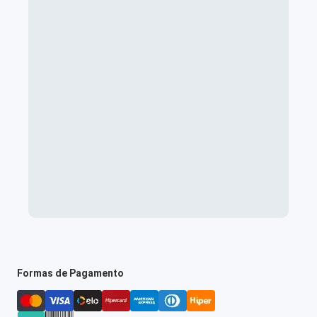
Formas de Pagamento