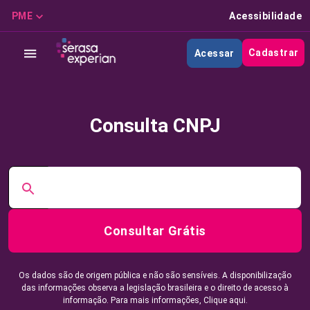
PME
Acessibilidade
Cadastrar
Acessar
Consulta CNPJ
Consultar Grátis
Os dados são de origem pública e não são sensíveis. A disponibilização
das informações observa a legislação brasileira e o direito de acesso à
informação. Para mais informações,
Clique aqui.