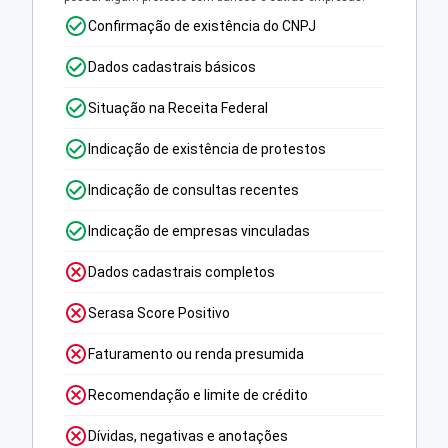
Confirmação de existência do CNPJ
Dados cadastrais básicos
Situação na Receita Federal
Indicação de existência de protestos
Indicação de consultas recentes
Indicação de empresas vinculadas
Dados cadastrais completos
Serasa Score Positivo
Faturamento ou renda presumida
Recomendação e limite de crédito
Dívidas, negativas e anotações