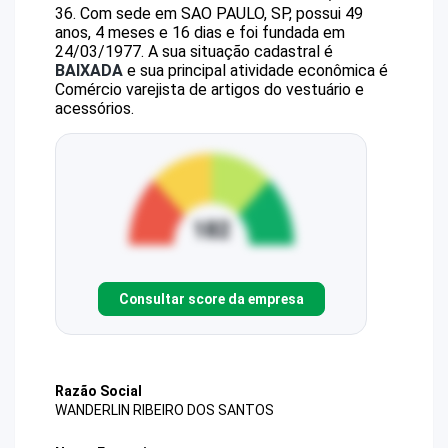
36
.
Com sede em SAO PAULO, SP, possui 49
anos, 4 meses e 16 dias e foi fundada em
24/03/1977.
A sua situação cadastral é
BAIXADA
e sua principal atividade econômica é
Comércio varejista de artigos do vestuário e
acessórios.
Consultar score da empresa
Razão Social
WANDERLIN RIBEIRO DOS SANTOS