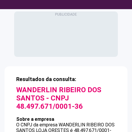
Resultados da consulta:
WANDERLIN RIBEIRO DOS
SANTOS
- CNPJ
48.497.671/0001-36
Sobre a empresa
O CNPJ da empresa
WANDERLIN RIBEIRO DOS
SANTOS
LOJA ORESTES
é
48.497.671/0001-