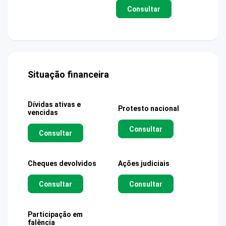
Consultar
Situação financeira
Dívidas ativas e
Protesto nacional
vencidas
Consultar
Consultar
Cheques devolvidos
Ações judiciais
Consultar
Consultar
Participação em
falência