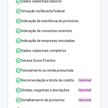
Dados cadastrais básicos
Situação na Receita Federal
Indicação de existência de protestos
Indicação de consultas recentes
Indicação de empresas vinculadas
Dados cadastrais completos
Serasa Score Positivo
Faturamento ou renda presumida
Recomendação e limite de crédito
Opcional
Dívidas, negativas e anotações
Opcional
Detalhamento de protestos
Opcional