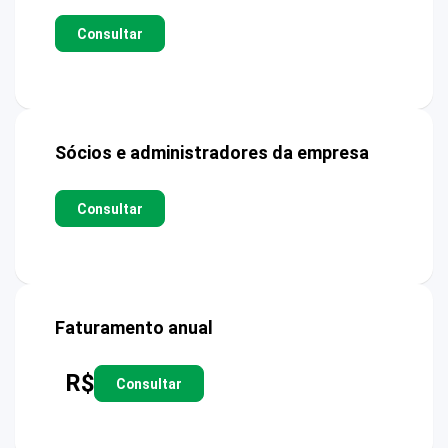
Consultar
Sócios e administradores da empresa
Consultar
Faturamento anual
R$
Consultar