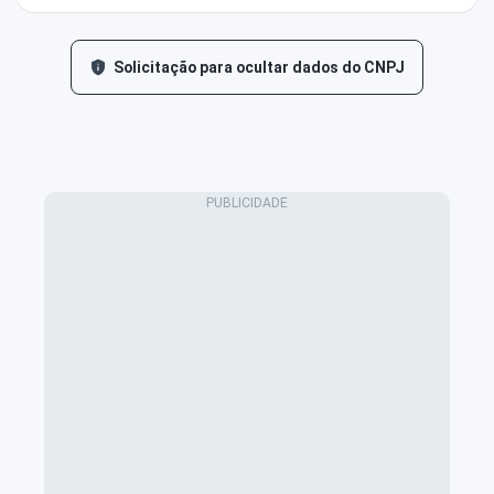
Solicitação para ocultar dados do CNPJ