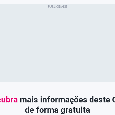
ubra
mais informações deste
de forma gratuita