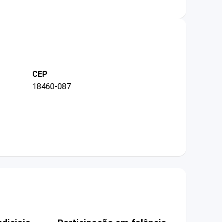
CEP
18460-087