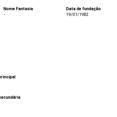
Nome Fantasia
Data de fundação
-
19/01/1982
rincipal
secundária