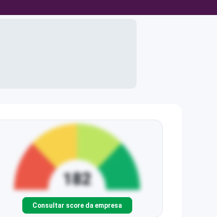
Consultar score da empresa