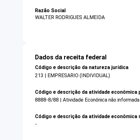
Razão Social
WALTER RODRIGUES ALMEIDA
Dados da receita federal
Código e descrição da natureza jurídica
213 | EMPRESARIO (INDIVIDUAL)
Código e descrição da atividade econômica p
8888-8/88 | Atividade Econônica não informada
Código e descrição da atividade econômica 
-