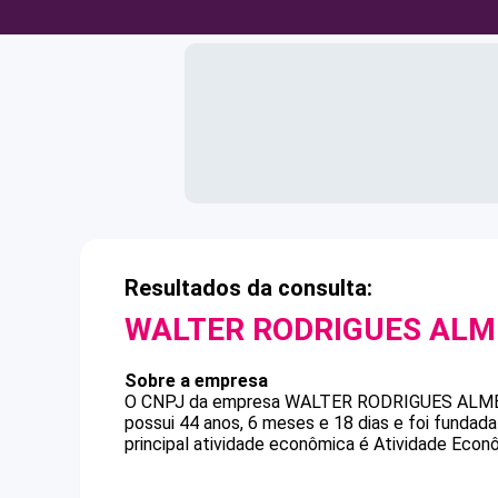
Resultados da consulta:
WALTER RODRIGUES ALM
Sobre a empresa
O CNPJ da empresa
WALTER RODRIGUES ALM
possui 44 anos, 6 meses e 18 dias e foi funda
principal atividade econômica é Atividade Econ