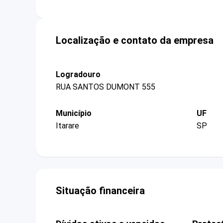
Localização e contato da empresa
Logradouro
RUA SANTOS DUMONT 555
Município
UF
Itarare
SP
Situação financeira