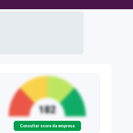
Consultar score da empresa