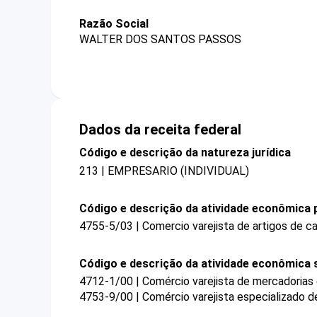
Razão Social
WALTER DOS SANTOS PASSOS
Dados da receita federal
Código e descrição da natureza jurídica
213 | EMPRESARIO (INDIVIDUAL)
Código e descrição da atividade econômica p
4755-5/03 | Comercio varejista de artigos de 
Código e descrição da atividade econômica 
4712-1/00 | Comércio varejista de mercadorias
4753-9/00 | Comércio varejista especializado 