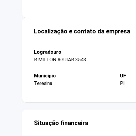
Localização e contato da empresa
Logradouro
R MILTON AGUIAR 3543
Município
UF
Teresina
PI
Situação financeira