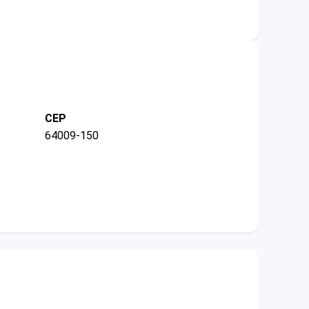
CEP
64009-150