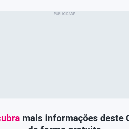
ubra
mais informações deste