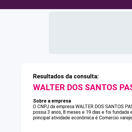
Resultados da consulta:
WALTER DOS SANTOS PA
Sobre a empresa
O CNPJ da empresa
WALTER DOS SANTOS PA
possui 3 anos, 8 meses e 19 dias e foi fundada
principal atividade econômica é Comercio vareji