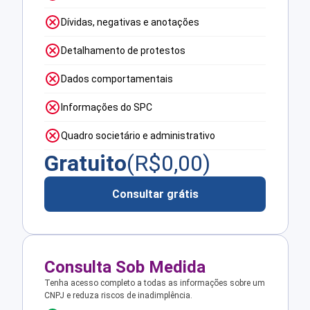
Dívidas, negativas e anotações
Detalhamento de protestos
Dados comportamentais
Informações do SPC
Quadro societário e administrativo
Gratuito
(R$
0,00
)
Consultar grátis
Consulta Sob Medida
Tenha acesso completo a todas as informações sobre um
CNPJ e reduza riscos de inadimplência.