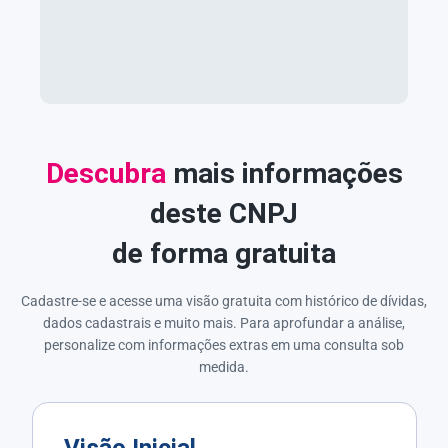
Descubra
mais informações
deste CNPJ
de forma gratuita
Cadastre-se e acesse uma visão gratuita com histórico de dívidas,
dados cadastrais e muito mais. Para aprofundar a análise,
personalize com informações extras em uma consulta sob
medida.