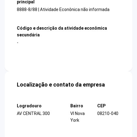
principal
8888-8/88 | Atividade Econônica não informada
Código e descrição da atividade econômica
secundária
-
Localização e contato da empresa
Logradouro
Bairro
CEP
AV CENTRAL 300
Vl Nova
08210-040
York