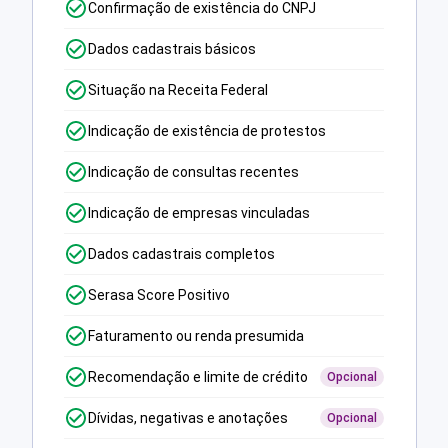
Confirmação de existência do CNPJ
Dados cadastrais básicos
Situação na Receita Federal
Indicação de existência de protestos
Indicação de consultas recentes
Indicação de empresas vinculadas
Dados cadastrais completos
Serasa Score Positivo
Faturamento ou renda presumida
Recomendação e limite de crédito
Opcional
Dívidas, negativas e anotações
Opcional