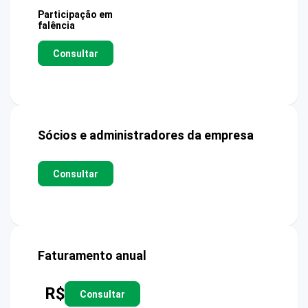
Participação em
falência
Consultar
Sócios e administradores da empresa
Consultar
Faturamento anual
R$
Consultar