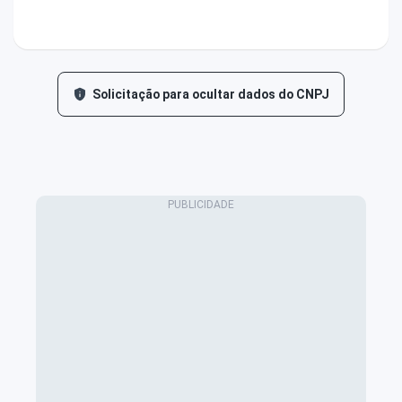
Solicitação para ocultar dados do CNPJ