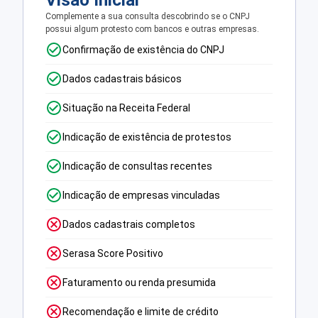
Visão Inicial
Complemente a sua consulta descobrindo se o CNPJ
possui algum protesto com bancos e outras empresas.
Confirmação de existência do CNPJ
Dados cadastrais básicos
Situação na Receita Federal
Indicação de existência de protestos
Indicação de consultas recentes
Indicação de empresas vinculadas
Dados cadastrais completos
Serasa Score Positivo
Faturamento ou renda presumida
Recomendação e limite de crédito