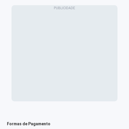
Formas de Pagamento