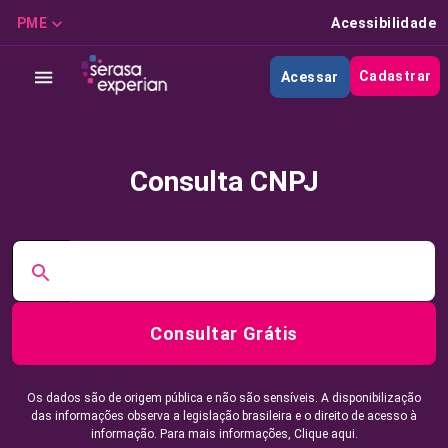
PME
Acessibilidade
Cadastrar
Acessar
Consulta CNPJ
Consultar Grátis
Os dados são de origem pública e não são sensíveis. A disponibilização
das informações observa a legislação brasileira e o direito de acesso à
informação. Para mais informações,
Clique aqui.