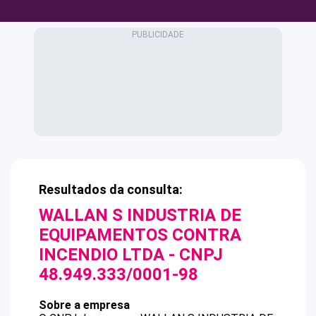
Resultados da consulta:
WALLAN S INDUSTRIA DE
EQUIPAMENTOS CONTRA
INCENDIO LTDA
- CNPJ
48.949.333/0001-98
Sobre a empresa